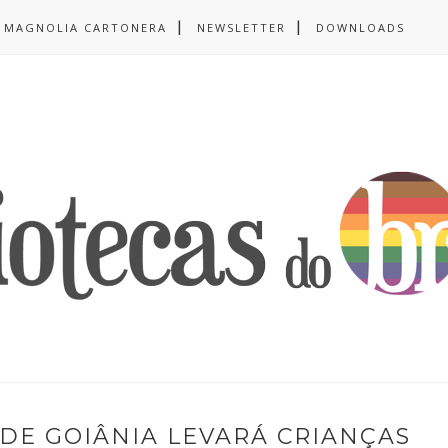
MAGNOLIA CARTONERA
NEWSLETTER
DOWNLOADS
 DE GOIÂNIA LEVARÁ CRIANÇAS