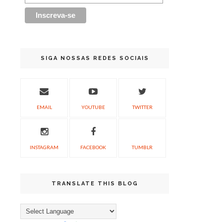
SIGA NOSSAS REDES SOCIAIS
EMAIL
YOUTUBE
TWITTER
INSTAGRAM
FACEBOOK
TUMBLR
TRANSLATE THIS BLOG