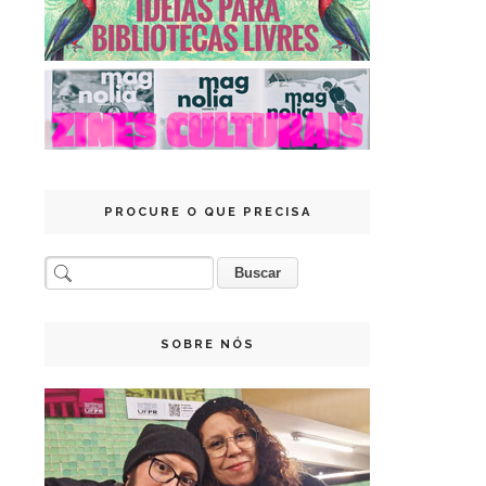
PROCURE O QUE PRECISA
SOBRE NÓS