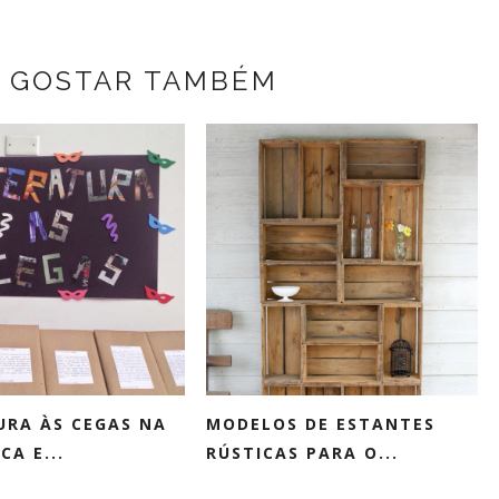
 GOSTAR TAMBÉM
URA ÀS CEGAS NA
MODELOS DE ESTANTES
CA E...
RÚSTICAS PARA O...