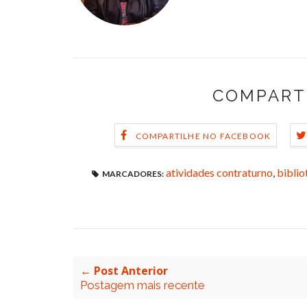
COMPART
COMPARTILHE NO FACEBOOK
atividades contraturno
,
biblio
MARCADORES:
← Post Anterior
Postagem mais recente