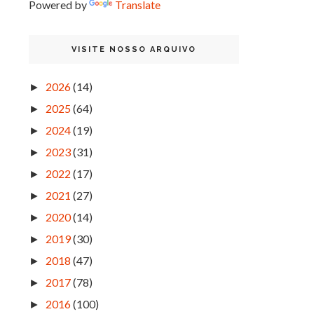
Powered by
Translate
VISITE NOSSO ARQUIVO
2026
(14)
►
2025
(64)
►
2024
(19)
►
2023
(31)
►
2022
(17)
►
2021
(27)
►
2020
(14)
►
2019
(30)
►
2018
(47)
►
2017
(78)
►
2016
(100)
►