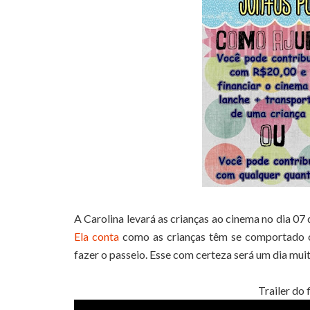
A Carolina levará as crianças ao cinema no dia 07
Ela conta
como as crianças têm se comportado co
fazer o passeio. Esse com certeza será um dia muito
Trailer do 