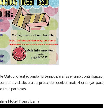
 de Outubro, então ainda há tempo para fazer uma contribuição.
m a novidade, e a surpresa de receber mais 4 crianças para
 feliz para elas.
filme Hotel Transylvania