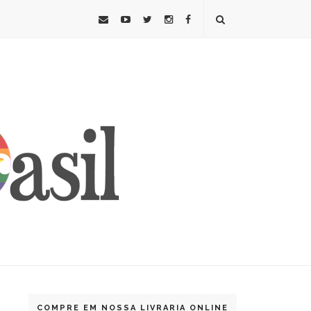
COMPRE EM NOSSA LIVRARIA ONLINE