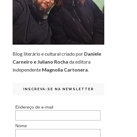
Blog literário e cultural criado por
Daniele
Carneiro e Juliano Rocha
da editora
independente
Magnolia Cartonera
.
INSCREVA-SE NA NEWSLETTER
Endereço de e-mail
Nome