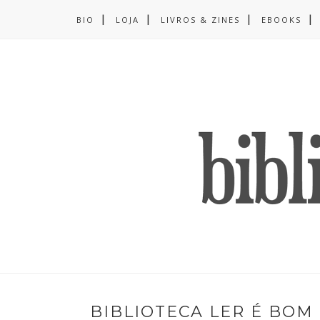
BIO
LOJA
LIVROS & ZINES
EBOOKS
BIBLIOTECA LER É BOM