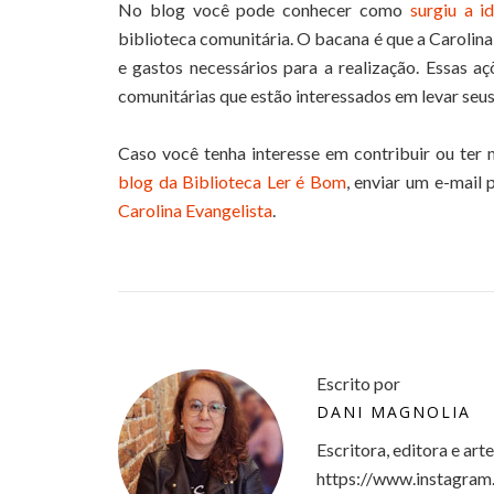
No blog você pode conhecer como
surgiu a id
biblioteca comunitária. O bacana é que a Carolina
e gastos necessários para a realização. Essas 
comunitárias que estão interessados em levar seus
Caso você tenha interesse em contribuir ou ter
blog da Biblioteca Ler é Bom
, enviar um e-mail
Carolina Evangelista
.
Escrito por
DANI MAGNOLIA
Escritora, editora e art
https://www.instagram