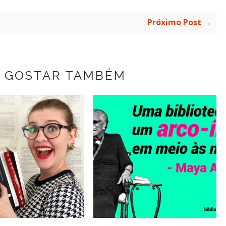
Próximo Post →
 GOSTAR TAMBÉM