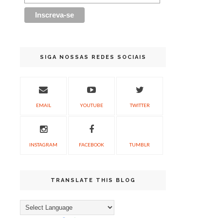
SIGA NOSSAS REDES SOCIAIS
EMAIL
YOUTUBE
TWITTER
INSTAGRAM
FACEBOOK
TUMBLR
TRANSLATE THIS BLOG