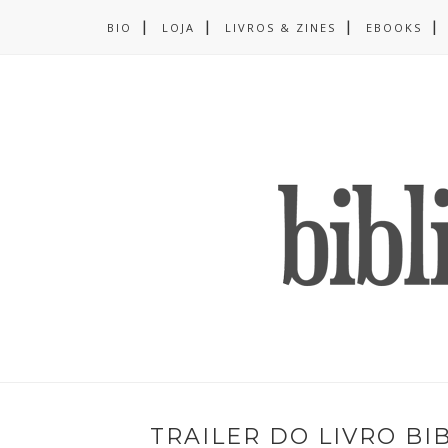
BIO
LOJA
LIVROS & ZINES
EBOOKS
TRAILER DO LIVRO B