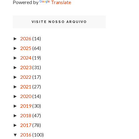
Powered by
Translate
VISITE NOSSO ARQUIVO
2026
(14)
►
2025
(64)
►
2024
(19)
►
2023
(31)
►
2022
(17)
►
2021
(27)
►
2020
(14)
►
2019
(30)
►
2018
(47)
►
2017
(78)
►
2016
(100)
▼