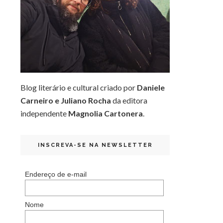
Blog literário e cultural criado por
Daniele
Carneiro e Juliano Rocha
da editora
independente
Magnolia Cartonera
.
INSCREVA-SE NA NEWSLETTER
Endereço de e-mail
Nome