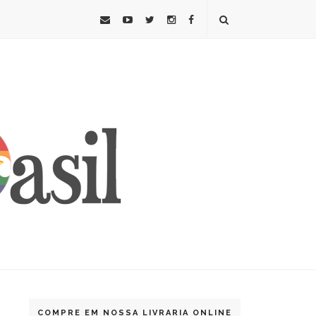
COMPRE EM NOSSA LIVRARIA ONLINE