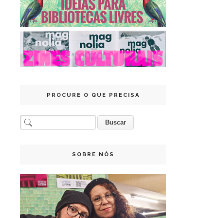
PROCURE O QUE PRECISA
SOBRE NÓS