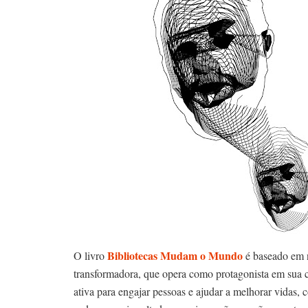
Bibliotecas Mudam o Mundo
O livro
é baseado em n
transformadora, que opera como protagonista em sua 
ativa para engajar pessoas e ajudar a melhorar vidas,