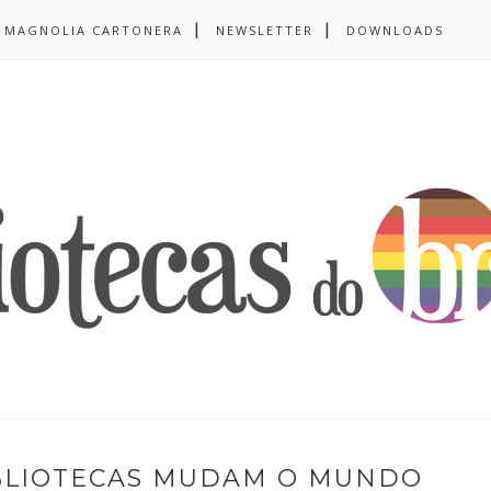
MAGNOLIA CARTONERA
NEWSLETTER
DOWNLOADS
IBLIOTECAS MUDAM O MUNDO