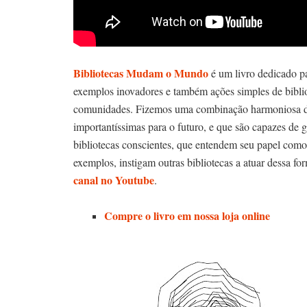
Bibliotecas Mudam o Mundo
é um livro dedicado pa
exemplos inovadores e também ações simples de biblio
comunidades. Fizemos uma combinação harmoniosa de bi
importantíssimas para o futuro, e que são capazes de 
bibliotecas conscientes, que entendem seu papel como 
exemplos, instigam outras bibliotecas a atuar dessa fo
canal no Youtube
.
Compre o livro em nossa loja online