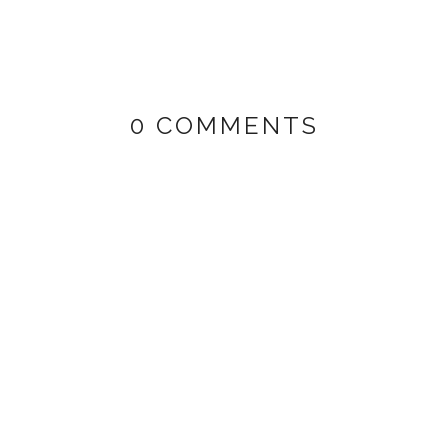
0 COMMENTS