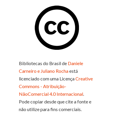
Bibliotecas do Brasil
de
Daniele
Carneiro e Juliano Rocha
está
licenciado com uma Licença
Creative
Commons - Atribuição-
NãoComercial 4.0 Internacional
.
Pode copiar desde que cite a fonte e
não utilize para fins comerciais.