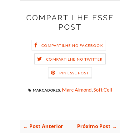
COMPARTILHE ESSE
POST
COMPARTILHE NO FACEBOOK
COMPARTILHE NO TWITTER
PIN ESSE POST
Marc Almond
,
Soft Cell
MARCADORES:
← Post Anterior
Próximo Post →