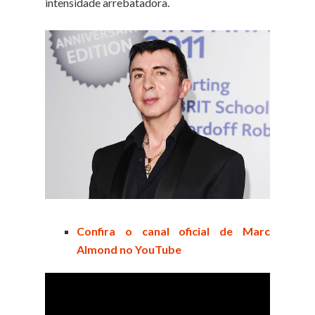
intensidade arrebatadora.
Confira o canal oficial de Marc
Almond no YouTube