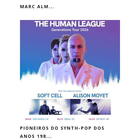
MARC ALM...
PIONEIROS DO SYNTH-POP DOS
ANOS 198...