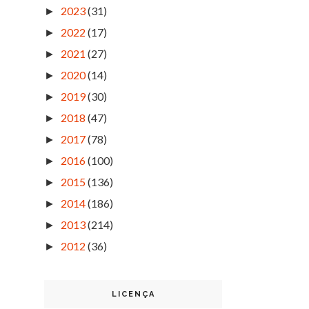
2023
(31)
►
2022
(17)
►
2021
(27)
►
2020
(14)
►
2019
(30)
►
2018
(47)
►
2017
(78)
►
2016
(100)
►
2015
(136)
►
2014
(186)
►
2013
(214)
►
2012
(36)
►
LICENÇA