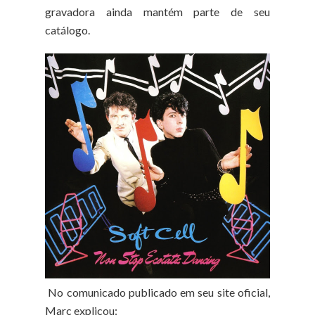
gravadora ainda mantém parte de seu
catálogo.
No comunicado publicado em seu site oficial,
Marc explicou: