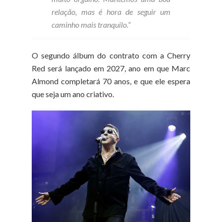
relação, mas é hora de seguir um
caminho mais tranquilo.”
O segundo álbum do contrato com a Cherry
Red será lançado em 2027, ano em que Marc
Almond completará 70 anos, e que ele espera
que seja um ano criativo.