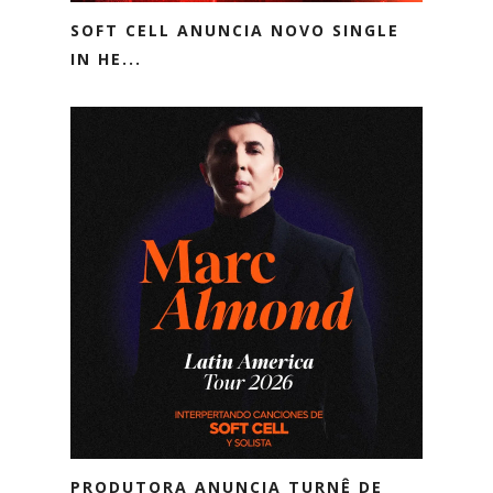
SOFT CELL ANUNCIA NOVO SINGLE
IN HE...
PRODUTORA ANUNCIA TURNÊ DE