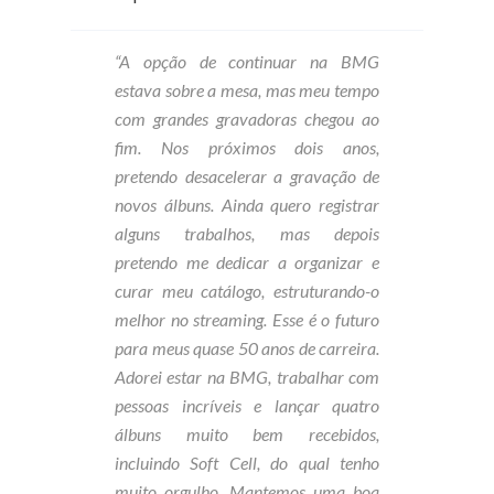
“A opção de continuar na BMG
estava sobre a mesa, mas meu tempo
com grandes gravadoras chegou ao
fim. Nos próximos dois anos,
pretendo desacelerar a gravação de
novos álbuns. Ainda quero registrar
alguns trabalhos, mas depois
pretendo me dedicar a organizar e
curar meu catálogo, estruturando-o
melhor no streaming. Esse é o futuro
para meus quase 50 anos de carreira.
Adorei estar na BMG, trabalhar com
pessoas incríveis e lançar quatro
álbuns muito bem recebidos,
incluindo Soft Cell, do qual tenho
muito orgulho. Mantemos uma boa