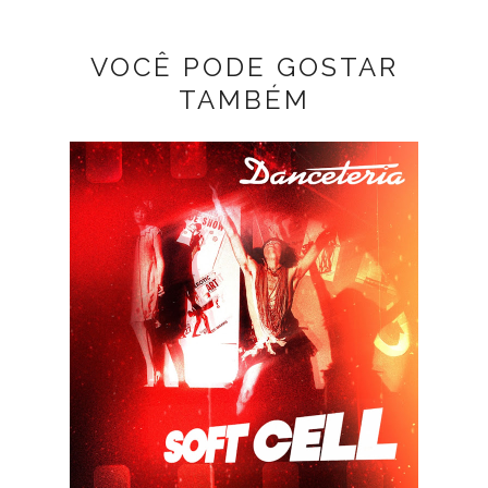
VOCÊ PODE GOSTAR
TAMBÉM