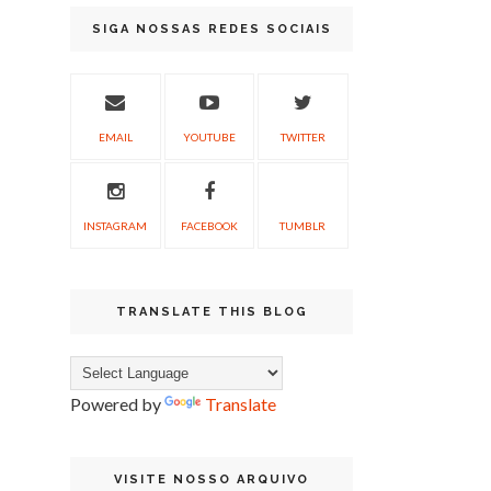
SIGA NOSSAS REDES SOCIAIS
EMAIL
YOUTUBE
TWITTER
INSTAGRAM
FACEBOOK
TUMBLR
TRANSLATE THIS BLOG
Powered by
Translate
VISITE NOSSO ARQUIVO