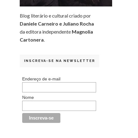
Blog literário e cultural criado por
Daniele Carneiro e Juliano Rocha
da editora independente
Magnolia
Cartonera
.
INSCREVA-SE NA NEWSLETTER
Endereço de e-mail
Nome