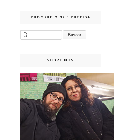
PROCURE O QUE PRECISA
SOBRE NÓS