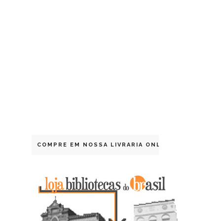
COMPRE EM NOSSA LIVRARIA ONLINE