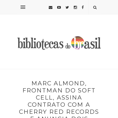
MARC ALMOND,
FRONTMAN DO SOFT
CELL, ASSINA
CONTRATO COM A
CHERRY RED RECORDS