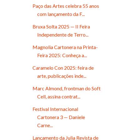
Paço das Artes celebra 55 anos
com lançamento da F...
Bruxa Solta 2025 — II Feira
Independente de Terro...
Magnolia Cartonera na Printa-
Feira 2025: Conheça a...
Caramelo Con 2025: feira de
arte, publicações inde...
Marc Almond, frontman do Soft
Cell, assina contrat...
Festival Internacional
Cartonera 3 — Daniele
Carne...
Lançamento da Julia Revista de