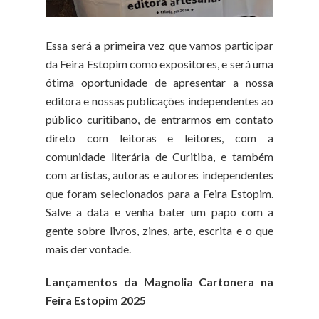
Essa será a primeira vez que vamos participar
da Feira Estopim como expositores, e será uma
ótima oportunidade de apresentar a nossa
editora e nossas publicações independentes ao
público curitibano, de entrarmos em contato
direto com leitoras e leitores, com a
comunidade literária de Curitiba, e também
com artistas, autoras e autores independentes
que foram selecionados para a Feira Estopim.
Salve a data e venha bater um papo com a
gente sobre livros, zines, arte, escrita e o que
mais der vontade.
Lançamentos da Magnolia Cartonera na
Feira Estopim 2025