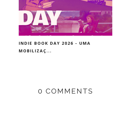
INDIE BOOK DAY 2026 - UMA
MOBILIZAÇ...
0 COMMENTS