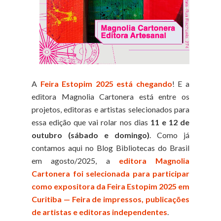
A
Feira Estopim 2025 está chegando
! E a
editora Magnolia Cartonera está entre os
projetos, editoras e artistas selecionados para
essa edição que vai rolar nos dias
11 e 12 de
outubro (sábado e domingo)
. Como já
contamos aqui no Blog Bibliotecas do Brasil
em agosto/2025, a
e
ditora Magnolia
Cartonera foi selecionada para participar
como expositora da Feira Estopim 2025 em
Curitiba
—
Feira de impressos, publicações
de artistas e editoras independentes
.