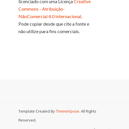
licenciado com uma Licença
Creative
Commons - Atribuição-
NãoComercial 4.0 Internacional
.
Pode copiar desde que cite a fonte e
não utilize para fins comerciais.
Template Created By
ThemeXpose
. All Rights
Reserved.