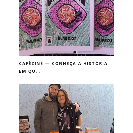
CAFÉZINE — CONHEÇA A HISTÓRIA
EM QU...