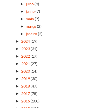
julho
(9)
►
junho
(7)
►
maio
(7)
►
março
(2)
►
janeiro
(2)
►
2024
(19)
►
2023
(31)
►
2022
(17)
►
2021
(27)
►
2020
(14)
►
2019
(30)
►
2018
(47)
►
2017
(78)
►
2016
(100)
►