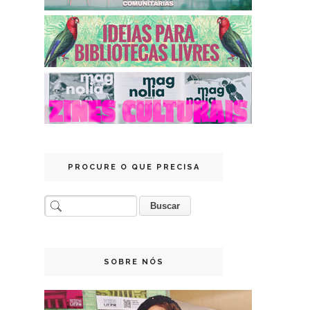
PROCURE O QUE PRECISA
SOBRE NÓS