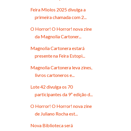
Feira Miolos 2025 divulga a
primeira chamada com 2...
O Horror! O Horror! nova zine
da Magnolia Cartoner...
Magnolia Cartonera estará
presente na Feira Estopi...
Magnolia Cartonera leva zines,
livros cartoneros e...
Lote 42 divulga os 70
participantes da 9ª edição d...
O Horror! O Horror! nova zine
de Juliano Rocha est...
Nova Biblioteca será