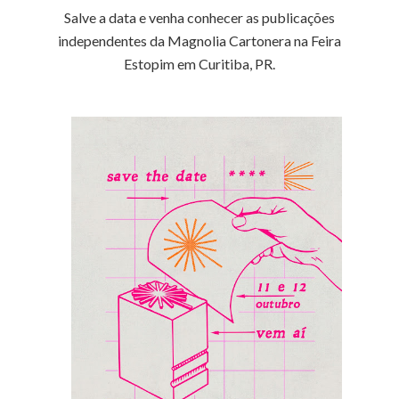
Salve a data e venha conhecer as publicações
independentes da Magnolia Cartonera na Feira
Estopim em Curitiba, PR.