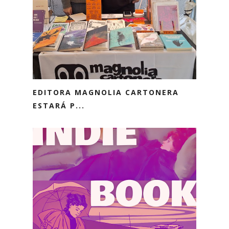
EDITORA MAGNOLIA CARTONERA
ESTARÁ P...