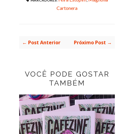
MARCADORES:
Cartonera
← Post Anterior
Próximo Post →
VOCÊ PODE GOSTAR
TAMBÉM