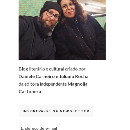
Blog literário e cultural criado por
Daniele Carneiro e Juliano Rocha
da editora independente
Magnolia
Cartonera
.
INSCREVA-SE NA NEWSLETTER
Endereço de e-mail