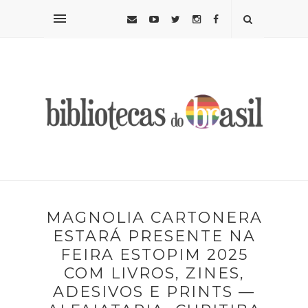
MAGNOLIA CARTONERA
ESTARÁ PRESENTE NA
FEIRA ESTOPIM 2025
COM LIVROS, ZINES,
ADESIVOS E PRINTS —