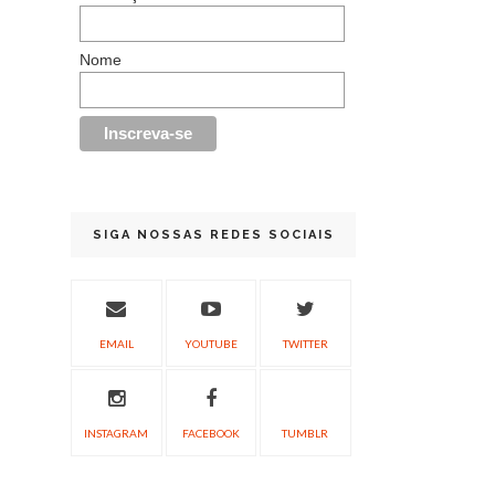
Nome
SIGA NOSSAS REDES SOCIAIS
EMAIL
YOUTUBE
TWITTER
INSTAGRAM
FACEBOOK
TUMBLR