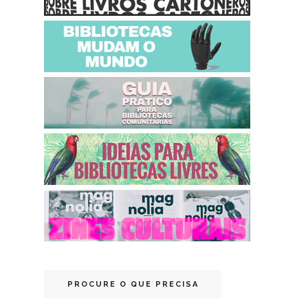
PROCURE O QUE PRECISA