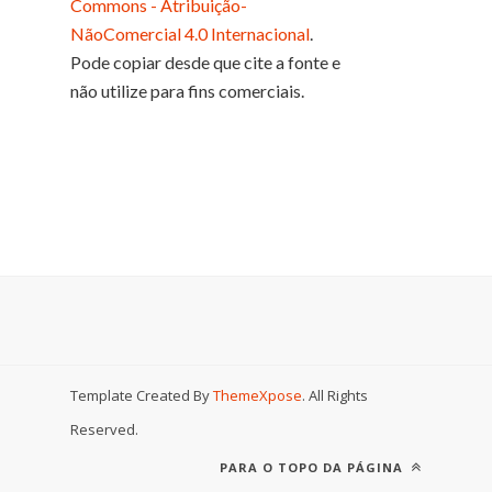
Commons - Atribuição-
NãoComercial 4.0 Internacional
.
Pode copiar desde que cite a fonte e
não utilize para fins comerciais.
Template Created By
ThemeXpose
. All Rights
Reserved.
PARA O TOPO DA PÁGINA