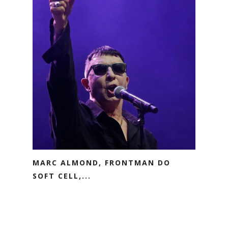
MARC ALMOND, FRONTMAN DO
SOFT CELL,...