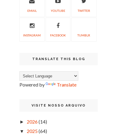
EMAIL
YOUTUBE
TWITTER
INSTAGRAM
FACEBOOK
TUMBLR
TRANSLATE THIS BLOG
Powered by
Translate
VISITE NOSSO ARQUIVO
2026
(14)
►
2025
(64)
▼