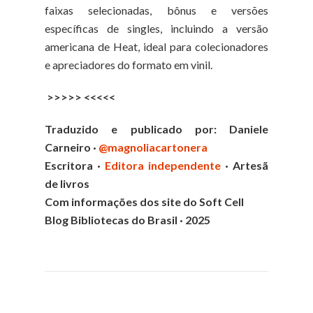
faixas selecionadas, bônus e versões
específicas de singles, incluindo a versão
americana de Heat, ideal para colecionadores
e apreciadores do formato em vinil.
>>>>> <<<<<
Traduzido e publicado por: Daniele
Carneiro ·
@magnoliacartonera
Escritora ·
Editora independente
· Artesã
de livros
Com informações dos site do Soft Cell
Blog Bibliotecas do Brasil · 2025