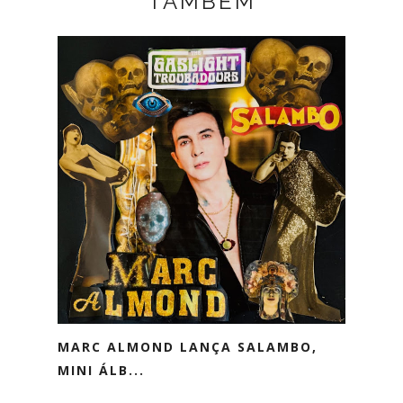
TAMBÉM
MARC ALMOND LANÇA SALAMBO,
MINI ÁLB...