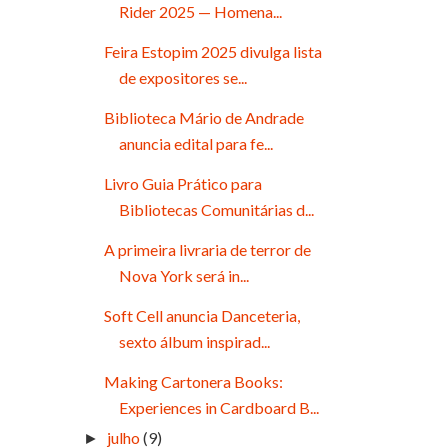
Rider 2025 — Homena...
Feira Estopim 2025 divulga lista
de expositores se...
Biblioteca Mário de Andrade
anuncia edital para fe...
Livro Guia Prático para
Bibliotecas Comunitárias d...
A primeira livraria de terror de
Nova York será in...
Soft Cell anuncia Danceteria,
sexto álbum inspirad...
Making Cartonera Books:
Experiences in Cardboard B...
julho
(9)
►