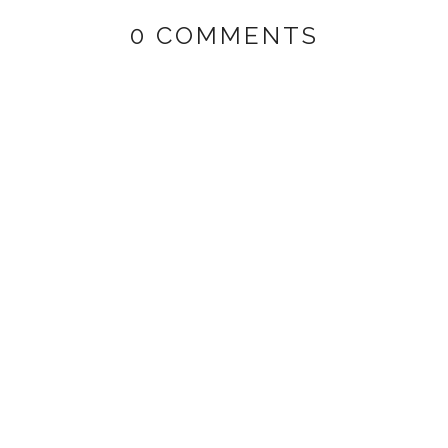
0 COMMENTS