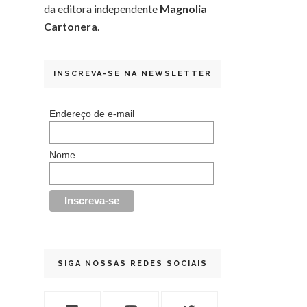
da editora independente
Magnolia
Cartonera
.
INSCREVA-SE NA NEWSLETTER
Endereço de e-mail
Nome
SIGA NOSSAS REDES SOCIAIS