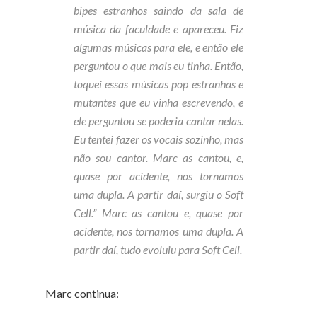
bipes estranhos saindo da sala de
música da faculdade e apareceu. Fiz
algumas músicas para ele, e então ele
perguntou o que mais eu tinha. Então,
toquei essas músicas pop estranhas e
mutantes que eu vinha escrevendo, e
ele perguntou se poderia cantar nelas.
Eu tentei fazer os vocais sozinho, mas
não sou cantor. Marc as cantou, e,
quase por acidente, nos tornamos
uma dupla. A partir daí, surgiu o Soft
Cell.”
Marc as cantou e, quase por
acidente, nos tornamos uma dupla
.
A
partir daí, tudo evoluiu para Soft Cell.
Marc continua: