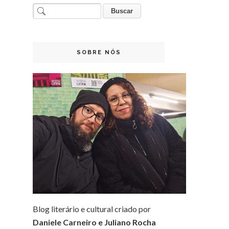
SOBRE NÓS
Blog literário e cultural criado por
Daniele Carneiro e Juliano Rocha