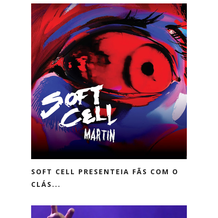
SOFT CELL PRESENTEIA FÃS COM O
CLÁS...