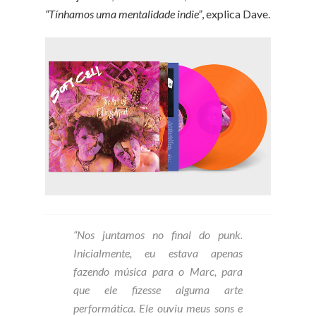
“Tínhamos uma mentalidade indie”
, explica Dave.
“Nos juntamos no final do punk.
Inicialmente, eu estava apenas
fazendo música para o Marc, para
que ele fizesse alguma arte
performática. Ele ouviu meus sons e