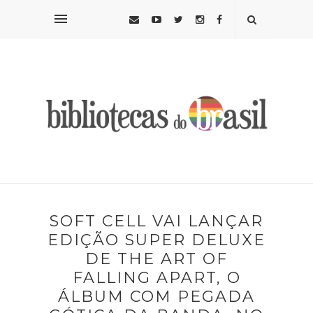
SOFT CELL VAI LANÇAR
EDIÇÃO SUPER DELUXE
DE THE ART OF
FALLING APART, O
ÁLBUM COM PEGADA