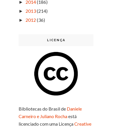
2014
(186)
►
2013
(214)
►
2012
(36)
►
LICENÇA
Bibliotecas do Brasil
de
Daniele
Carneiro e Juliano Rocha
está
licenciado com uma Licença
Creative