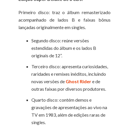
Primeiro disco: traz o álbum remasterizado
acompanhado de lados B e faixas bônus
lançadas originalmente em singles.
Segundo disco: reúne versões
estendidas do álbum e os lados B
originais de 12”.
Terceiro disco: apresenta curiosidades,
raridades e remixes inéditos, incluindo
novas versões de
Ghost Rider
e de
outras faixas por diversos produtores.
Quarto disco: contém demos e
gravações de apresentações ao vivo na
TV em 1983, além de edições raras de
singles.