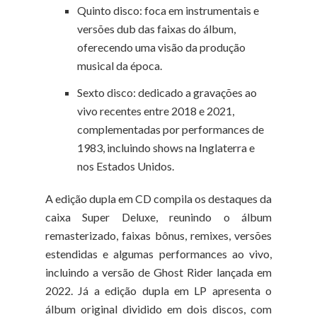
Quinto disco: foca em instrumentais e
versões dub das faixas do álbum,
oferecendo uma visão da produção
musical da época.
Sexto disco: dedicado a gravações ao
vivo recentes entre 2018 e 2021,
complementadas por performances de
1983, incluindo shows na Inglaterra e
nos Estados Unidos.
A edição dupla em CD compila os destaques da
caixa Super Deluxe, reunindo o álbum
remasterizado, faixas bônus, remixes, versões
estendidas e algumas performances ao vivo,
incluindo a versão de Ghost Rider lançada em
2022. Já a edição dupla em LP apresenta o
álbum original dividido em dois discos, com