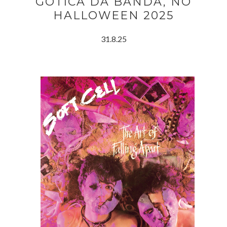
GÓTICA DA BANDA, NO
HALLOWEEN 2025
31.8.25