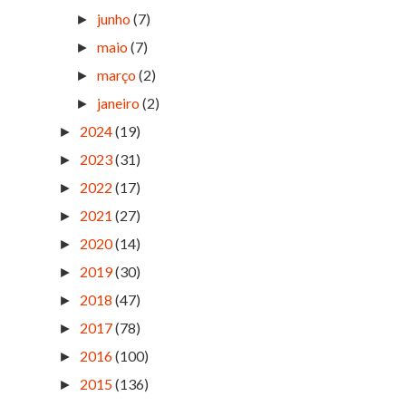
junho
(7)
►
maio
(7)
►
março
(2)
►
janeiro
(2)
►
2024
(19)
►
2023
(31)
►
2022
(17)
►
2021
(27)
►
2020
(14)
►
2019
(30)
►
2018
(47)
►
2017
(78)
►
2016
(100)
►
2015
(136)
►