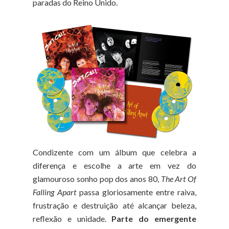
paradas do Reino Unido.
Condizente com um álbum que celebra a
diferença e escolhe a arte em vez do
glamouroso sonho pop dos anos 80,
The Art Of
Falling Apart
passa gloriosamente entre raiva,
frustração e destruição até alcançar beleza,
reflexão e unidade
.
Parte do emergente