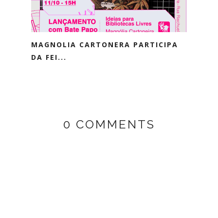
MAGNOLIA CARTONERA PARTICIPA
DA FEI...
0 COMMENTS