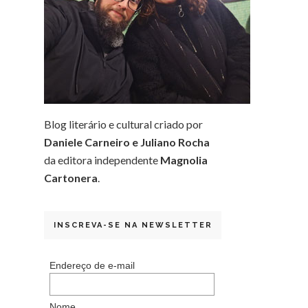
Blog literário e cultural criado por
Daniele Carneiro e Juliano Rocha
da editora independente
Magnolia
Cartonera
.
INSCREVA-SE NA NEWSLETTER
Endereço de e-mail
Nome