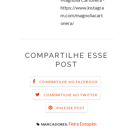
https://www.instagra
m.com/magnoliacart
onera/
COMPARTILHE ESSE
POST
COMPARTILHE NO FACEBOOK
COMPARTILHE NO TWITTER
PIN ESSE POST
Feira Estopim
MARCADORES: