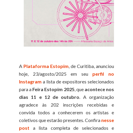
A
Plataforma Estopim
, de Curitiba, anunciou
hoje, 23/agosto/2025 em seu
perfil no
Instagram
a lista de expositores selecionados
para a
Feira Estopim 2025
, que
acontece nos
dias 11 e 12 de outubro
. A organização
agradece às 202 inscrições recebidas e
convida todos a conhecerem os artistas e
coletivos que estarão presentes. Confira
nesse
post
a lista completa de selecionados e