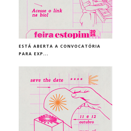
ESTÁ ABERTA A CONVOCATÓRIA
PARA EXP...