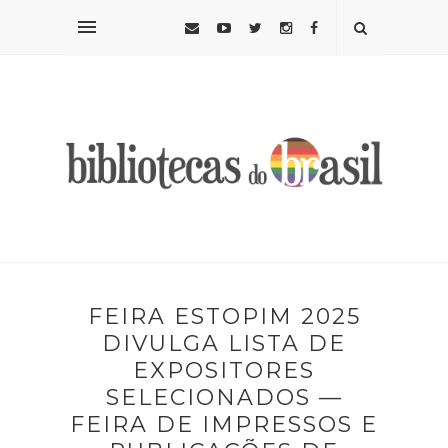
FEIRA ESTOPIM 2025
DIVULGA LISTA DE
EXPOSITORES
SELECIONADOS —
FEIRA DE IMPRESSOS E