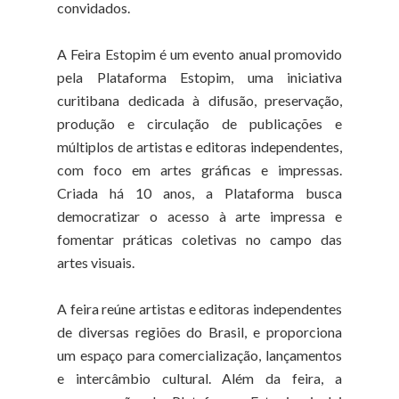
convidados.
A Feira Estopim é um evento anual promovido
pela Plataforma Estopim, uma iniciativa
curitibana dedicada à difusão, preservação,
produção e circulação de publicações e
múltiplos de artistas e editoras independentes,
com foco em artes gráficas e impressas.
Criada há 10 anos, a Plataforma busca
democratizar o acesso à arte impressa e
fomentar práticas coletivas no campo das
artes visuais.
A feira reúne artistas e editoras independentes
de diversas regiões do Brasil, e proporciona
um espaço para comercialização, lançamentos
e intercâmbio cultural. Além da feira, a