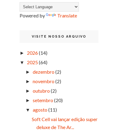
Powered by
Translate
VISITE NOSSO ARQUIVO
2026
(14)
►
2025
(64)
▼
dezembro
(2)
►
novembro
(2)
►
outubro
(2)
►
setembro
(20)
►
agosto
(11)
▼
Soft Cell vai lançar edição super
deluxe de The Ar...