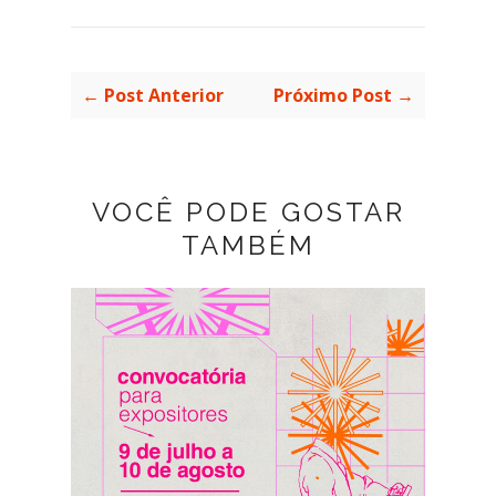
← Post Anterior
Próximo Post →
VOCÊ PODE GOSTAR
TAMBÉM