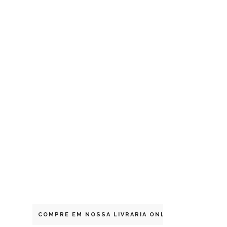
COMPRE EM NOSSA LIVRARIA ONLINE