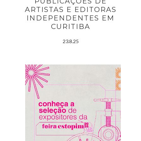
PUBLICAÇÕES DE
ARTISTAS E EDITORAS
INDEPENDENTES EM
CURITIBA
23.8.25