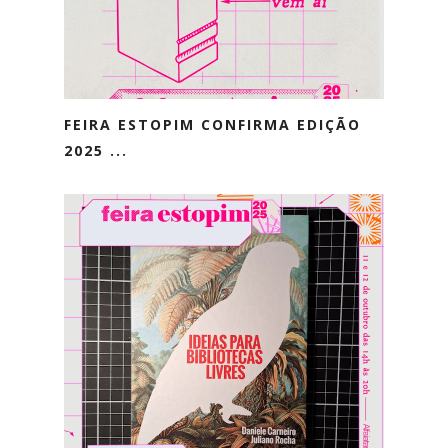
FEIRA ESTOPIM CONFIRMA EDIÇÃO
2025 ...