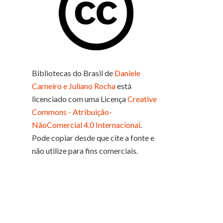
Bibliotecas do Brasil
de
Daniele
Carneiro e Juliano Rocha
está
licenciado com uma Licença
Creative
Commons - Atribuição-
NãoComercial 4.0 Internacional
.
Pode copiar desde que cite a fonte e
não utilize para fins comerciais.