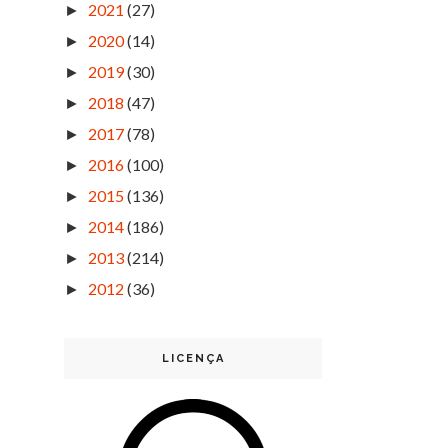
2021
(27)
►
2020
(14)
►
2019
(30)
►
2018
(47)
►
2017
(78)
►
2016
(100)
►
2015
(136)
►
2014
(186)
►
2013
(214)
►
2012
(36)
►
LICENÇA