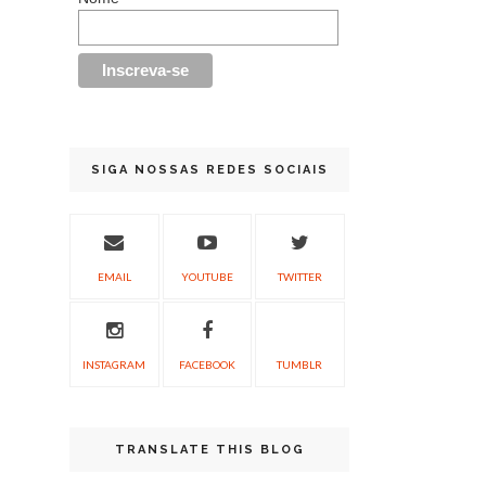
SIGA NOSSAS REDES SOCIAIS
EMAIL
YOUTUBE
TWITTER
INSTAGRAM
FACEBOOK
TUMBLR
TRANSLATE THIS BLOG