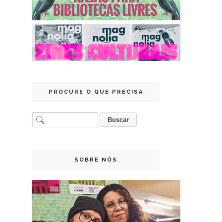
PROCURE O QUE PRECISA
SOBRE NÓS