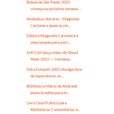
Bienal de São Paulo 2025
começa na próxima semana ...
Amêndoa Literária – Magnolia
Cartonera anuncia zin...
Editora Magnolia Cartonera é
selecionada para part...
Soft Cell lança vídeo de Ghost
Rider 2025 — Homena...
Feira Estopim 2025 divulga lista
de expositores se...
Biblioteca Mário de Andrade
anuncia edital para fe...
Livro Guia Prático para
Bibliotecas Comunitárias d...