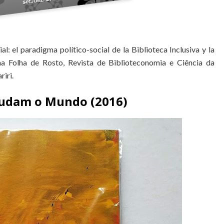
ial: el paradigma político-social de la Biblioteca Inclusiva y la
na Folha de Rosto, Revista de Biblioteconomia e Ciência da
iri.
Mudam o Mundo (2016)