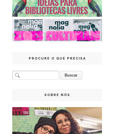
PROCURE O QUE PRECISA
SOBRE NÓS