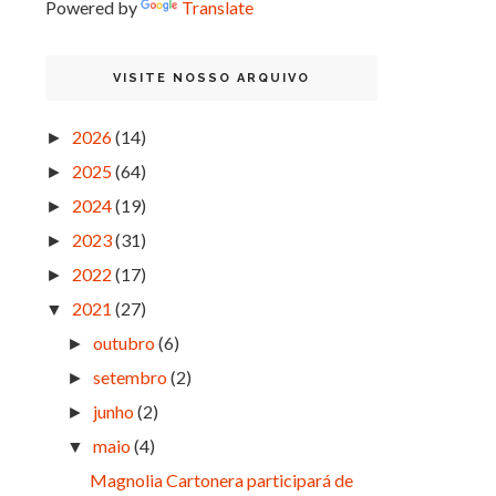
Powered by
Translate
VISITE NOSSO ARQUIVO
2026
(14)
►
2025
(64)
►
2024
(19)
►
2023
(31)
►
2022
(17)
►
2021
(27)
▼
outubro
(6)
►
setembro
(2)
►
junho
(2)
►
maio
(4)
▼
Magnolia Cartonera participará de