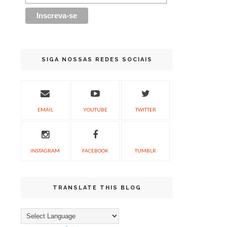
SIGA NOSSAS REDES SOCIAIS
EMAIL
YOUTUBE
TWITTER
INSTAGRAM
FACEBOOK
TUMBLR
TRANSLATE THIS BLOG