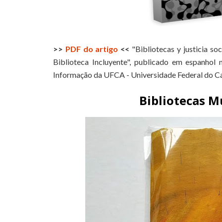
>>
PDF do artigo
<<
"Bibliotecas y justicia soc
Biblioteca Incluyente", publicado em espanhol 
Informação da UFCA - Universidade Federal do Car
Bibliotecas 