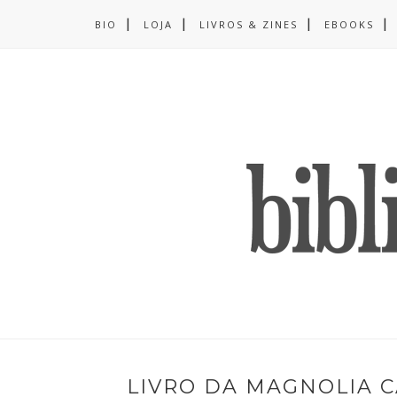
BIO
LOJA
LIVROS & ZINES
EBOOKS
LIVRO DA MAGNOLIA 