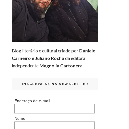
Blog literário e cultural criado por
Daniele
Carneiro e Juliano Rocha
da editora
independente
Magnolia Cartonera
.
INSCREVA-SE NA NEWSLETTER
Endereço de e-mail
Nome