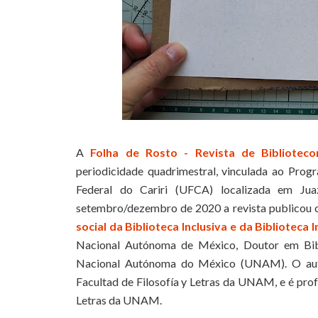
A
Folha de Rosto - Revista de Bibliotec
periodicidade quadrimestral, vinculada ao Pro
Federal do Cariri (UFCA) localizada em J
setembro/dezembro de 2020 a revista publicou o
social da Biblioteca Inclusiva e da Biblioteca 
Nacional Autónoma de México, Doutor em Bibli
Nacional Autónoma do México (UNAM). O autor
Facultad de Filosofía y Letras da UNAM, e é prof
Letras da UNAM.