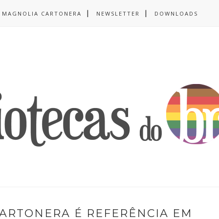
MAGNOLIA CARTONERA
NEWSLETTER
DOWNLOADS
CARTONERA É REFERÊNCIA EM