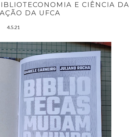
BIBLIOTECONOMIA E CIÊNCIA DA
AÇÃO DA UFCA
4.5.21