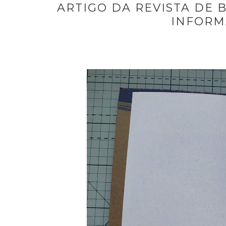
ARTIGO DA REVISTA DE 
INFORM