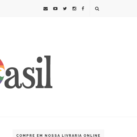
COMPRE EM NOSSA LIVRARIA ONLINE