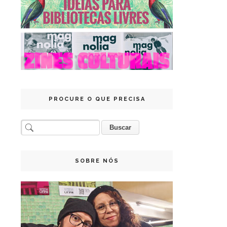
PROCURE O QUE PRECISA
SOBRE NÓS