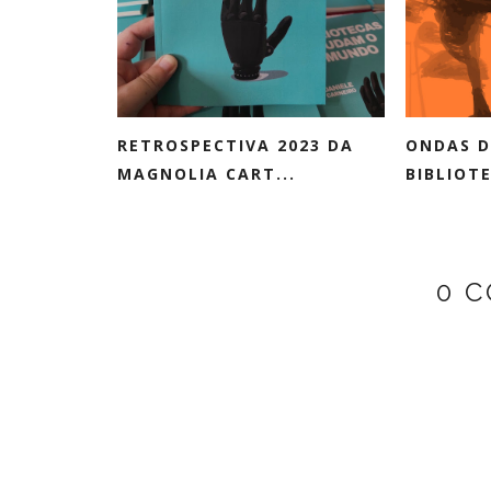
RETROSPECTIVA 2023 DA
ONDAS D
MAGNOLIA CART...
BIBLIOTE
0 