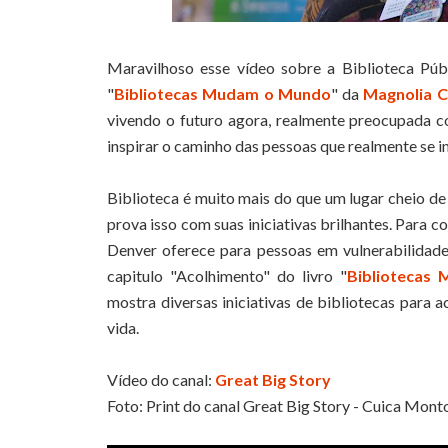
Maravilhoso esse vídeo sobre a Biblioteca Públ
"
Bibliotecas Mudam o Mundo
" da
Magnolia C
vivendo o futuro agora, realmente preocupada c
inspirar o caminho das pessoas que realmente se
Biblioteca é muito mais do que um lugar cheio de 
prova isso com suas iniciativas brilhantes. Para
Denver oferece para pessoas em vulnerabilidade
capitulo "Acolhimento" do livro "
Bibliotecas
mostra diversas iniciativas de bibliotecas para 
vida.
Vídeo do canal:
Great Big Story
Foto: Print do canal Great Big Story - Cuica Mont