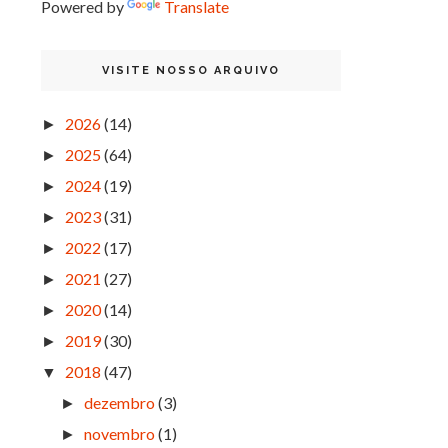
Powered by
Translate
VISITE NOSSO ARQUIVO
2026
(14)
►
2025
(64)
►
2024
(19)
►
2023
(31)
►
2022
(17)
►
2021
(27)
►
2020
(14)
►
2019
(30)
►
2018
(47)
▼
dezembro
(3)
►
novembro
(1)
►