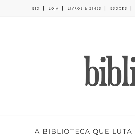
BIO
LOJA
LIVROS & ZINES
EBOOKS
A BIBLIOTECA QUE LUTA