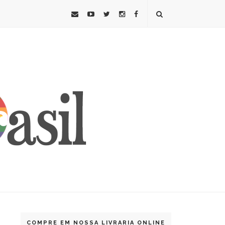
COMPRE EM NOSSA LIVRARIA ONLINE