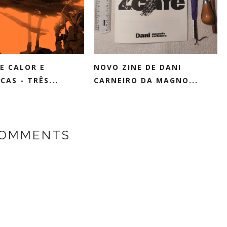
E CALOR E
NOVO ZINE DE DANI
CAS - TRÊS...
CARNEIRO DA MAGNO...
COMMENTS