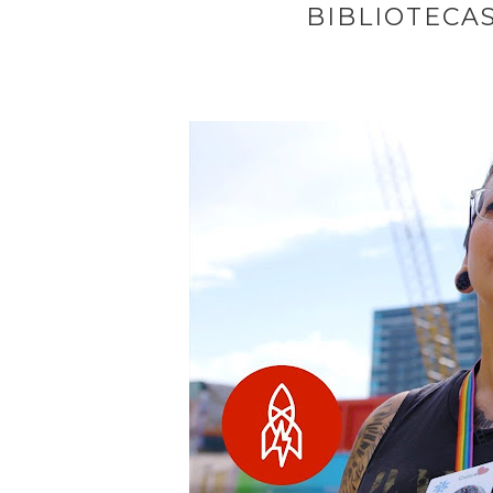
BIBLIOTEC