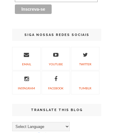
SIGA NOSSAS REDES SOCIAIS
EMAIL
YOUTUBE
TWITTER
INSTAGRAM
FACEBOOK
TUMBLR
TRANSLATE THIS BLOG