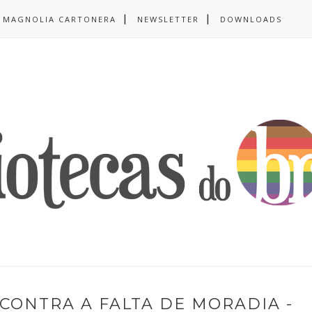
MAGNOLIA CARTONERA
NEWSLETTER
DOWNLOADS
 CONTRA A FALTA DE MORADIA -