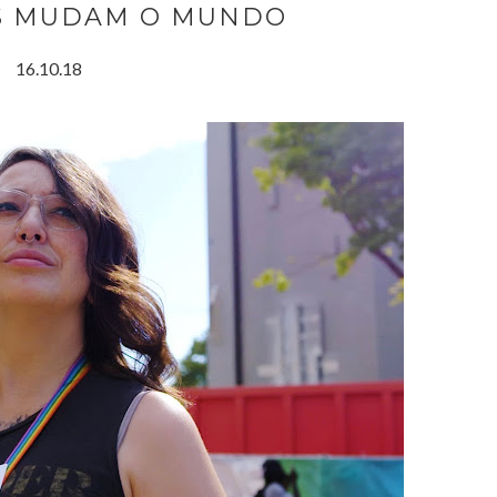
AS MUDAM O MUNDO
16.10.18