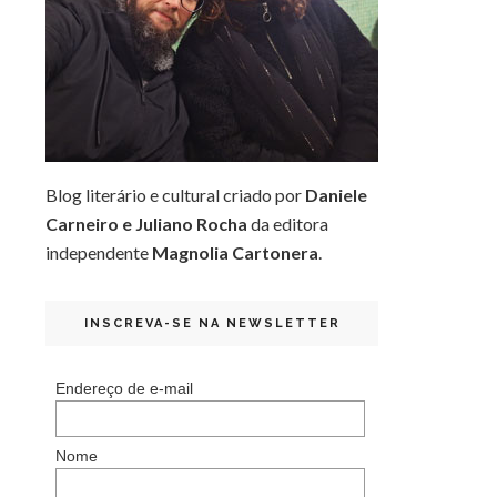
Blog literário e cultural criado por
Daniele
Carneiro e Juliano Rocha
da editora
independente
Magnolia Cartonera
.
INSCREVA-SE NA NEWSLETTER
Endereço de e-mail
Nome