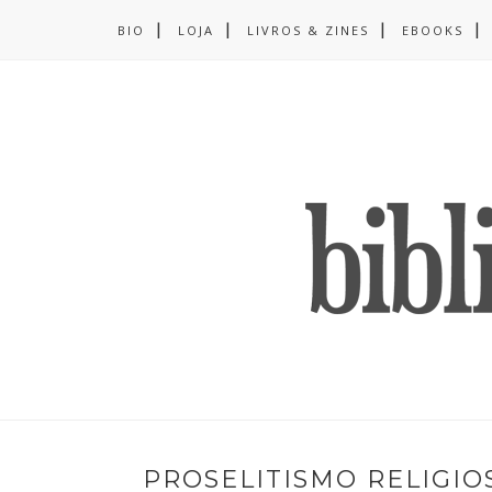
BIO
LOJA
LIVROS & ZINES
EBOOKS
PROSELITISMO RELIGIO