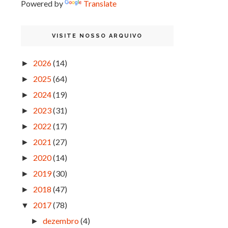
Powered by
Translate
VISITE NOSSO ARQUIVO
2026
(14)
►
2025
(64)
►
2024
(19)
►
2023
(31)
►
2022
(17)
►
2021
(27)
►
2020
(14)
►
2019
(30)
►
2018
(47)
►
2017
(78)
▼
dezembro
(4)
►