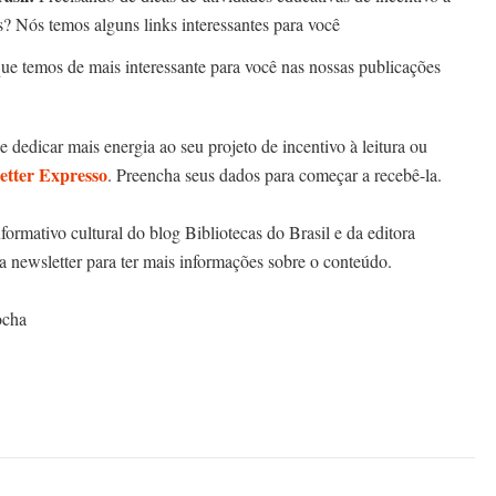
as? Nós temos alguns links interessantes para você
que temos de mais interessante para você nas nossas publicações
 dedicar mais energia ao seu projeto de incentivo à leitura ou
etter Expresso
. Preencha seus dados para começar a recebê-la.
nformativo cultural do blog Bibliotecas do Brasil e da editora
 newsletter para ter mais informações sobre o conteúdo.
ocha