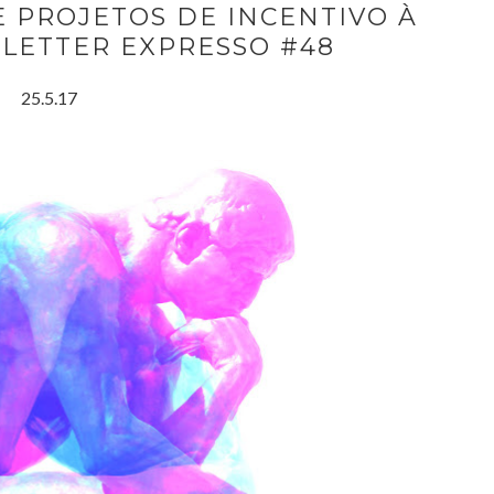
E PROJETOS DE INCENTIVO À
SLETTER EXPRESSO #48
25.5.17