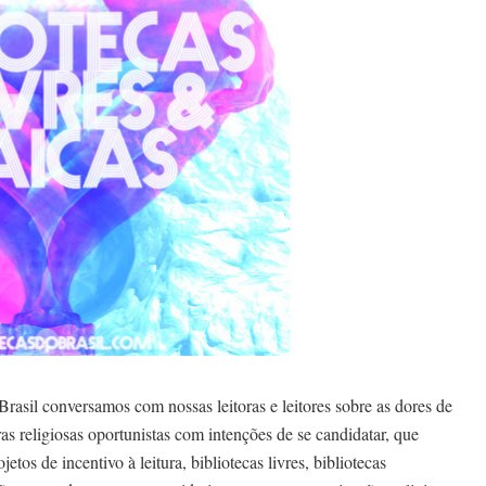
rasil conversamos com nossas leitoras e leitores sobre as dores de
as religiosas oportunistas com intenções de se candidatar, que
etos de incentivo à leitura, bibliotecas livres, bibliotecas