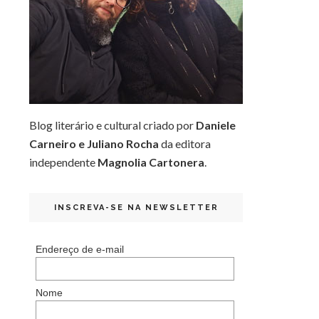
Blog literário e cultural criado por
Daniele
Carneiro e Juliano Rocha
da editora
independente
Magnolia Cartonera
.
INSCREVA-SE NA NEWSLETTER
Endereço de e-mail
Nome