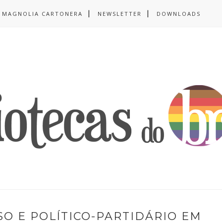
MAGNOLIA CARTONERA
NEWSLETTER
DOWNLOADS
SO E POLÍTICO-PARTIDÁRIO EM