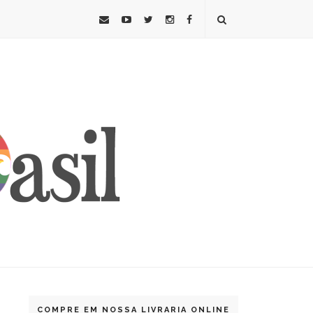
COMPRE EM NOSSA LIVRARIA ONLINE