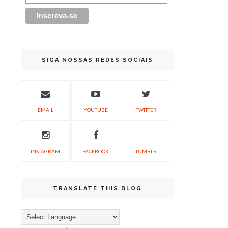
SIGA NOSSAS REDES SOCIAIS
EMAIL
YOUTUBE
TWITTER
INSTAGRAM
FACEBOOK
TUMBLR
TRANSLATE THIS BLOG