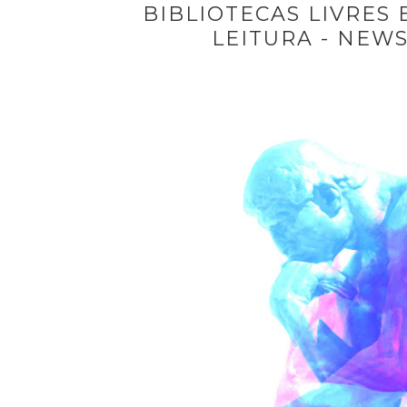
BIBLIOTECAS LIVRES 
LEITURA - NEW