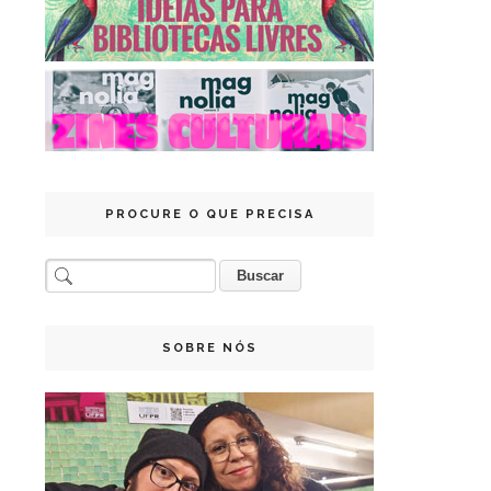
PROCURE O QUE PRECISA
SOBRE NÓS