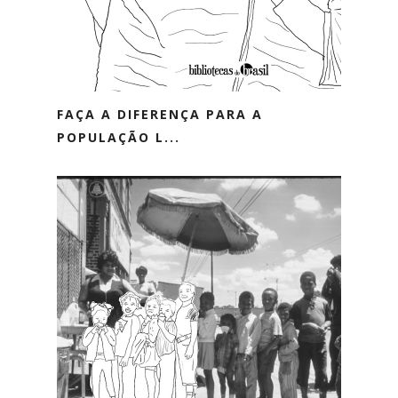
FAÇA A DIFERENÇA PARA A
POPULAÇÃO L...