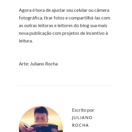
Agora é hora de ajustar seu celular ou câmera
fotográfica, tirar fotos e compartilhá-las com
as outras leitoras e leitores do blog sua mais
nova publicação com projetos de incentivo à
leitura.
Arte: Juliano Rocha
Escrito por
JULIANO
ROCHA