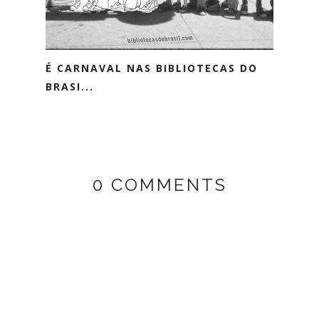
É CARNAVAL NAS BIBLIOTECAS DO
BRASI...
0 COMMENTS