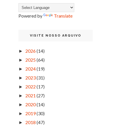
Powered by
Translate
VISITE NOSSO ARQUIVO
2026
(14)
►
2025
(64)
►
2024
(19)
►
2023
(31)
►
2022
(17)
►
2021
(27)
►
2020
(14)
►
2019
(30)
►
2018
(47)
►