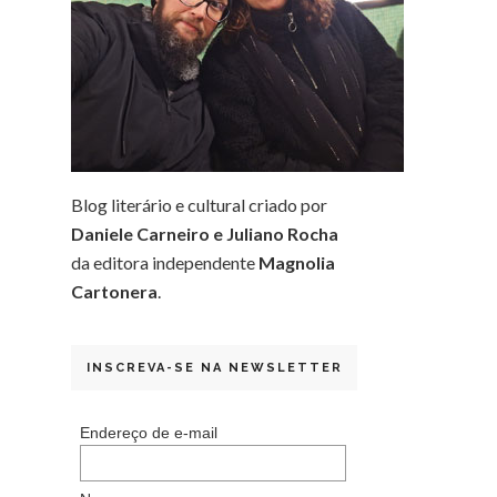
Blog literário e cultural criado por
Daniele Carneiro e Juliano Rocha
da editora independente
Magnolia
Cartonera
.
INSCREVA-SE NA NEWSLETTER
Endereço de e-mail