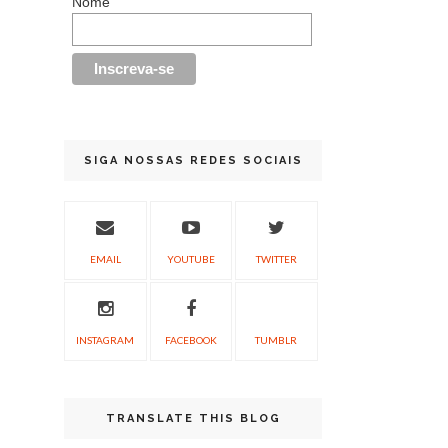
Nome
SIGA NOSSAS REDES SOCIAIS
EMAIL
YOUTUBE
TWITTER
INSTAGRAM
FACEBOOK
TUMBLR
TRANSLATE THIS BLOG