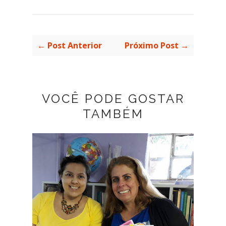
← Post Anterior
Próximo Post →
VOCÊ PODE GOSTAR
TAMBÉM