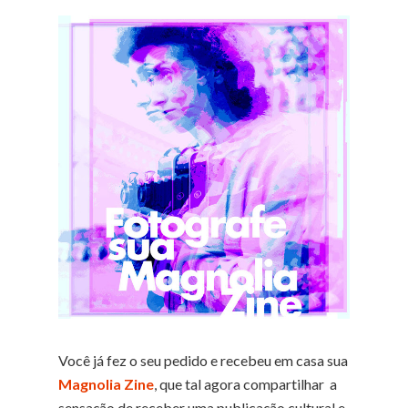
Você já fez o seu pedido e recebeu em casa sua
Magnolia Zine
, que tal agora compartilhar a
sensação de receber uma publicação cultural e