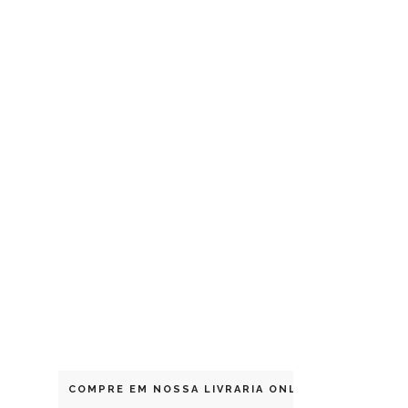
COMPRE EM NOSSA LIVRARIA ONLINE