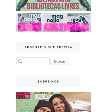
PROCURE O QUE PRECISA
SOBRE NÓS