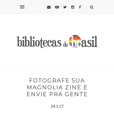
FOTOGRAFE SUA
MAGNOLIA ZINE E
ENVIE PRA GENTE
24.1.17