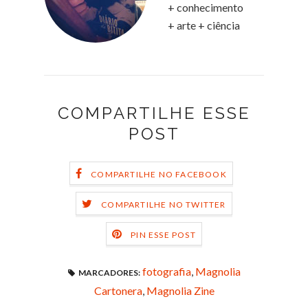
+ conhecimento
+ arte + ciência
COMPARTILHE ESSE
POST
COMPARTILHE NO FACEBOOK
COMPARTILHE NO TWITTER
PIN ESSE POST
fotografia
,
Magnolia
MARCADORES:
Cartonera
,
Magnolia Zine