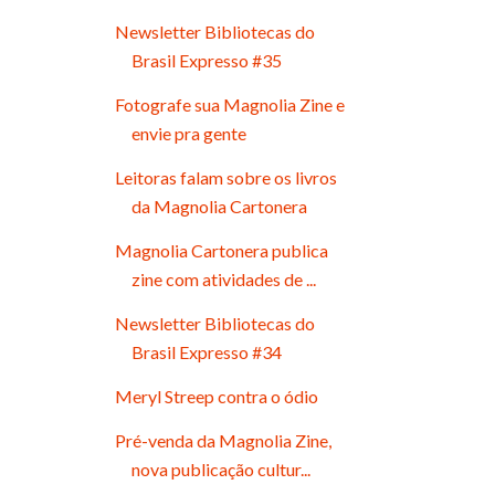
Newsletter Bibliotecas do
Brasil Expresso #35
Fotografe sua Magnolia Zine e
envie pra gente
Leitoras falam sobre os livros
da Magnolia Cartonera
Magnolia Cartonera publica
zine com atividades de ...
Newsletter Bibliotecas do
Brasil Expresso #34
Meryl Streep contra o ódio
Pré-venda da Magnolia Zine,
nova publicação cultur...