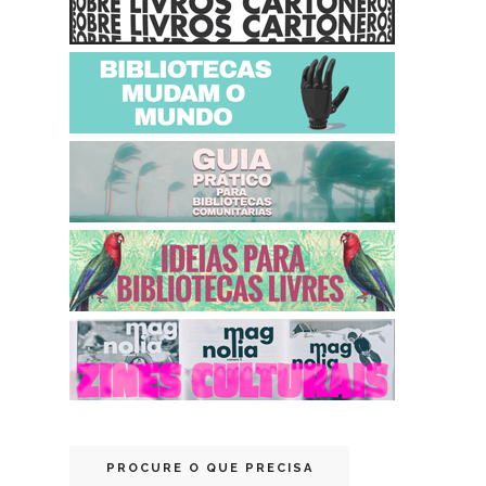
PROCURE O QUE PRECISA