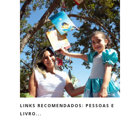
LINKS RECOMENDADOS: PESSOAS E
LIVRO...