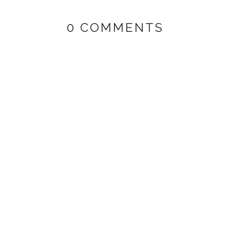
0 COMMENTS