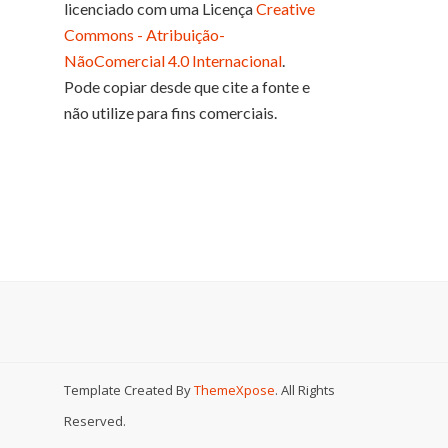
licenciado com uma Licença
Creative
Commons - Atribuição-
NãoComercial 4.0 Internacional
.
Pode copiar desde que cite a fonte e
não utilize para fins comerciais.
Template Created By
ThemeXpose
. All Rights
Reserved.