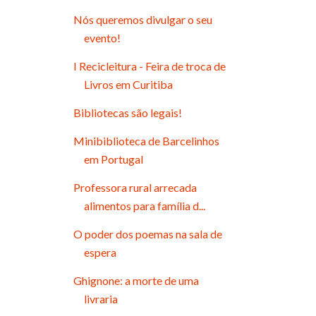
Nós queremos divulgar o seu
evento!
I Recicleitura - Feira de troca de
Livros em Curitiba
Bibliotecas são legais!
Minibiblioteca de Barcelinhos
em Portugal
Professora rural arrecada
alimentos para família d...
O poder dos poemas na sala de
espera
Ghignone: a morte de uma
livraria