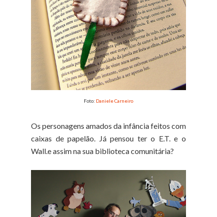
Foto:
Daniele Carneiro
Os personagens amados da infância feitos com
caixas de papelão. Já pensou ter o E.T. e o
Wall.e assim na sua biblioteca comunitária?