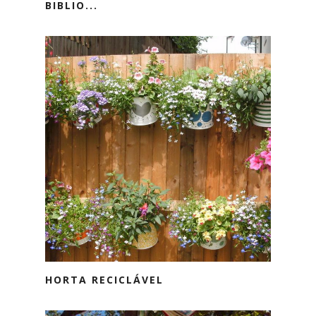
BIBLIO...
HORTA RECICLÁVEL