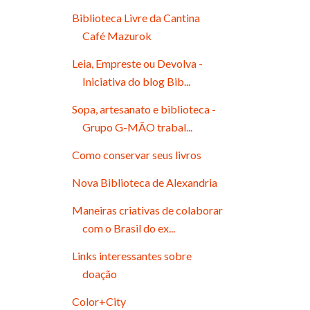
Biblioteca Livre da Cantina
Café Mazurok
Leia, Empreste ou Devolva -
Iniciativa do blog Bib...
Sopa, artesanato e biblioteca -
Grupo G-MÃO trabal...
Como conservar seus livros
Nova Biblioteca de Alexandria
Maneiras criativas de colaborar
com o Brasil do ex...
Links interessantes sobre
doação
Color+City