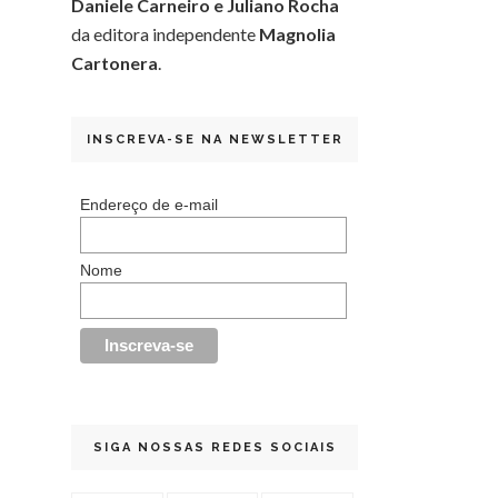
Daniele Carneiro e Juliano Rocha
da editora independente
Magnolia
Cartonera
.
INSCREVA-SE NA NEWSLETTER
Endereço de e-mail
Nome
SIGA NOSSAS REDES SOCIAIS