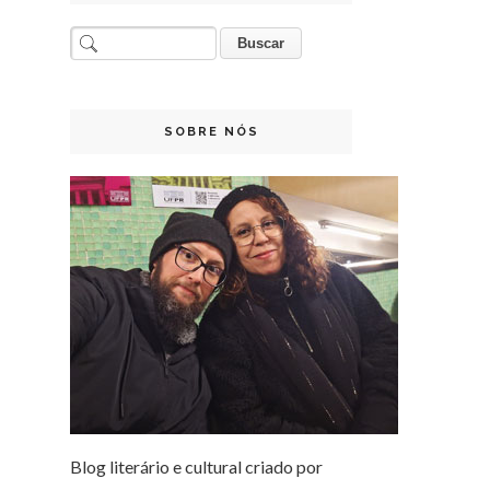
SOBRE NÓS
Blog literário e cultural criado por