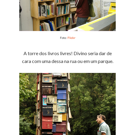
Foto:
Flickr
A torre dos livros livres! Divino seria dar de
cara com uma dessa na rua ou em um parque.