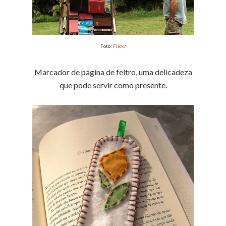
Foto:
Flickr
Marcador de página de feltro, uma delicadeza
que pode servir como presente.