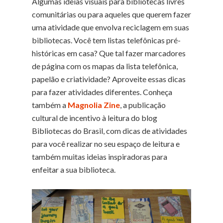
Algumas ideias visuais para bibliotecas livres
comunitárias ou para aqueles que querem fazer
uma atividade que envolva reciclagem em suas
bibliotecas. Você tem listas telefônicas pré-
históricas em casa? Que tal fazer marcadores
de página com os mapas da lista telefônica,
papelão e criatividade? Aproveite essas dicas
para fazer atividades diferentes. Conheça
também a
Magnolia Zine
, a publicação
cultural de incentivo à leitura do blog
Bibliotecas do Brasil, com dicas de atividades
para você realizar no seu espaço de leitura e
também muitas ideias inspiradoras para
enfeitar a sua biblioteca.