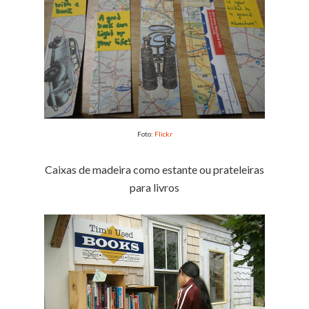
Foto:
Flickr
Caixas de madeira como estante ou prateleiras
para livros