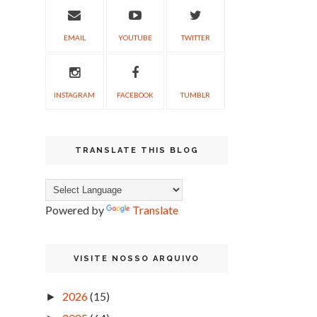
EMAIL
YOUTUBE
TWITTER
INSTAGRAM
FACEBOOK
TUMBLR
TRANSLATE THIS BLOG
Powered by
Translate
VISITE NOSSO ARQUIVO
2026
(15)
►