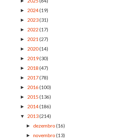
2025
(64)
►
2024
(19)
►
2023
(31)
►
2022
(17)
►
2021
(27)
►
2020
(14)
►
2019
(30)
►
2018
(47)
►
2017
(78)
►
2016
(100)
►
2015
(136)
►
2014
(186)
►
2013
(214)
▼
dezembro
(16)
►
novembro
(13)
►