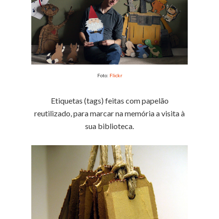
Foto:
Flickr
Etiquetas (tags) feitas com papelão
reutilizado, para marcar na memória a visita à
sua biblioteca.