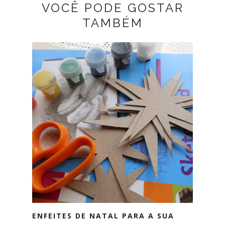
VOCÊ PODE GOSTAR
TAMBÉM
ENFEITES DE NATAL PARA A SUA