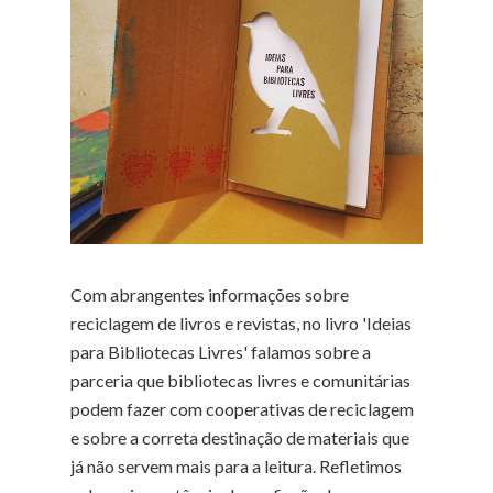
Com abrangentes informações sobre
reciclagem de livros e revistas, no livro 'Ideias
para Bibliotecas Livres' falamos sobre a
parceria que bibliotecas livres e comunitárias
podem fazer com cooperativas de reciclagem
e sobre a correta destinação de materiais que
já não servem mais para a leitura. Refletimos