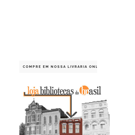
COMPRE EM NOSSA LIVRARIA ONLINE