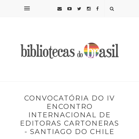
CONVOCATÓRIA DO IV
ENCONTRO
INTERNACIONAL DE
EDITORAS CARTONERAS
- SANTIAGO DO CHILE