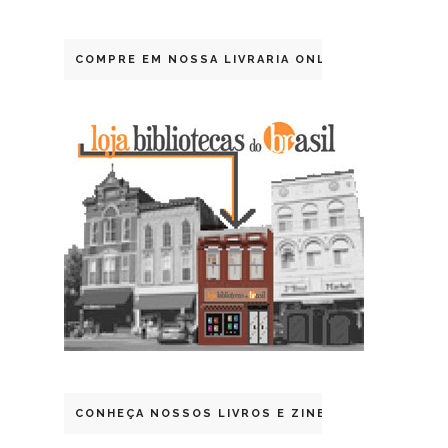
COMPRE EM NOSSA LIVRARIA ONLINE
CONHEÇA NOSSOS LIVROS E ZINES