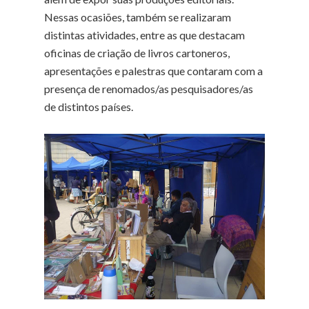
Nessas ocasiões, também se realizaram
distintas atividades, entre as que destacam
oficinas de criação de livros cartoneros,
apresentações e palestras que contaram com a
presença de renomados/as pesquisadores/as
de distintos países.