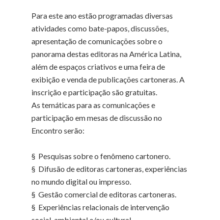
Para este ano estão programadas diversas
atividades como bate-papos, discussões,
apresentação de comunicações sobre o
panorama destas editoras na América Latina,
além de espaços criativos e uma feira de
exibição e venda de publicações cartoneras. A
inscrição e participação são gratuitas.
As temáticas para as comunicações e
participação em mesas de discussão no
Encontro serão:
§ Pesquisas sobre o fenômeno cartonero.
§ Difusão de editoras cartoneras, experiências
no mundo digital ou impresso.
§ Gestão comercial de editoras cartoneras.
§ Experiências relacionais de intervenção
social, ambiental e/ou cultural.