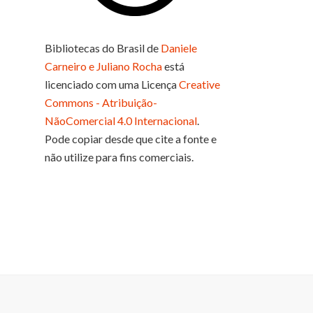
Bibliotecas do Brasil
de
Daniele
Carneiro e Juliano Rocha
está
licenciado com uma Licença
Creative
Commons - Atribuição-
NãoComercial 4.0 Internacional
.
Pode copiar desde que cite a fonte e
não utilize para fins comerciais.