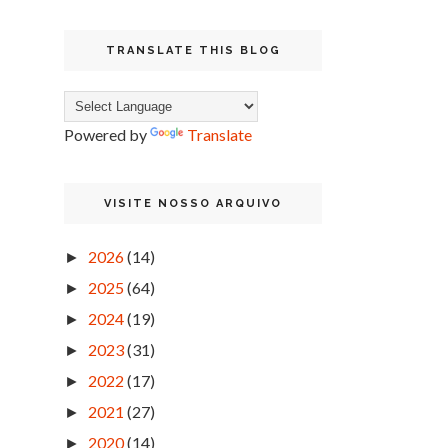
TRANSLATE THIS BLOG
Powered by
Translate
VISITE NOSSO ARQUIVO
2026
(14)
►
2025
(64)
►
2024
(19)
►
2023
(31)
►
2022
(17)
►
2021
(27)
►
2020
(14)
►