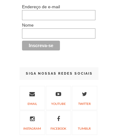
Endereço de e-mail
Nome
SIGA NOSSAS REDES SOCIAIS
EMAIL
YOUTUBE
TWITTER
INSTAGRAM
FACEBOOK
TUMBLR