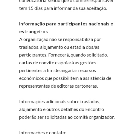
convocatória, sendo que o comitê responsável
tem 15 dias para informar da sua aceitação.
Informação para participantes nacionais e
estrangeiros
A organização não se responsabiliza por
traslados, alojamento ou estadia dos/as
participantes. Fornecerá, quando solicitado,
cartas de convite e apoiará as gestões
pertinentes a fim de angariar recursos
econômicos que possibilitem a assistência de
representantes de editoras cartoneras.
Informações adicionais sobre traslados,
alojamento e outros detalhes do Encontro
poderão ser solicitadas ao comitê organizador.
Informações e contato: