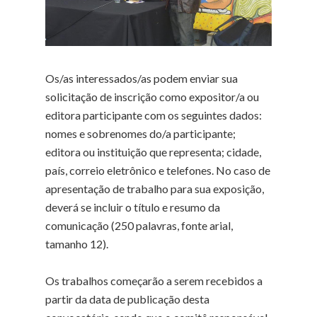
Os/as interessados/as podem enviar sua
solicitação de inscrição como expositor/a ou
editora participante com os seguintes dados:
nomes e sobrenomes do/a participante;
editora ou instituição que representa; cidade,
país, correio eletrônico e telefones. No caso de
apresentação de trabalho para sua exposição,
deverá se incluir o título e resumo da
comunicação (250 palavras, fonte arial,
tamanho 12).
Os trabalhos começarão a serem recebidos a
partir da data de publicação desta