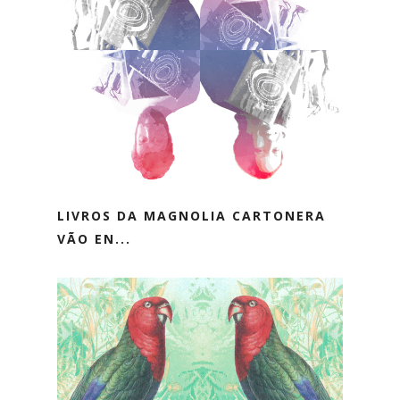
LIVROS DA MAGNOLIA CARTONERA
VÃO EN...