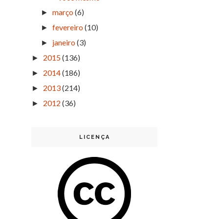
março
(6)
►
fevereiro
(10)
►
janeiro
(3)
►
2015
(136)
►
2014
(186)
►
2013
(214)
►
2012
(36)
►
LICENÇA