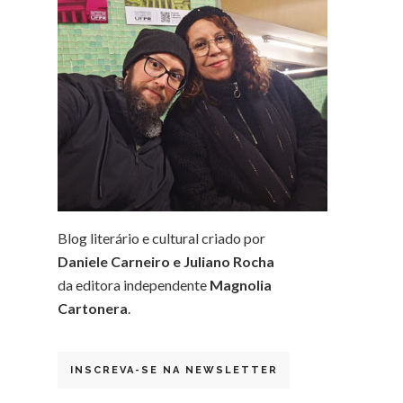
Blog literário e cultural criado por
Daniele Carneiro e Juliano Rocha
da editora independente
Magnolia
Cartonera
.
INSCREVA-SE NA NEWSLETTER