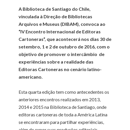
A Biblioteca de Santiago do Chile,
vinculada à Direção de Bibliotecas
Arquivos e Museus (DIBAM), convoca ao
“IV Encontro Internacional de Editoras
Cartoneras”, que acontecerá nos dias 30 de
setembro, 1 e 2 de outubro de 2016, com o
objetivo de promover o intercâmbio de
experiências sobre a realidade das
Editoras Cartoneras no cenário latino-
americano.
Esta quarta edição tem como antecedentes os
anteriores encontros realizados em 2013,
2014 e 2015 na Biblioteca de Santiago, onde
editoras cartoneras de toda a América Latina
se encontraram para partilhar experiências,
além de expor suas produções editoriais.