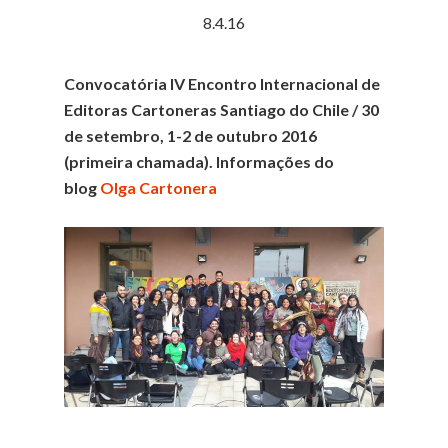
8.4.16
Convocatória IV Encontro Internacional de
Editoras Cartoneras Santiago do Chile / 30
de setembro, 1-2 de outubro 2016
(primeira chamada).
Informações do
blog
Olga Cartonera