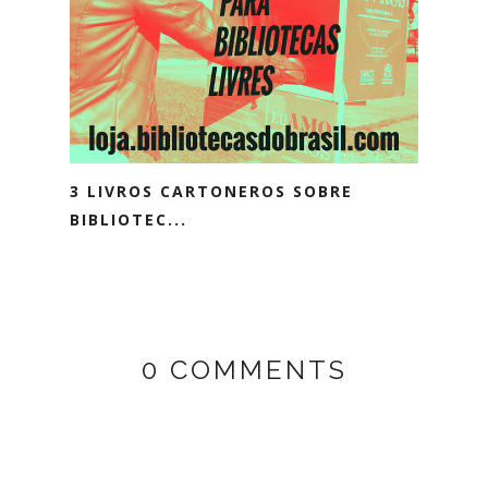
3 LIVROS CARTONEROS SOBRE
BIBLIOTEC...
0 COMMENTS