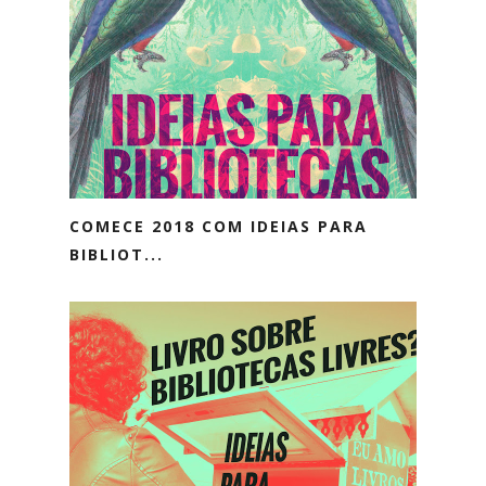
COMECE 2018 COM IDEIAS PARA
BIBLIOT...