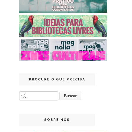
PROCURE O QUE PRECISA
SOBRE NÓS