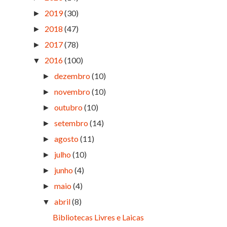
2019
(30)
►
2018
(47)
►
2017
(78)
►
2016
(100)
▼
dezembro
(10)
►
novembro
(10)
►
outubro
(10)
►
setembro
(14)
►
agosto
(11)
►
julho
(10)
►
junho
(4)
►
maio
(4)
►
abril
(8)
▼
Bibliotecas Livres e Laicas