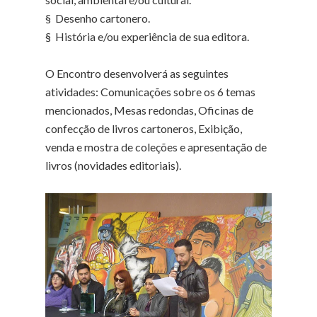
§ Desenho cartonero.
§ História e/ou experiência de sua editora.
O Encontro desenvolverá as seguintes
atividades: Comunicações sobre os 6 temas
mencionados, Mesas redondas, Oficinas de
confecção de livros cartoneros, Exibição,
venda e mostra de coleções e apresentação de
livros (novidades editoriais).