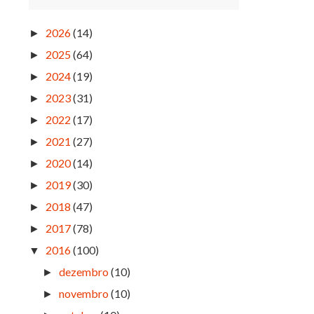
2026
(14)
►
2025
(64)
►
2024
(19)
►
2023
(31)
►
2022
(17)
►
2021
(27)
►
2020
(14)
►
2019
(30)
►
2018
(47)
►
2017
(78)
►
2016
(100)
▼
dezembro
(10)
►
novembro
(10)
►