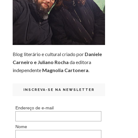
Blog literário e cultural criado por
Daniele
Carneiro e Juliano Rocha
da editora
independente
Magnolia Cartonera
.
INSCREVA-SE NA NEWSLETTER
Endereço de e-mail
Nome