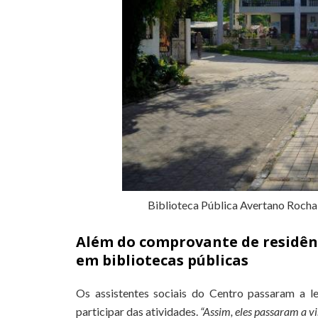
Biblioteca Pública Avertano Rocha
Além do comprovante de residênc
em bibliotecas públicas
Os assistentes sociais do Centro passaram a le
participar das atividades.
“Assim, eles passaram a v