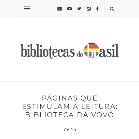
PÁGINAS QUE
ESTIMULAM A LEITURA:
BIBLIOTECA DA VOVÓ
7.6.15