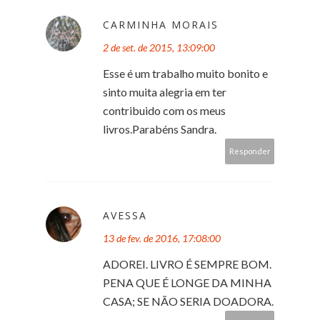
CARMINHA MORAIS
2 de set. de 2015, 13:09:00
Esse é um trabalho muito bonito e
sinto muita alegria em ter
contribuido com os meus
livros.Parabéns Sandra.
Responder
AVESSA
13 de fev. de 2016, 17:08:00
ADOREI. LIVRO É SEMPRE BOM.
PENA QUE É LONGE DA MINHA
CASA; SE NÃO SERIA DOADORA.