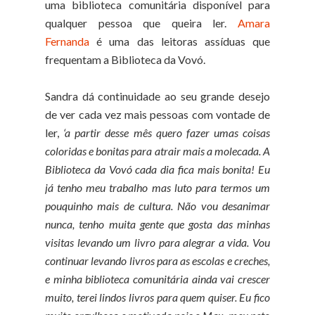
uma biblioteca comunitária disponível para
qualquer pessoa que queira ler.
Amara
Fernanda
é uma das leitoras assíduas que
frequentam a Biblioteca da Vovó.
Sandra dá continuidade ao seu grande desejo
de ver cada vez mais pessoas com vontade de
ler,
‘
a partir desse mês quero fazer umas coisas
coloridas e bonitas para atrair mais a molecada. A
Biblioteca da Vovó cada dia fica mais bonita! Eu
já tenho meu trabalho mas luto para termos um
pouquinho mais de cultura. Não vou desanimar
nunca, tenho muita gente que gosta das minhas
visitas levando um livro para alegrar a vida. Vou
continuar levando livros para as escolas e creches,
e minha biblioteca comunitária ainda vai crescer
muito, terei lindos livros para quem quiser. Eu fico