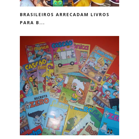
BRASILEIROS ARRECADAM LIVROS
PARA B...