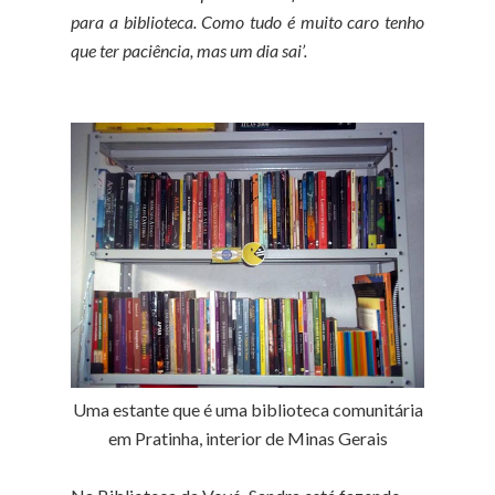
para a biblioteca. Como tudo é muito caro tenho
que ter paciência, mas um dia sai’.
Uma estante que é uma biblioteca comunitária
em Pratinha, interior de Minas Gerais