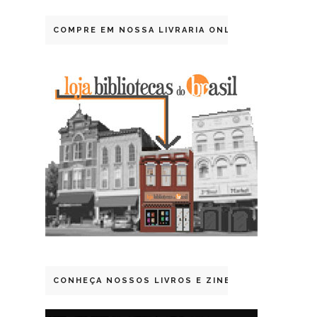
COMPRE EM NOSSA LIVRARIA ONLINE
CONHEÇA NOSSOS LIVROS E ZINES