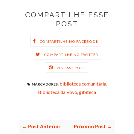
COMPARTILHE ESSE
POST
COMPARTILHE NO FACEBOOK
COMPARTILHE NO TWITTER
PIN ESSE POST
biblioteca comunitária
,
MARCADORES:
Biblioteca da Vovó
,
gibiteca
← Post Anterior
Próximo Post →