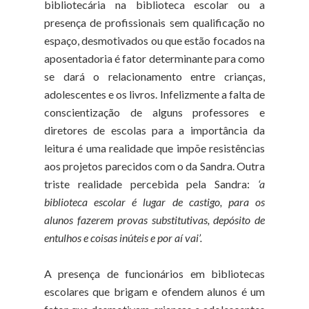
bibliotecária na biblioteca escolar ou a
presença de profissionais sem qualificação no
espaço, desmotivados ou que estão focados na
aposentadoria é fator determinante para como
se dará o relacionamento entre crianças,
adolescentes e os livros. Infelizmente a falta de
conscientização de alguns professores e
diretores de escolas para a importância da
leitura é uma realidade que impõe resistências
aos projetos parecidos com o da Sandra. Outra
triste realidade percebida pela Sandra:
‘a
biblioteca escolar é lugar de castigo, para os
alunos fazerem provas substitutivas, depósito de
entulhos e coisas inúteis e por aí vai’.
A presença de funcionários em bibliotecas
escolares que brigam e ofendem alunos é um