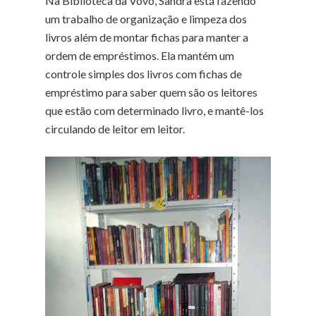
Na Biblioteca da Vovó, Sandra está fazendo
um trabalho de organização e limpeza dos
livros além de montar fichas para manter a
ordem de empréstimos. Ela mantém um
controle simples dos livros com fichas de
empréstimo para saber quem são os leitores
que estão com determinado livro, e mantê-los
circulando de leitor em leitor.