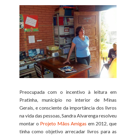
Preocupada com o incentivo à leitura em
Pratinha, município no interior de Minas
Gerais, e consciente da importância dos livros
na vida das pessoas, Sandra Alvarenga resolveu
montar o
Projeto Mãos Amigas
em 2012, que
tinha como objetivo arrecadar livros para as