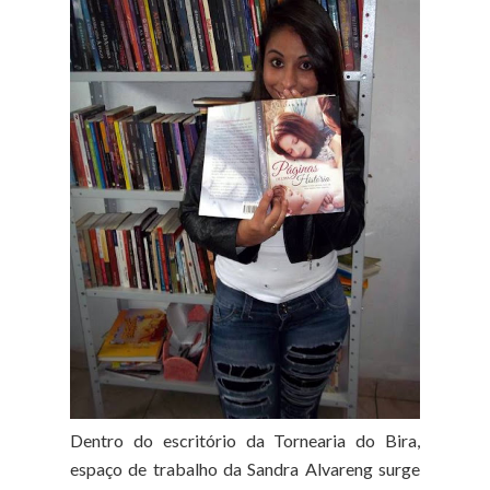
Dentro do escritório da Tornearia do Bira,
espaço de trabalho da Sandra Alvareng surge