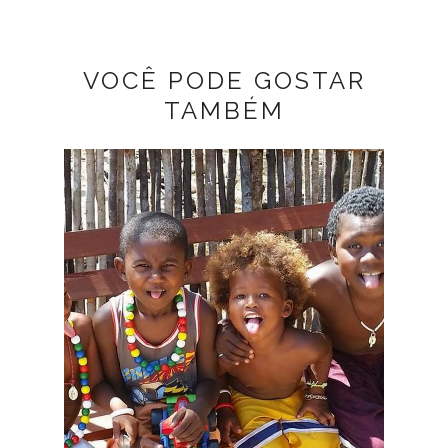
VOCÊ PODE GOSTAR
TAMBÉM