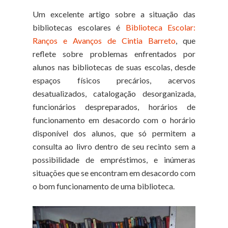
Um excelente artigo sobre a situação das
bibliotecas escolares é
Biblioteca Escolar:
Ranços e Avanços de Cintia Barreto
, que
reflete sobre problemas enfrentados por
alunos nas bibliotecas de suas escolas, desde
espaços físicos precários, acervos
desatualizados, catalogação desorganizada,
funcionários despreparados, horários de
funcionamento em desacordo com o horário
disponível dos alunos, que só permitem a
consulta ao livro dentro de seu recinto sem a
possibilidade de empréstimos, e inúmeras
situações que se encontram em desacordo com
o bom funcionamento de uma biblioteca.