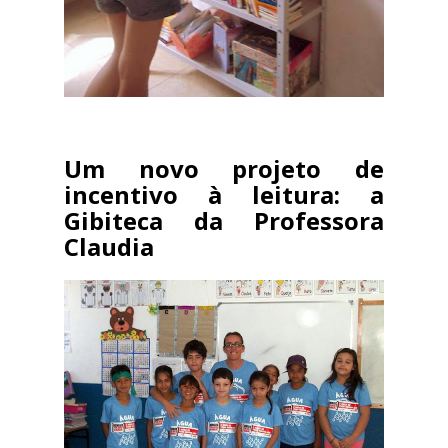
Um novo projeto de
incentivo à leitura: a
Gibiteca da Professora
Claudia