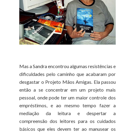
Mas a Sandra encontrou algumas resistências e
dificuldades pelo caminho que acabaram por
desgastar o Projeto Mãos Amigas. Ela passou
então a se concentrar em um projeto mais
pessoal, onde pode ter um maior controle dos
empréstimos, e ao mesmo tempo fazer a
mediação da leitura e despertar a
compreensão dos leitores para os cuidados
básicos que eles devem ter ao manusear os