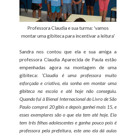
Professora Claudia e sua turma: 'vamos
montar uma gibiteca para incentivar a leitura'
Sandra nos contou que ela e sua amiga a
professora Claudia Aparecida de Paula estão
empenhadas agora na montagem de uma
gibiteca:
‘Claudia é uma professora muito
esforçada e criativa, ela sonha em montar uma
gibiteca na escola e até hoje não conseguiu.
Quando fui à Bienal Internacional do Livro de São
Paulo comprei 20 gibis e depois ganhei mais 15, e
esses exemplares são o que ela tem até hoje. Ela
tem três filhas adolescentes e ganha pouco pois é
professora pela prefeitura, este ano ela dá aulas