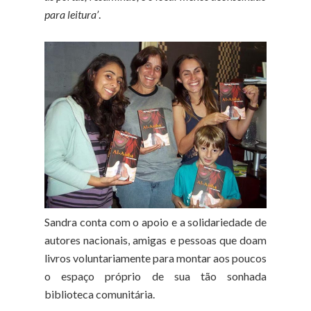
para leitura’
.
Sandra conta com o apoio e a solidariedade de
autores nacionais, amigas e pessoas que doam
livros voluntariamente para montar aos poucos
o espaço próprio de sua tão sonhada
biblioteca comunitária.