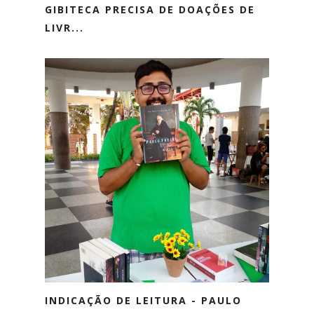
GIBITECA PRECISA DE DOAÇÕES DE
LIVR...
INDICAÇÃO DE LEITURA - PAULO