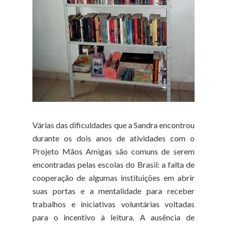
Várias das dificuldades que a Sandra encontrou
durante os dois anos de atividades com o
Projeto Mãos Amigas são comuns de serem
encontradas pelas escolas do Brasil: a falta de
cooperação de algumas instituições em abrir
suas portas e a mentalidade para receber
trabalhos e iniciativas voluntárias voltadas
para o incentivo à leitura. A ausência de