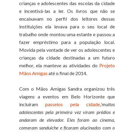
crianças e adolescentes das escolas da cidade
e incentivá-las a ler. Os livros que não se
encaixavam no perfil dos leitores dessas
instituições ela levava para o seu local de
trabalho onde montou uma estante e passou a
fazer empréstimo para a população local.
Movida pela vontade de ver os adolescentes e
crianças da cidade destinadas a um futuro
melhor, ela manteve as atividades do
Projeto
Mãos Amigas
até o final de 2014.
Com o Mãos Amigas Sandra organizou três
viagens a eventos em Belo Horizonte que
incluíram
passeios pela cidade
,
‘m
uitos
adolescentes pela primeira vez viram prédios e
andaram de elevador. Eles foram ao cinema,
comeram sanduíche e ficaram alucinados com o