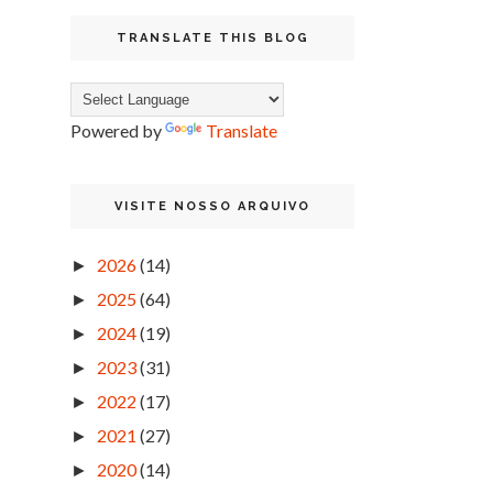
TRANSLATE THIS BLOG
Powered by
Translate
VISITE NOSSO ARQUIVO
2026
(14)
►
2025
(64)
►
2024
(19)
►
2023
(31)
►
2022
(17)
►
2021
(27)
►
2020
(14)
►