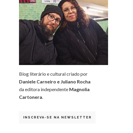
Blog literário e cultural criado por
Daniele Carneiro e Juliano Rocha
da editora independente
Magnolia
Cartonera
.
INSCREVA-SE NA NEWSLETTER