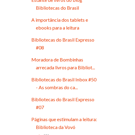
Bibliotecas do Brasil
A importância dos tablets e
ebooks para a leitura
Bibliotecas do Brasil Expresso
#08
Moradora de Bombinhas
arrecada livros para Bibliot...
Bibliotecas do Brasil Inbox #50
- As sombras do ca...
Bibliotecas do Brasil Expresso
#07
Páginas que estimulam a leitura:
Biblioteca da Vovó