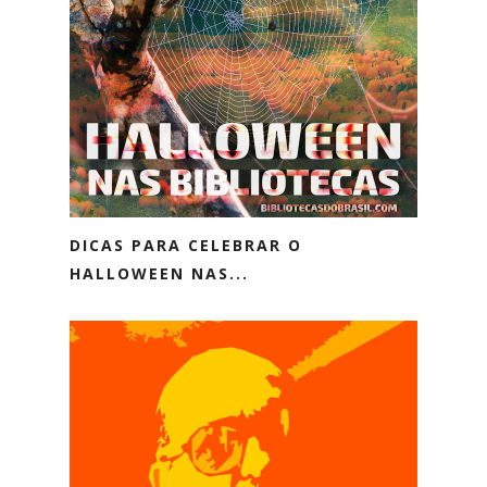
DICAS PARA CELEBRAR O
HALLOWEEN NAS...