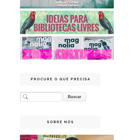
PROCURE O QUE PRECISA
SOBRE NÓS