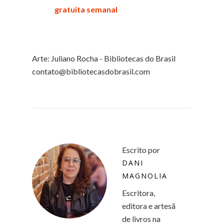
gratuita semanal
Arte: Juliano Rocha - Bibliotecas do Brasil
contato@bibliotecasdobrasil.com
Escrito por
DANI
MAGNOLIA
Escritora,
editora e artesã
de livros na