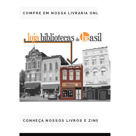
COMPRE EM NOSSA LIVRARIA ONLINE
CONHEÇA NOSSOS LIVROS E ZINES