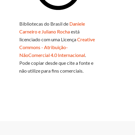
Bibliotecas do Brasil
de
Daniele
Carneiro e Juliano Rocha
está
licenciado com uma Licença
Creative
Commons - Atribuição-
NãoComercial 4.0 Internacional
.
Pode copiar desde que cite a fonte e
não utilize para fins comerciais.