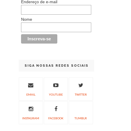
Endereço de e-mail
Nome
SIGA NOSSAS REDES SOCIAIS
EMAIL
YOUTUBE
TWITTER
INSTAGRAM
FACEBOOK
TUMBLR