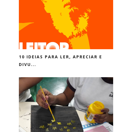
10 IDEIAS PARA LER, APRECIAR E
DIVU...