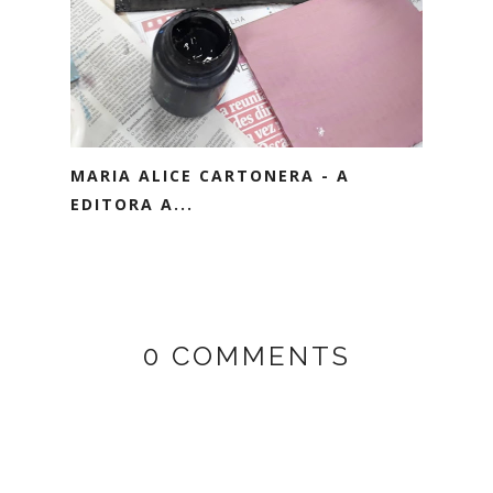
MARIA ALICE CARTONERA - A
EDITORA A...
0 COMMENTS