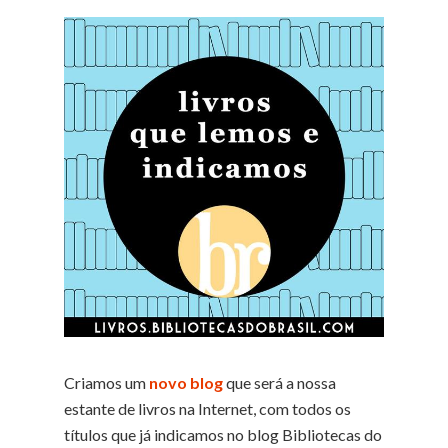
Criamos um
novo blog
que será a nossa
estante de livros na Internet, com todos os
títulos que já indicamos no blog Bibliotecas do