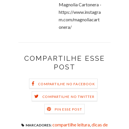
Magnolia Cartonera -
https://www.instagra
m.com/magnoliacart
onera/
COMPARTILHE ESSE
POST
COMPARTILHE NO FACEBOOK
COMPARTILHE NO TWITTER
PIN ESSE POST
compartilhe leitura
,
dicas de
MARCADORES: