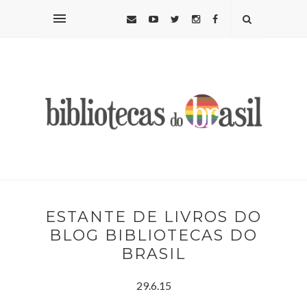
ESTANTE DE LIVROS DO
BLOG BIBLIOTECAS DO
BRASIL
29.6.15