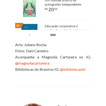
Arte: Juliano Rocha
Fotos: Dani Carneiro
Acompanhe a Magnolia Cartonera no IG:
@magnoliacartonera
Bibliotecas do Brasil no IG:
@bibliotecasbr