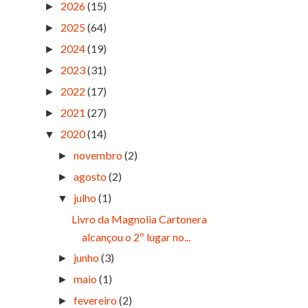
2026
(15)
►
2025
(64)
►
2024
(19)
►
2023
(31)
►
2022
(17)
►
2021
(27)
►
2020
(14)
▼
novembro
(2)
►
agosto
(2)
►
julho
(1)
▼
Livro da Magnolia Cartonera
alcançou o 2º lugar no...
junho
(3)
►
maio
(1)
►
fevereiro
(2)
►