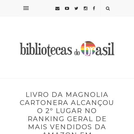
LIVRO DA MAGNOLIA
CARTONERA ALCANÇOU
O 2º LUGAR NO
RANKING GERAL DE
MAIS VENDIDOS DA