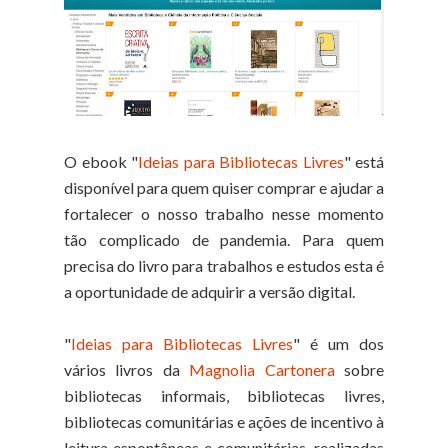
O ebook "
Ideias para Bibliotecas Livres
" está
disponível para quem quiser comprar e ajudar a
fortalecer o nosso trabalho nesse momento
tão complicado de pandemia. Para quem
precisa do livro para trabalhos e estudos esta é
a oportunidade de adquirir a versão digital.
"
Ideias para Bibliotecas Livres
" é um dos
vários livros da
Magnolia Cartonera
sobre
bibliotecas informais, bibliotecas livres,
bibliotecas comunitárias e ações de incentivo à
leitura espontâneas e comunitárias, realizadas