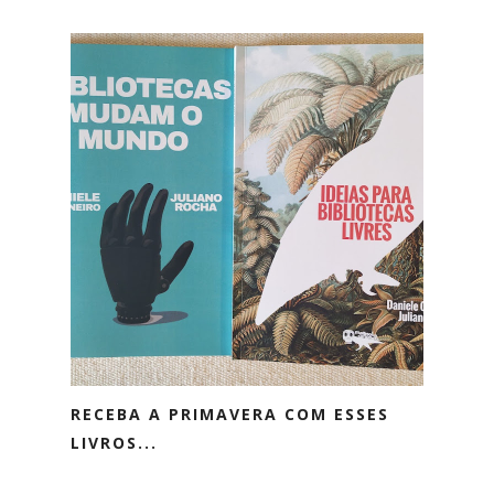
RECEBA A PRIMAVERA COM ESSES
LIVROS...