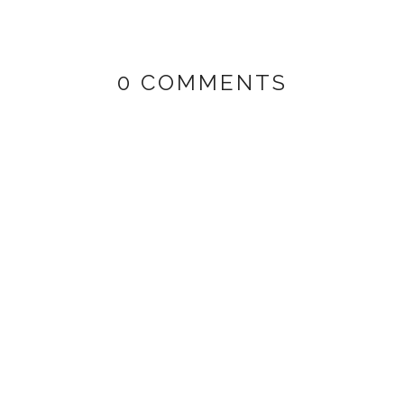
0 COMMENTS