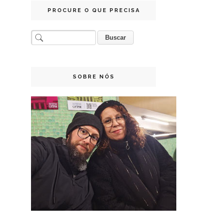
PROCURE O QUE PRECISA
SOBRE NÓS