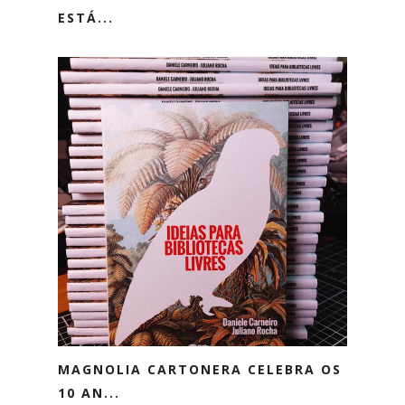
ESTÁ...
MAGNOLIA CARTONERA CELEBRA OS
10 AN...