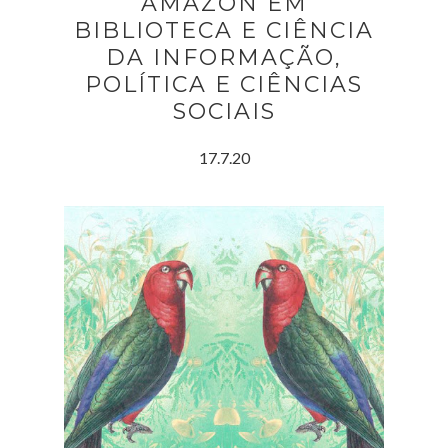
AMAZON EM
BIBLIOTECA E CIÊNCIA
DA INFORMAÇÃO,
POLÍTICA E CIÊNCIAS
SOCIAIS
17.7.20