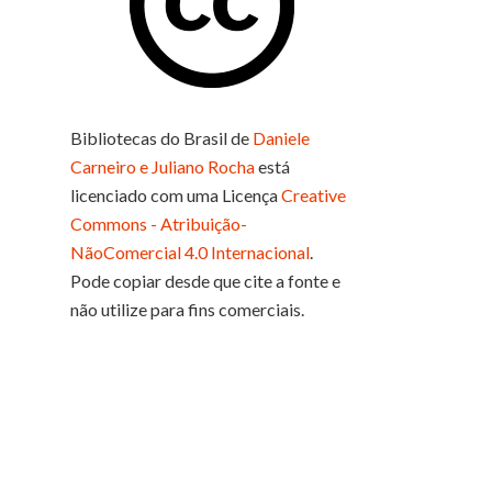
Bibliotecas do Brasil
de
Daniele
Carneiro e Juliano Rocha
está
licenciado com uma Licença
Creative
Commons - Atribuição-
NãoComercial 4.0 Internacional
.
Pode copiar desde que cite a fonte e
não utilize para fins comerciais.