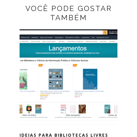
VOCÊ PODE GOSTAR
TAMBÉM
IDEIAS PARA BIBLIOTECAS LIVRES