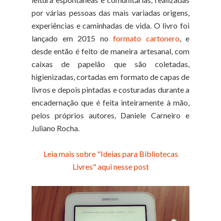
por várias pessoas das mais variadas origens,
experiências e caminhadas de vida. O livro foi
lançado em 2015 no
formato cartonero
, e
desde então é feito de maneira artesanal, com
caixas de papelão que são coletadas,
higienizadas, cortadas em formato de capas de
livros e depois pintadas e costuradas durante a
encadernação que é feita inteiramente à mão,
pelos próprios autores, Daniele Carneiro e
Juliano Rocha.
Leia mais sobre "Ideias para Bibliotecas
Livres" aqui nesse post