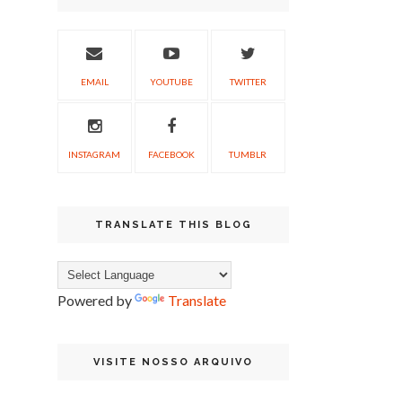
EMAIL
YOUTUBE
TWITTER
INSTAGRAM
FACEBOOK
TUMBLR
TRANSLATE THIS BLOG
Powered by
Translate
VISITE NOSSO ARQUIVO