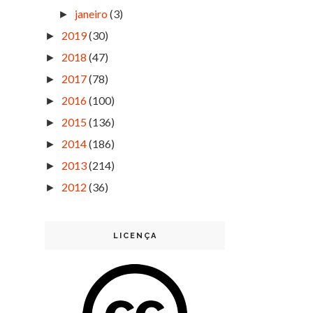
janeiro
(3)
►
2019
(30)
►
2018
(47)
►
2017
(78)
►
2016
(100)
►
2015
(136)
►
2014
(186)
►
2013
(214)
►
2012
(36)
►
LICENÇA