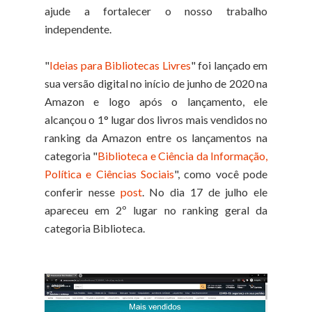
ajude a fortalecer o nosso trabalho
independente.
"
Ideias para Bibliotecas Livres
" foi lançado em
sua versão digital no início de junho de 2020 na
Amazon e logo após o lançamento, ele
alcançou o 1° lugar dos livros mais vendidos no
ranking da Amazon entre os lançamentos na
categoria "
Biblioteca e Ciência da Informação,
Política e Ciências Sociais
", como você pode
conferir nesse
post
. No dia 17 de julho ele
apareceu em 2º lugar no ranking geral da
categoria Biblioteca.