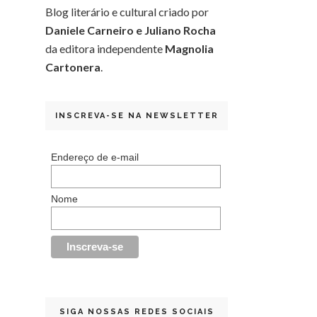
Blog literário e cultural criado por
Daniele Carneiro e Juliano Rocha
da editora independente
Magnolia
Cartonera
.
INSCREVA-SE NA NEWSLETTER
Endereço de e-mail
Nome
SIGA NOSSAS REDES SOCIAIS