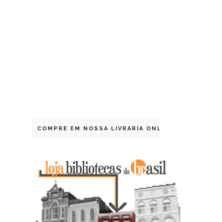
COMPRE EM NOSSA LIVRARIA ONLINE