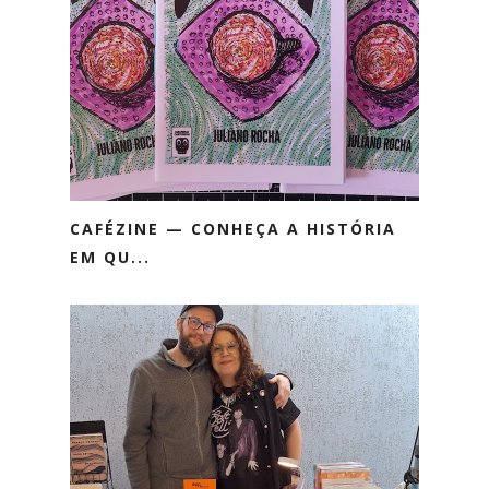
CAFÉZINE — CONHEÇA A HISTÓRIA
EM QU...