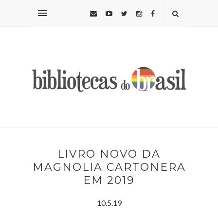
LIVRO NOVO DA
MAGNOLIA CARTONERA
EM 2019
10.5.19