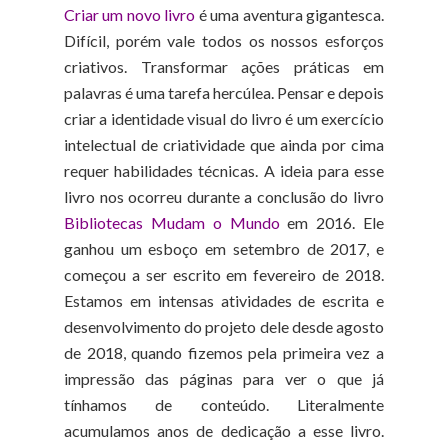
Criar um novo livro
é uma aventura gigantesca.
Difícil, porém vale todos os nossos esforços
criativos. Transformar ações práticas em
palavras é uma tarefa hercúlea. Pensar e depois
criar a identidade visual do livro é um exercício
intelectual de criatividade que ainda por cima
requer habilidades técnicas. A ideia para esse
livro nos ocorreu durante a conclusão do livro
Bibliotecas Mudam o Mundo
em 2016. Ele
ganhou um esboço em setembro de 2017, e
começou a ser escrito em fevereiro de 2018.
Estamos em intensas atividades de escrita e
desenvolvimento do projeto dele desde agosto
de 2018, quando fizemos pela primeira vez a
impressão das páginas para ver o que já
tínhamos de conteúdo. Literalmente
acumulamos anos de dedicação a esse livro.