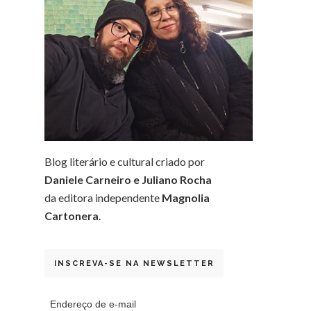
Blog literário e cultural criado por
Daniele Carneiro e Juliano Rocha
da editora independente
Magnolia
Cartonera
.
INSCREVA-SE NA NEWSLETTER
Endereço de e-mail