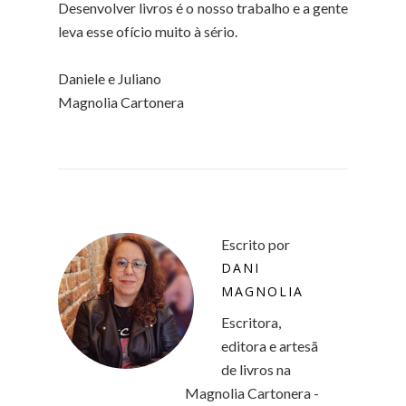
Desenvolver livros é o nosso trabalho e a gente
leva esse ofício muito à sério.
Daniele e Juliano
Magnolia Cartonera
Escrito por
DANI
MAGNOLIA
Escritora,
editora e artesã
de livros na
Magnolia Cartonera -