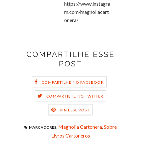
https://www.instagra
m.com/magnoliacart
onera/
COMPARTILHE ESSE
POST
COMPARTILHE NO FACEBOOK
COMPARTILHE NO TWITTER
PIN ESSE POST
Magnolia Cartonera
,
Sobre
MARCADORES:
Livros Cartoneros