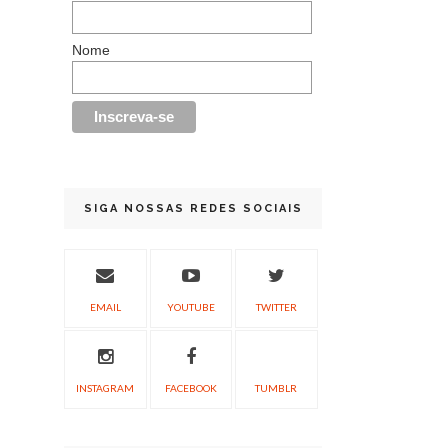
Nome
SIGA NOSSAS REDES SOCIAIS
EMAIL
YOUTUBE
TWITTER
INSTAGRAM
FACEBOOK
TUMBLR