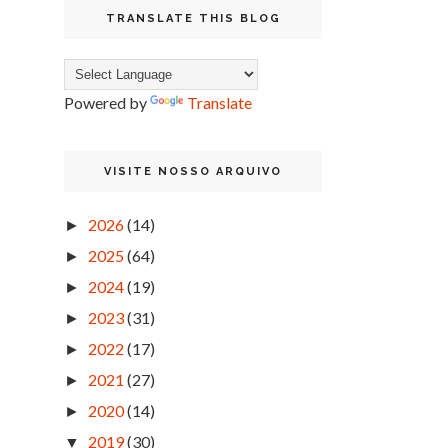
TRANSLATE THIS BLOG
Powered by
Translate
VISITE NOSSO ARQUIVO
2026
(14)
►
2025
(64)
►
2024
(19)
►
2023
(31)
►
2022
(17)
►
2021
(27)
►
2020
(14)
►
2019
(30)
▼