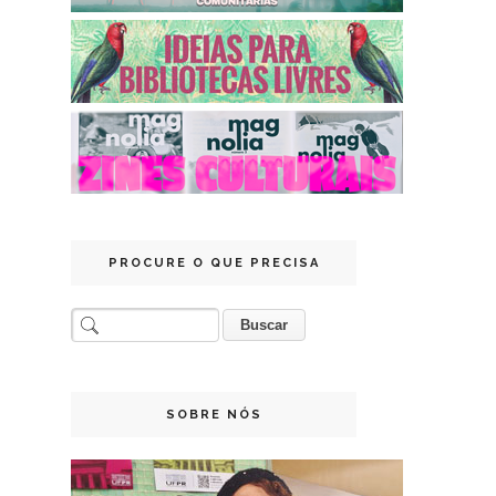
PROCURE O QUE PRECISA
SOBRE NÓS