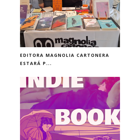
EDITORA MAGNOLIA CARTONERA
ESTARÁ P...