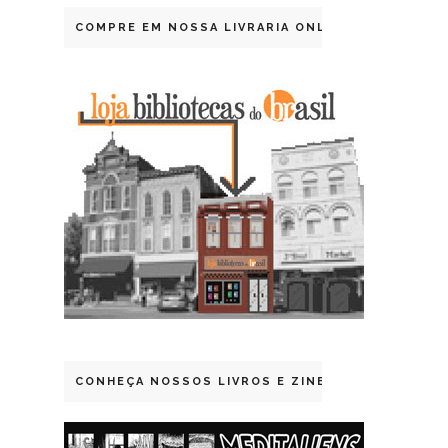
COMPRE EM NOSSA LIVRARIA ONLINE
CONHEÇA NOSSOS LIVROS E ZINES