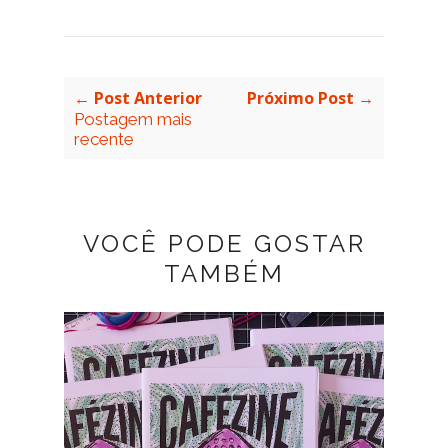
← Post Anterior
Próximo Post →
Postagem mais
recente
VOCÊ PODE GOSTAR
TAMBÉM