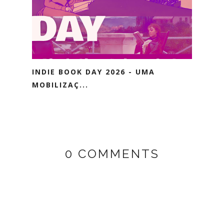
INDIE BOOK DAY 2026 - UMA
MOBILIZAÇ...
0 COMMENTS