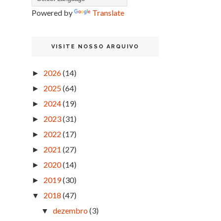
Powered by
Translate
VISITE NOSSO ARQUIVO
2026
(14)
►
2025
(64)
►
2024
(19)
►
2023
(31)
►
2022
(17)
►
2021
(27)
►
2020
(14)
►
2019
(30)
►
2018
(47)
▼
dezembro
(3)
▼