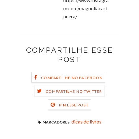
https://www.instagra
m.com/magnoliacart
onera/
COMPARTILHE ESSE
POST
COMPARTILHE NO FACEBOOK
COMPARTILHE NO TWITTER
PIN ESSE POST
dicas de livros
MARCADORES: