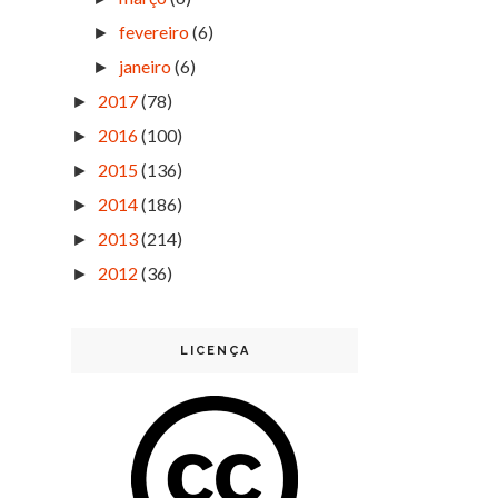
fevereiro
(6)
►
janeiro
(6)
►
2017
(78)
►
2016
(100)
►
2015
(136)
►
2014
(186)
►
2013
(214)
►
2012
(36)
►
LICENÇA