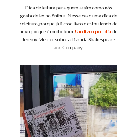
Dica de leitura para quem assim como nós
gosta de ler no ônibus. Nesse caso uma dica de
releitura, porque já li esse livro e estou lendo de
novo porque é muito bom.
Um livro por dia
de
Jeremy Mercer sobre a Livraria Shakespeare
and Company.