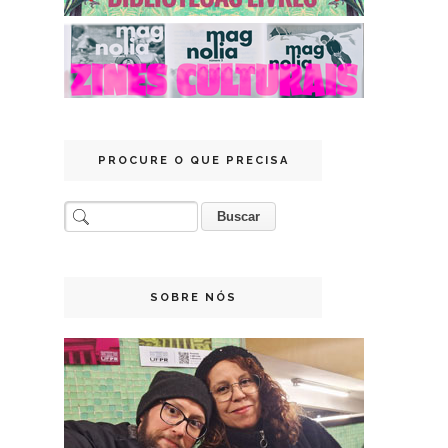
PROCURE O QUE PRECISA
SOBRE NÓS