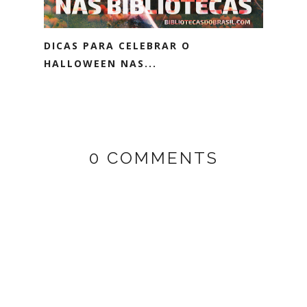
DICAS PARA CELEBRAR O
HALLOWEEN NAS...
0 COMMENTS