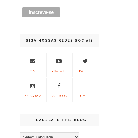
SIGA NOSSAS REDES SOCIAIS
EMAIL
YOUTUBE
TWITTER
INSTAGRAM
FACEBOOK
TUMBLR
TRANSLATE THIS BLOG