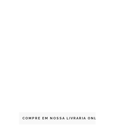
COMPRE EM NOSSA LIVRARIA ONLINE