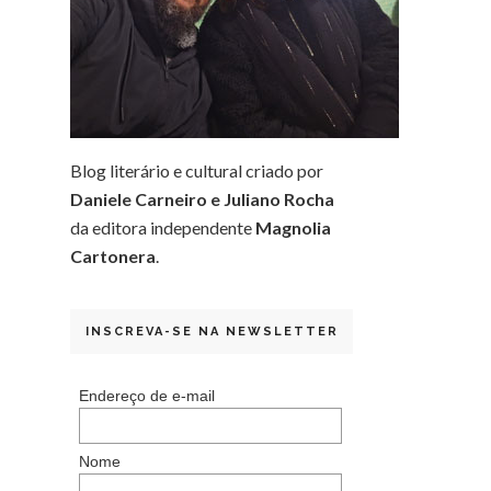
Blog literário e cultural criado por
Daniele Carneiro e Juliano Rocha
da editora independente
Magnolia
Cartonera
.
INSCREVA-SE NA NEWSLETTER
Endereço de e-mail
Nome