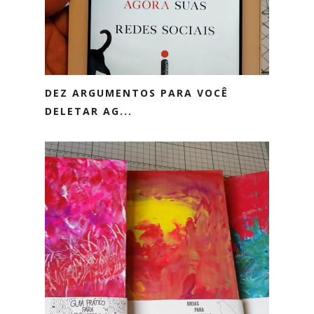
DEZ ARGUMENTOS PARA VOCÊ
DELETAR AG...