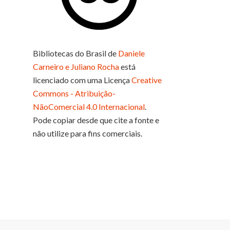
Bibliotecas do Brasil
de
Daniele
Carneiro e Juliano Rocha
está
licenciado com uma Licença
Creative
Commons - Atribuição-
NãoComercial 4.0 Internacional
.
Pode copiar desde que cite a fonte e
não utilize para fins comerciais.