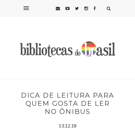
DICA DE LEITURA PARA
QUEM GOSTA DE LER
NO ÔNIBUS
13.12.18