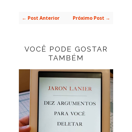
← Post Anterior
Próximo Post →
VOCÊ PODE GOSTAR
TAMBÉM