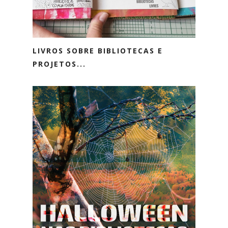
LIVROS SOBRE BIBLIOTECAS E
PROJETOS...