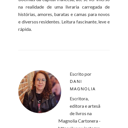
na realidade de uma livraria carregada de
histórias, amores, baratas e camas para novos
e diversos residentes. Leitura fascinante, leve e
rápida.
Escrito por
DANI
MAGNOLIA
Escritora,
editora e artesã
de livros na
Magnolia Cartonera -