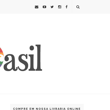
COMPRE EM NOSSA LIVRARIA ONLINE