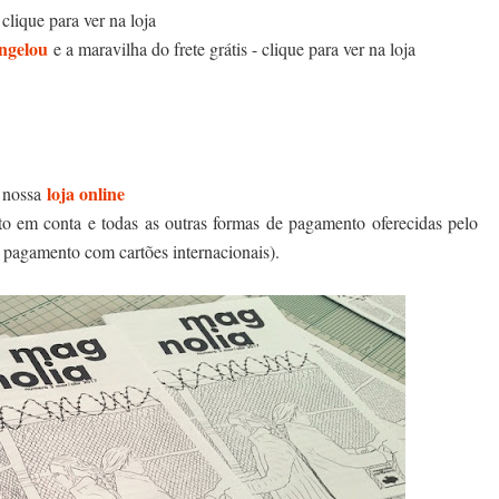
 clique para ver na loja
ngelou
e a maravilha do frete grátis - clique para ver na loja
loja online
m nossa
ito em conta e todas as outras formas de pagamento oferecidas pelo
 pagamento com cartões internacionais).