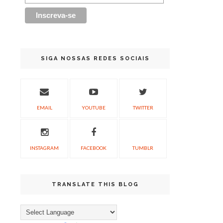
SIGA NOSSAS REDES SOCIAIS
EMAIL
YOUTUBE
TWITTER
INSTAGRAM
FACEBOOK
TUMBLR
TRANSLATE THIS BLOG