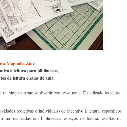
e a Magnolia Zine
ntivo à leitura para bibliotecas,
tos de leitura e salas de aula
a ou simplesmente se divertir com esse tema. É dedicado às ideias,
vidades (coletivas e individuais) de incentivo à leitura, específicos
ser realizadas em bibliotecas, espaços de leitura, escolas ou