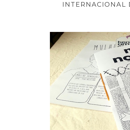
INTERNACIONAL 