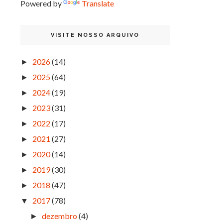
Powered by
Translate
VISITE NOSSO ARQUIVO
2026
(14)
►
2025
(64)
►
2024
(19)
►
2023
(31)
►
2022
(17)
►
2021
(27)
►
2020
(14)
►
2019
(30)
►
2018
(47)
►
2017
(78)
▼
dezembro
(4)
►