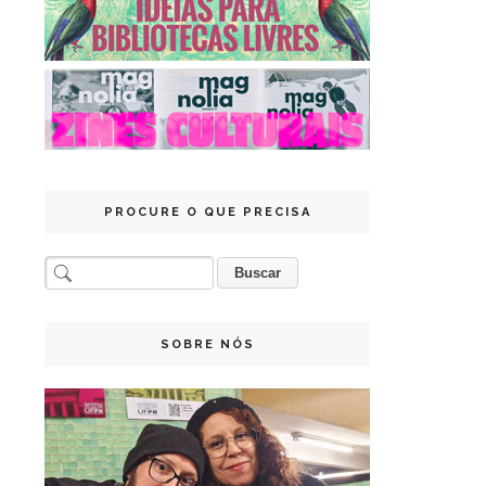
PROCURE O QUE PRECISA
SOBRE NÓS