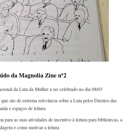
eúdo da Magnolia Zine nº2
cional da Luta da Mulher a ser celebrado no dia 08/03
s que são de extrema relevância sobre a Luta pelos Direitos das
 aula e espaços de leitura
 para as suas atividades de incentivo à leitura para bibliotecas, a
bordagem e como motivar a leitura