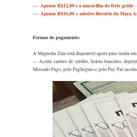
Apenas R$12,00 e a maravilha do frete grátis
—
-
Apenas R$16,00 + adesivo literário da Maya A
—
Formas de pagamento:
A Magnolia Zine está disponível agora para venda e
— Aceita cartões de crédito, boleto bancário, depós
Mercado Pago, pelo PagSeguro e pelo Pay Pal (aceita