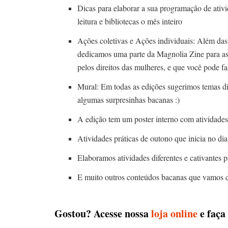
Dicas para elaborar a sua programação de ativ
leitura e bibliotecas o mês inteiro
Ações coletivas e Ações individuais: Além das 
dedicamos uma parte da Magnolia Zine para as a
pelos direitos das mulheres, e que você pode f
Mural: Em todas as edições sugerimos temas dif
algumas surpresinhas bacanas :)
A edição tem um poster interno com atividades 
Atividades práticas de outono que inicia no dia 
Elaboramos atividades diferentes e cativantes 
E muito outros conteúdos bacanas que vamos 
Gostou? Acesse nossa
loja online
e faça