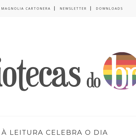
MAGNOLIA CARTONERA
NEWSLETTER
DOWNLOADS
 À LEITURA CELEBRA O DIA