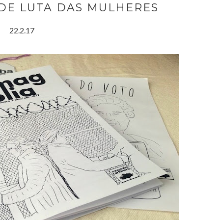
DE LUTA DAS MULHERES
22.2.17