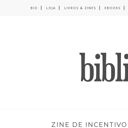
BIO
LOJA
LIVROS & ZINES
EBOOKS
ZINE DE INCENTIVO