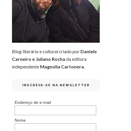
Blog literário e cultural criado por
Daniele
Carneiro e Juliano Rocha
da editora
independente
Magnolia Cartonera
.
INSCREVA-SE NA NEWSLETTER
Endereço de e-mail
Nome