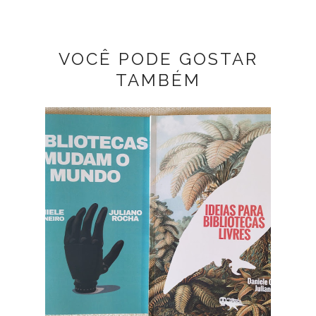
VOCÊ PODE GOSTAR
TAMBÉM