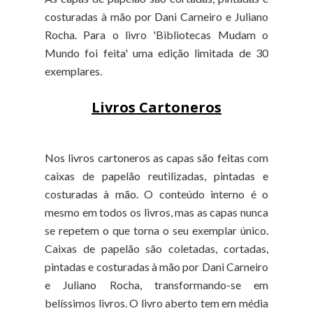
costuradas à mão por Dani Carneiro e Juliano
Rocha. Para o livro 'Bibliotecas Mudam o
Mundo foi feita' uma edição limitada de 30
exemplares.
Livros Cartoneros
Nos livros cartoneros as capas são feitas com
caixas de papelão reutilizadas, pintadas e
costuradas à mão. O conteúdo interno é o
mesmo em todos os livros, mas as capas nunca
se repetem o que torna o seu exemplar único.
Caixas de papelão são coletadas, cortadas,
pintadas e costuradas à mão por Dani Carneiro
e Juliano Rocha, transformando-se em
belíssimos livros. O livro aberto tem em média