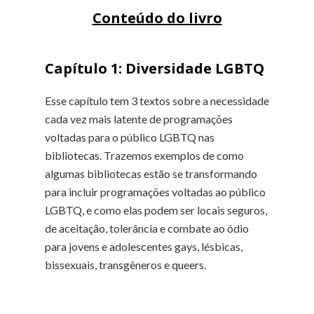
Conteúdo do livro
Capítulo 1:
Diversidade LGBTQ
Esse capítulo tem 3 textos sobre a necessidade
cada vez mais latente de programações
voltadas para o público LGBTQ nas
bibliotecas. Trazemos exemplos de como
algumas bibliotecas estão se transformando
para incluir programações voltadas ao público
LGBTQ, e como elas podem ser locais seguros,
de aceitação, tolerância e combate ao ódio
para jovens e adolescentes gays, lésbicas,
bissexuais, transgêneros e queers.