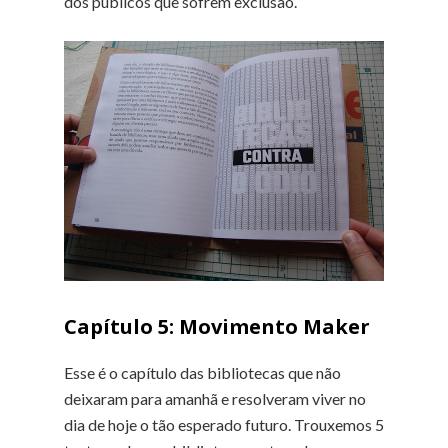
dos públicos que sofrem exclusão.
Capítulo 5:
Movimento Maker
Esse é o capítulo das bibliotecas que não
deixaram para amanhã e resolveram viver no
dia de hoje o tão esperado futuro. Trouxemos 5