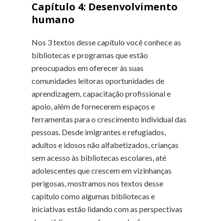
Capítulo 4:
Desenvolvimento
humano
Nos 3 textos desse capítulo você conhece as
bibliotecas e programas que estão
preocupados em oferecer às suas
comunidades leitoras oportunidades de
aprendizagem, capacitação profissional e
apoio, além de fornecerem espaços e
ferramentas para o crescimento individual das
pessoas. Desde imigrantes e refugiados,
adultos e idosos não alfabetizados, crianças
sem acesso às bibliotecas escolares, até
adolescentes que crescem em vizinhanças
perigosas, mostramos nos textos desse
capítulo como algumas bibliotecas e
iniciativas estão lidando com as perspectivas