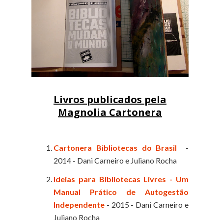
Livros publicados pela
Magnolia Cartonera
Cartonera Bibliotecas do Brasil
-
2014 - Dani Carneiro e Juliano Rocha
Ideias para Bibliotecas Livres - Um
Manual Prático de Autogestão
Independente
- 2015 - Dani Carneiro e
Juliano Rocha