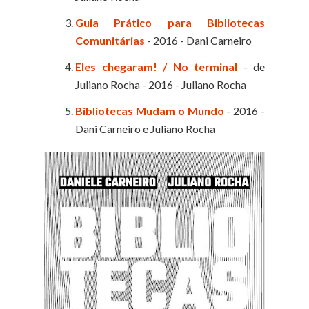
Guia Prático para Bibliotecas
Comunitárias
- 2016 - Dani Carneiro
Eles chegaram! / No terminal
- de
Juliano Rocha - 2016 - Juliano Rocha
Bibliotecas Mudam o Mundo
- 2016 -
Dani Carneiro e Juliano Rocha