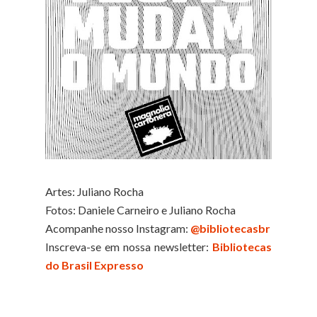
Artes: Juliano Rocha
Fotos: Daniele Carneiro e Juliano Rocha
Acompanhe nosso Instagram:
@bibliotecasbr
Inscreva-se em nossa newsletter:
Bibliotecas
do Brasil Expresso