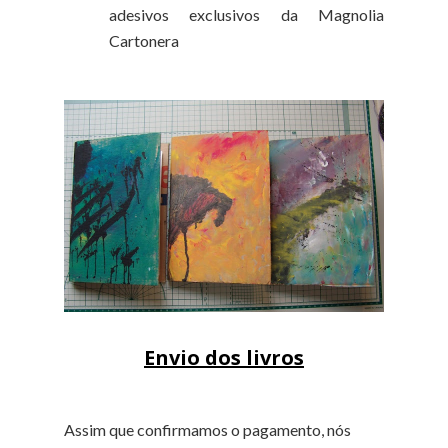
adesivos exclusivos da Magnolia
Cartonera
Envio dos livros
Assim que confirmamos o pagamento, nós