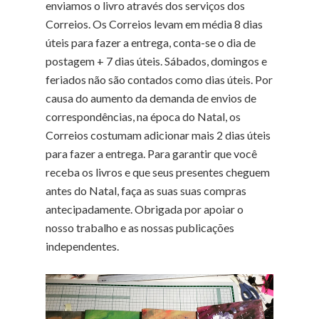
enviamos o livro através dos serviços dos
Correios. Os Correios levam em média 8 dias
úteis para fazer a entrega, conta-se o dia de
postagem + 7 dias úteis. Sábados, domingos e
feriados não são contados como dias úteis. Por
causa do aumento da demanda de envios de
correspondências, na época do Natal, os
Correios costumam adicionar mais 2 dias úteis
para fazer a entrega. Para garantir que você
receba os livros e que seus presentes cheguem
antes do Natal, faça as suas suas compras
antecipadamente. Obrigada por apoiar o
nosso trabalho e as nossas publicações
independentes.