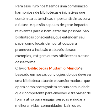
Para esse livro nós fizemos uma combinação
harmoniosa de bibliotecas e iniciativas que
contém características importantíssimas para
o futuro, e que são capazes de gerar impacto
relevantes para o bem-estar das pessoas. São
bibliotecas conscientes, que entendem seu
papel como locais democráticos, para
promover a inclusão e através de seus
exemplos, instigam outras bibliotecas a atuar
dessa forma.
O livro '
Bibliotecas Mudam o Mundo
'
é
baseado em nossas convicções do que deve ser
uma biblioteca atuante e transformadora, que
opera como protagonista em sua comunidade,
que é competente para envolver e trabalhar de
forma ativa para engajar pessoas e ajudar a
melhorar vidas, comunidades, bairros e o