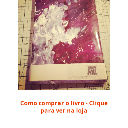
Como comprar o livro - Clique
para ver na loja