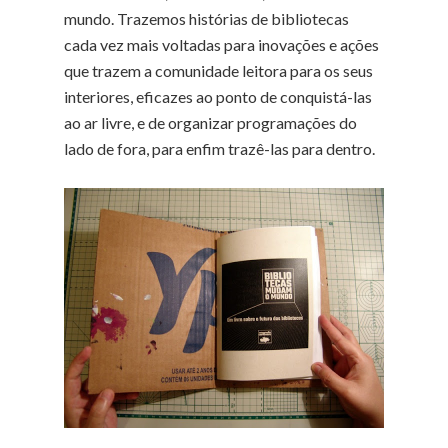
mundo. Trazemos histórias de bibliotecas
cada vez mais voltadas para inovações e ações
que trazem a comunidade leitora para os seus
interiores, eficazes ao ponto de conquistá-las
ao ar livre, e de organizar programações do
lado de fora, para enfim trazê-las para dentro.