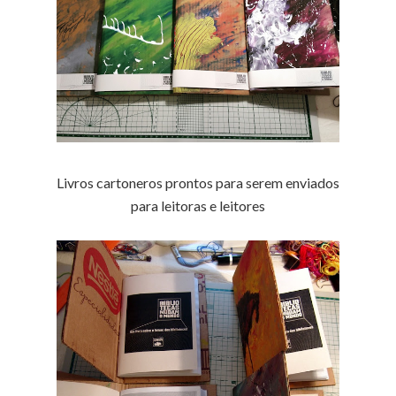
Livros cartoneros prontos para serem enviados
para leitoras e leitores