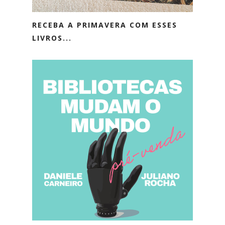
RECEBA A PRIMAVERA COM ESSES
LIVROS...