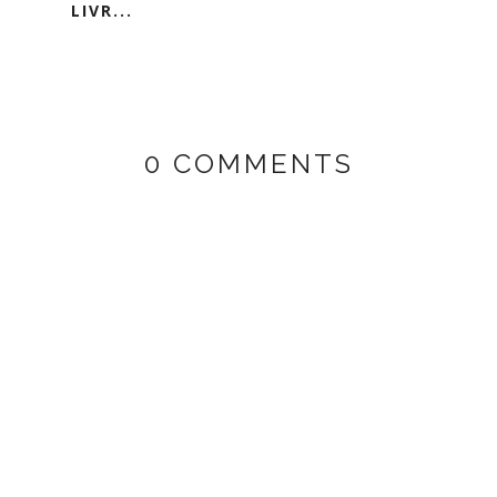
LIVR...
0 COMMENTS