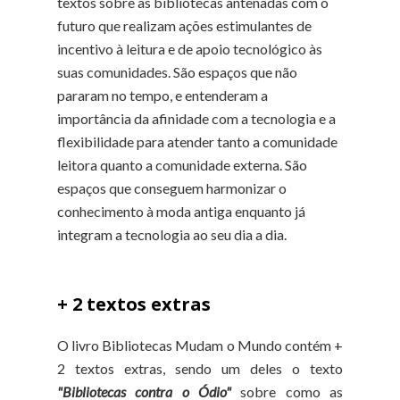
textos sobre as bibliotecas antenadas com o
futuro que realizam ações estimulantes de
incentivo à leitura e de apoio tecnológico às
suas comunidades. São espaços que não
pararam no tempo, e entenderam a
importância da afinidade com a tecnologia e a
flexibilidade para atender tanto a comunidade
leitora quanto a comunidade externa. São
espaços que conseguem harmonizar o
conhecimento à moda antiga enquanto já
integram a tecnologia ao seu dia a dia.
+ 2 textos extras
O livro Bibliotecas Mudam o Mundo contém +
2 textos extras, sendo um deles o texto
"Bibliotecas contra o Ódio"
sobre como as