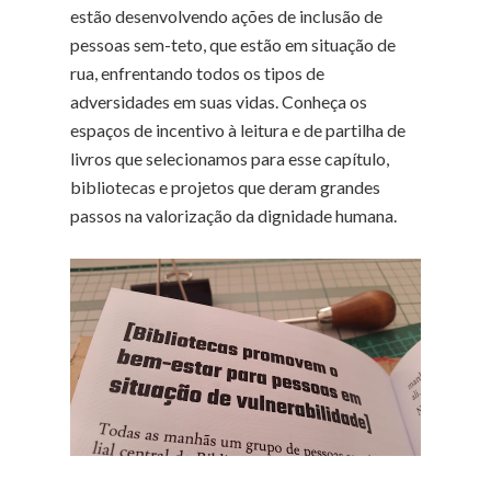
estão desenvolvendo ações de inclusão de
pessoas sem-teto, que estão em situação de
rua, enfrentando todos os tipos de
adversidades em suas vidas. Conheça os
espaços de incentivo à leitura e de partilha de
livros que selecionamos para esse capítulo,
bibliotecas e projetos que deram grandes
passos na valorização da dignidade humana.