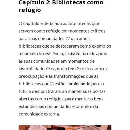
Capítulo 2:
Bibliotecas como
refúgio
O capítulo é dedicado às bibliotecas que
servem como refúgio em momentos críticos
para suas comunidades. Mostramos
bibliotecas que se destacaram como exemplos
mundiais de resiliência, resistência e de apoio
às suas comunidades em momentos de
instabilidade. O capítulo tem 3 textos sobre a
preocupação e as transformações que as
bibliotecas que já estão caminhando para o
futuro demonstraram ao manter suas portas
abertas como refúgios, para manter o bem-
estar de suas comunidades e também da
comunidade externa.