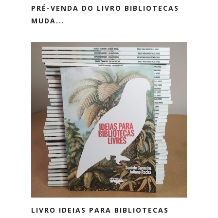
PRÉ-VENDA DO LIVRO BIBLIOTECAS
MUDA...
LIVRO IDEIAS PARA BIBLIOTECAS