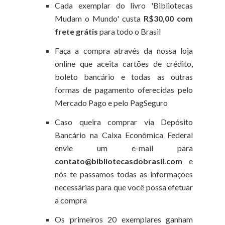
Cada exemplar do livro 'Bibliotecas
Mudam o Mundo' custa
R$30,00 com
frete grátis
para todo o Brasil
Faça a compra através da nossa loja
online que aceita cartões de crédito,
boleto bancário e todas as outras
formas de pagamento oferecidas pelo
Mercado Pago e pelo PagSeguro
Caso queira comprar via Depósito
Bancário na Caixa Econômica Federal
envie um e-mail para
contato@bibliotecasdobrasil.com
e
nós te passamos todas as informações
necessárias para que você possa efetuar
a compra
Os primeiros 20 exemplares ganham