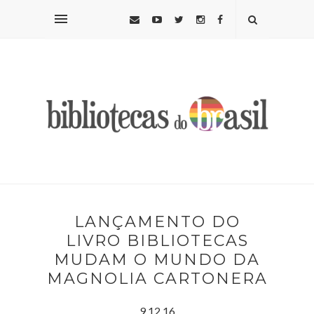
LANÇAMENTO DO
LIVRO BIBLIOTECAS
MUDAM O MUNDO DA
MAGNOLIA CARTONERA
9.12.16