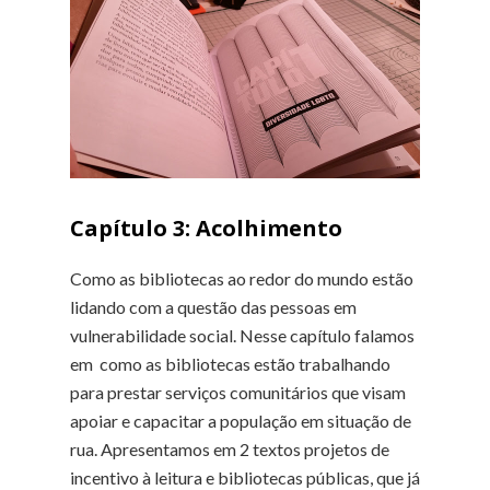
Capítulo 3: Acolhimento
Como as bibliotecas ao redor do mundo estão
lidando com a questão das pessoas em
vulnerabilidade social. Nesse capítulo falamos
em como as bibliotecas estão trabalhando
para prestar serviços comunitários que visam
apoiar e capacitar a população em situação de
rua. Apresentamos em 2 textos projetos de
incentivo à leitura e bibliotecas públicas, que já