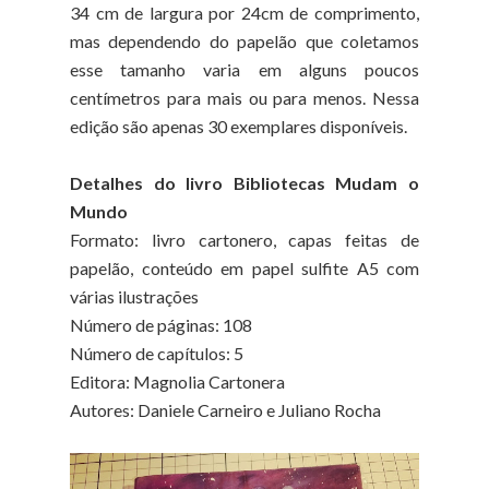
34 cm de largura por 24cm de comprimento,
mas dependendo do papelão que coletamos
esse tamanho varia em alguns poucos
centímetros para mais ou para menos. Nessa
edição são apenas 30 exemplares disponíveis.
Detalhes do livro Bibliotecas Mudam o
Mundo
Formato: livro cartonero, capas feitas de
papelão, conteúdo em papel sulfite A5 com
várias ilustrações
Número de páginas: 108
Número de capítulos: 5
Editora: Magnolia Cartonera
Autores: Daniele Carneiro e Juliano Rocha