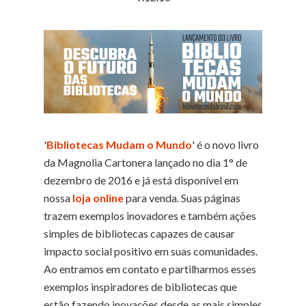
'
Bibliotecas Mudam o Mundo
' é o novo livro
da Magnolia Cartonera lançado no dia 1° de
dezembro de 2016 e já está disponível em
nossa
loja online
para venda. Suas páginas
trazem exemplos inovadores e também ações
simples de bibliotecas capazes de causar
impacto social positivo em suas comunidades.
Ao entramos em contato e partilharmos esses
exemplos inspiradores de bibliotecas que
estão fazendo inovações desde as mais simples