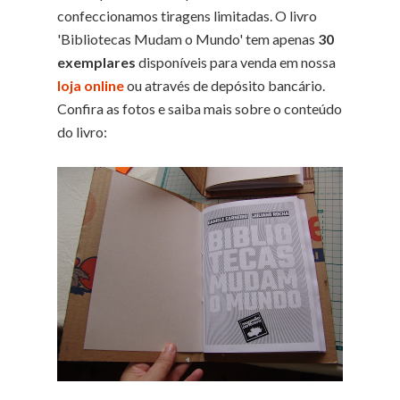
confeccionamos tiragens limitadas. O livro
'Bibliotecas Mudam o Mundo' tem apenas
30
exemplares
disponíveis para venda em nossa
loja online
ou através de depósito bancário.
Confira as fotos e saiba mais sobre o conteúdo
do livro: