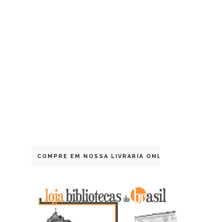
COMPRE EM NOSSA LIVRARIA ONLINE