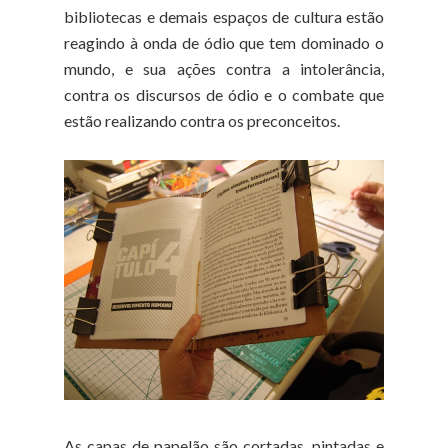
bibliotecas e demais espaços de cultura estão
reagindo à onda de ódio que tem dominado o
mundo, e sua ações contra a intolerância,
contra os discursos de ódio e o combate que
estão realizando contra os preconceitos.
As capas de papelão são cortadas, pintadas e