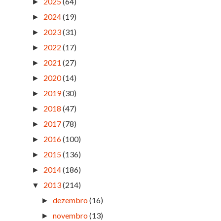
2025
(64)
►
2024
(19)
►
2023
(31)
►
2022
(17)
►
2021
(27)
►
2020
(14)
►
2019
(30)
►
2018
(47)
►
2017
(78)
►
2016
(100)
►
2015
(136)
►
2014
(186)
►
2013
(214)
▼
dezembro
(16)
►
novembro
(13)
►