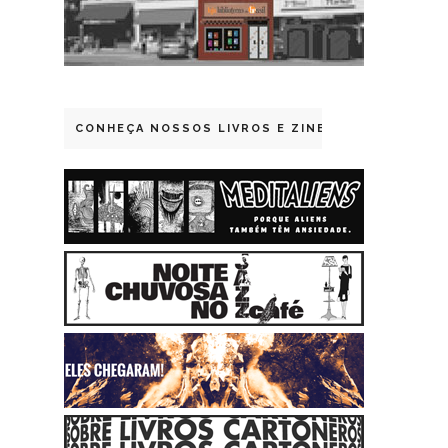
CONHEÇA NOSSOS LIVROS E ZINES