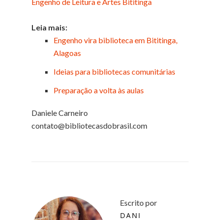
Engenho de Leitura e Artes Bititinga
Leia mais:
Engenho vira biblioteca em Bititinga,
Alagoas
Ideias para bibliotecas comunitárias
Preparação a volta às aulas
Daniele Carneiro
contato@bibliotecasdobrasil.com
Escrito por
DANI