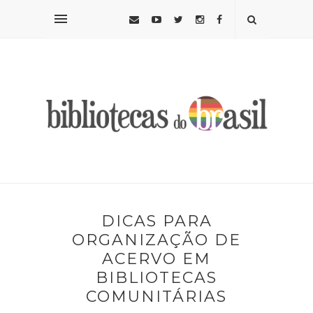
DICAS PARA
ORGANIZAÇÃO DE
ACERVO EM
BIBLIOTECAS
COMUNITÁRIAS