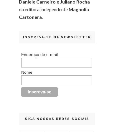
Daniele Carneiro e Juliano Rocha
da editora independente
Magnolia
Cartonera
.
INSCREVA-SE NA NEWSLETTER
Endereço de e-mail
Nome
SIGA NOSSAS REDES SOCIAIS