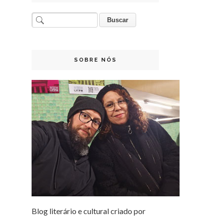
SOBRE NÓS
Blog literário e cultural criado por