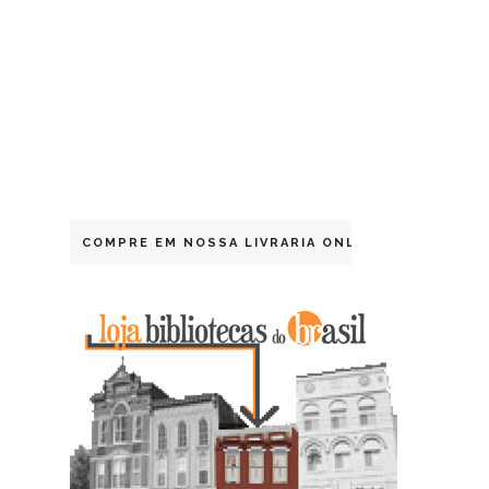
COMPRE EM NOSSA LIVRARIA ONLINE