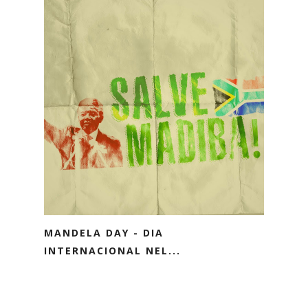
MANDELA DAY - DIA
INTERNACIONAL NEL...