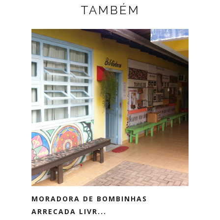
TAMBÉM
MORADORA DE BOMBINHAS
ARRECADA LIVR...