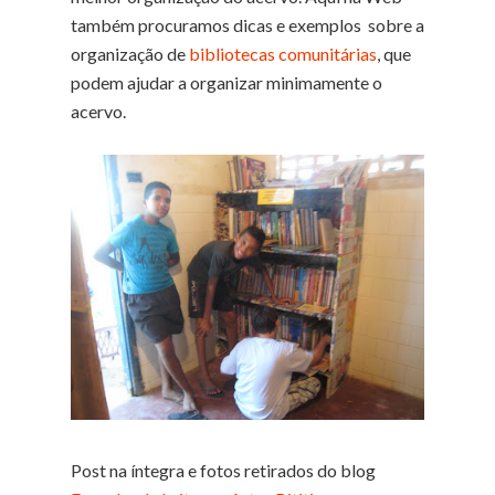
também procuramos dicas e exemplos sobre a
organização de
bibliotecas comunitárias
, que
podem ajudar a organizar minimamente o
acervo.
Post na íntegra e fotos retirados do blog