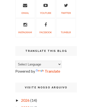
EMAIL
YOUTUBE
TWITTER
INSTAGRAM
FACEBOOK
TUMBLR
TRANSLATE THIS BLOG
Powered by
Translate
VISITE NOSSO ARQUIVO
2026
(14)
►