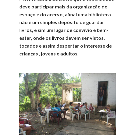
deve participar mais da organização do
espaço e do acervo, afinal uma biblioteca
não é um simples depósito de guardar
livros, e sim um lugar de convívio e bem-
estar, onde os livros devem ser vistos,
tocados e assim despertar o interesse de
crianças , jovens e adultos.