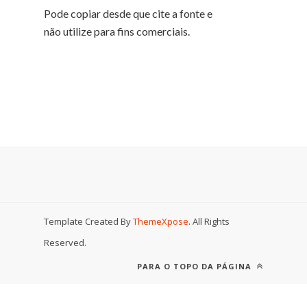
Pode copiar desde que cite a fonte e
não utilize para fins comerciais.
Template Created By
ThemeXpose
. All Rights
Reserved.
PARA O TOPO DA PÁGINA