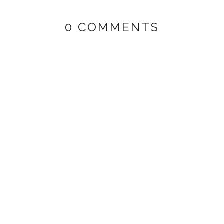
0 COMMENTS