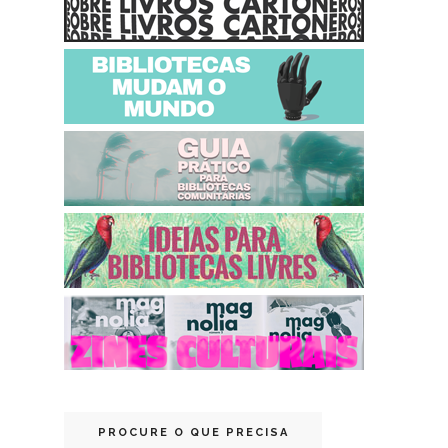
PROCURE O QUE PRECISA