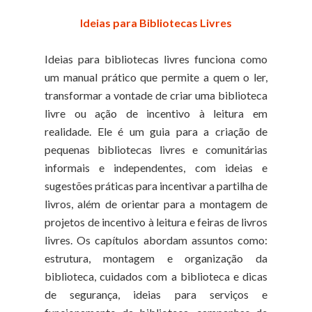
Ideias para Bibliotecas Livres
Ideias para bibliotecas livres funciona como
um manual prático que permite a quem o ler,
transformar a vontade de criar uma biblioteca
livre ou ação de incentivo à leitura em
realidade. Ele é um guia para a criação de
pequenas bibliotecas livres e comunitárias
informais e independentes, com ideias e
sugestões práticas para incentivar a partilha de
livros, além de orientar para a montagem de
projetos de incentivo à leitura e feiras de livros
livres. Os capítulos abordam assuntos como:
estrutura, montagem e organização da
biblioteca, cuidados com a biblioteca e dicas
de segurança, ideias para serviços e