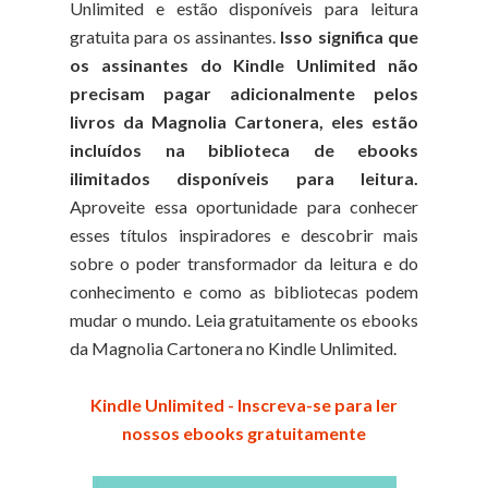
Unlimited e estão disponíveis para leitura
gratuita para os assinantes.
Isso significa que
os assinantes do Kindle Unlimited não
precisam pagar adicionalmente pelos
livros da Magnolia Cartonera, eles estão
incluídos na biblioteca de ebooks
ilimitados disponíveis para leitura.
Aproveite essa oportunidade para conhecer
esses títulos inspiradores e descobrir mais
sobre o poder transformador da leitura e do
conhecimento e como as bibliotecas podem
mudar o mundo. Leia gratuitamente os ebooks
da Magnolia Cartonera no Kindle Unlimited.
Kindle Unlimited - Inscreva-se para ler
nossos ebooks gratuitamente