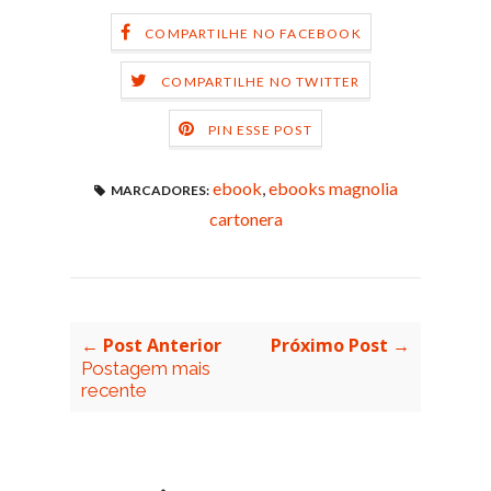
COMPARTILHE NO FACEBOOK
COMPARTILHE NO TWITTER
PIN ESSE POST
ebook
,
ebooks magnolia
MARCADORES:
cartonera
← Post Anterior
Próximo Post →
Postagem mais
recente