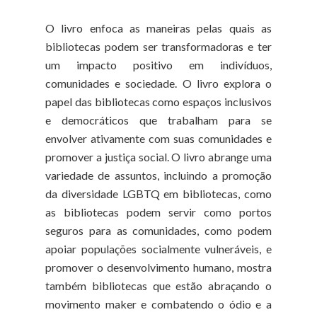
O livro enfoca as maneiras pelas quais as
bibliotecas podem ser transformadoras e ter
um impacto positivo em indivíduos,
comunidades e sociedade. O livro explora o
papel das bibliotecas como espaços inclusivos
e democráticos que trabalham para se
envolver ativamente com suas comunidades e
promover a justiça social. O livro abrange uma
variedade de assuntos, incluindo a promoção
da diversidade LGBTQ em bibliotecas, como
as bibliotecas podem servir como portos
seguros para as comunidades, como podem
apoiar populações socialmente vulneráveis, e
promover o desenvolvimento humano, mostra
também bibliotecas que estão abraçando o
movimento maker e combatendo o ódio e a