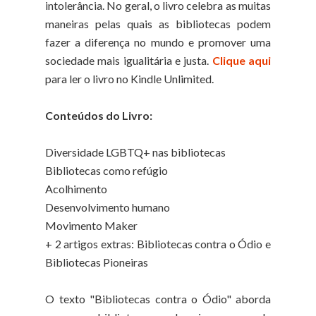
intolerância. No geral, o livro celebra as muitas
maneiras pelas quais as bibliotecas podem
fazer a diferença no mundo e promover uma
sociedade mais igualitária e justa.
Clique aqui
para ler o livro no Kindle Unlimited.
Conteúdos do Livro:
Diversidade LGBTQ+ nas bibliotecas
Bibliotecas como refúgio
Acolhimento
Desenvolvimento humano
Movimento Maker
+ 2 artigos extras: Bibliotecas contra o Ódio e
Bibliotecas Pioneiras
O texto "Bibliotecas contra o Ódio" aborda