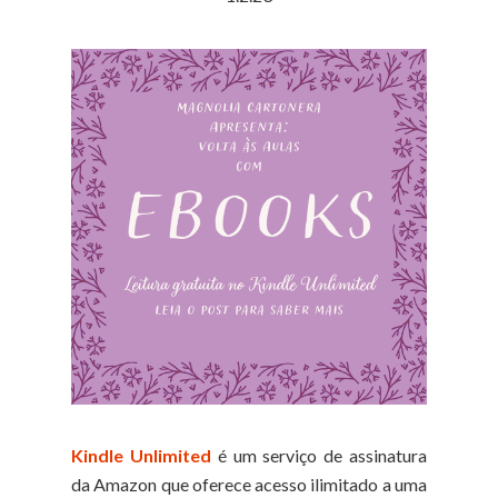
Kindle Unlimited
é um serviço de assinatura
da Amazon que oferece acesso ilimitado a uma