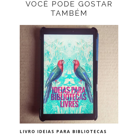
VOCÊ PODE GOSTAR
TAMBÉM
LIVRO IDEIAS PARA BIBLIOTECAS