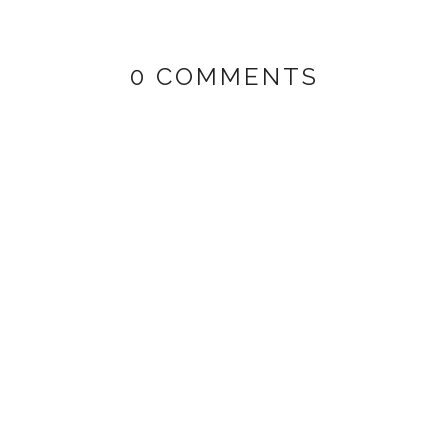
0 COMMENTS