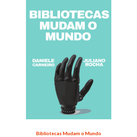
Bibliotecas Mudam o Mundo