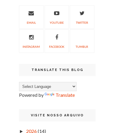
EMAIL
YOUTUBE
TWITTER
INSTAGRAM
FACEBOOK
TUMBLR
TRANSLATE THIS BLOG
Powered by
Translate
VISITE NOSSO ARQUIVO
2026
(14)
►