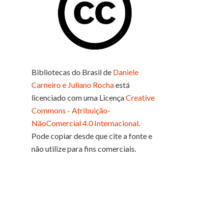
Bibliotecas do Brasil
de
Daniele
Carneiro e Juliano Rocha
está
licenciado com uma Licença
Creative
Commons - Atribuição-
NãoComercial 4.0 Internacional
.
Pode copiar desde que cite a fonte e
não utilize para fins comerciais.