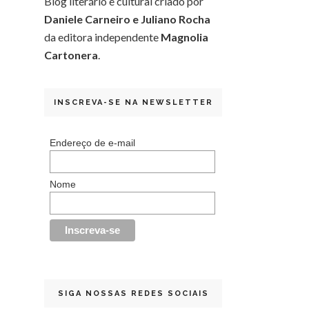
Blog literário e cultural criado por
Daniele Carneiro e Juliano Rocha
da editora independente
Magnolia
Cartonera
.
INSCREVA-SE NA NEWSLETTER
Endereço de e-mail
Nome
SIGA NOSSAS REDES SOCIAIS