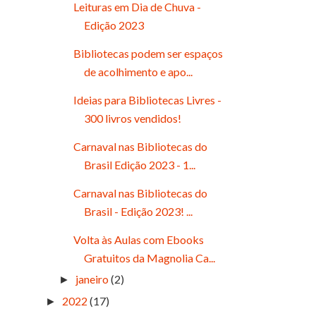
Leituras em Dia de Chuva -
Edição 2023
Bibliotecas podem ser espaços
de acolhimento e apo...
Ideias para Bibliotecas Livres -
300 livros vendidos!
Carnaval nas Bibliotecas do
Brasil Edição 2023 - 1...
Carnaval nas Bibliotecas do
Brasil - Edição 2023! ...
Volta às Aulas com Ebooks
Gratuitos da Magnolia Ca...
janeiro
(2)
►
2022
(17)
►