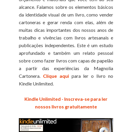
alcance. Falamos sobre os elementos básicos
da identidade visual de um livro, como vender
cartoneras e gerar renda com elas, além de
muitas dicas importantes dos nossos anos de
trabalho e vivências com livros artesanais e
publicações independentes. Este é um estudo
aprofundado e também um relato pessoal
sobre como fazer livros com capas de papelão
a partir das experiências da Magnolia
Cartonera.
Clique aqui
para ler o livro no
Kindle Unlimited.
Kindle Unlimited - Inscreva-se para ler
nossos livros gratuitamente