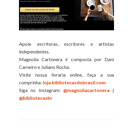
Apoie escritoras, escritores e artistas
independentes.
Magnolia Cartonera é composta por Dani
Carneiro e Juliano Rocha.
Visite nossa livraria online, faça a sua
comprinha:
loja.bibliotecasdobrasil.com
Siga no Instagram:
@magnoliacartonera
|
@bibliotecasbr