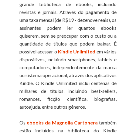
grande biblioteca de ebooks, incluindo
revistas e jornais. Através do pagamento de
uma taxa mensal (de R$19 - dezenove reais), os
assinantes podem ler quantos ebooks
quiserem, sem se preocupar com o custo ou a
quantidade de títulos que podem baixar. É
possível acessar o
Kindle Unlimited
em vários
dispositivos, incluindo smartphones, tablets e
computadores, independentemente da marca
ou sistema operacional, através dos aplicativos
Kindle. O Kindle Unlimited inclui centenas de
milhares de títulos, incluindo best-sellers,
romances, ficção científica, biografias,
autoajuda, entre outros gêneros.
Os
ebooks da Magnolia Cartonera
também
estão incluídos na biblioteca do Kindle