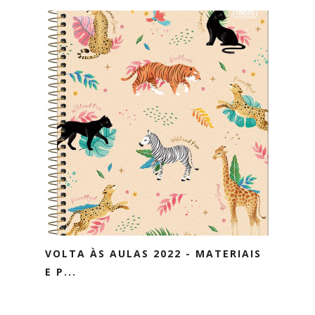
VOLTA ÀS AULAS 2022 - MATERIAIS
E P...