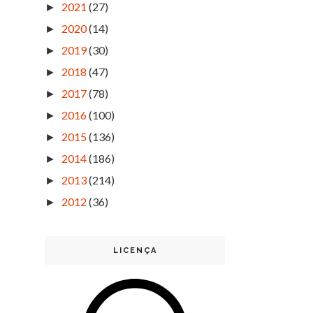
2021
(27)
►
2020
(14)
►
2019
(30)
►
2018
(47)
►
2017
(78)
►
2016
(100)
►
2015
(136)
►
2014
(186)
►
2013
(214)
►
2012
(36)
►
LICENÇA