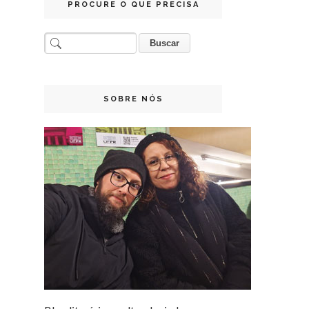
PROCURE O QUE PRECISA
SOBRE NÓS