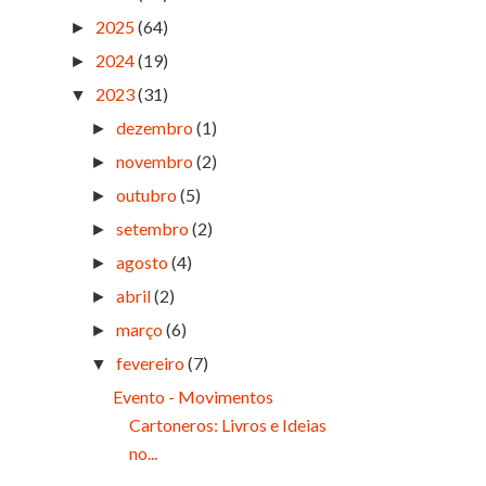
2025
(64)
►
2024
(19)
►
2023
(31)
▼
dezembro
(1)
►
novembro
(2)
►
outubro
(5)
►
setembro
(2)
►
agosto
(4)
►
abril
(2)
►
março
(6)
►
fevereiro
(7)
▼
Evento - Movimentos
Cartoneros: Livros e Ideias
no...