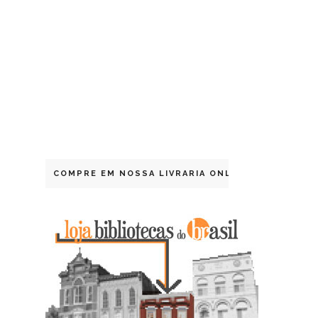
COMPRE EM NOSSA LIVRARIA ONLINE