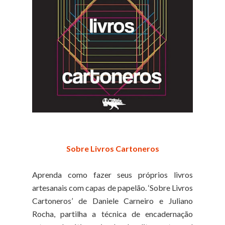
Sobre Livros Cartoneros
Aprenda como fazer seus próprios livros
artesanais com capas de papelão. ‘Sobre Livros
Cartoneros’ de Daniele Carneiro e Juliano
Rocha, partilha a técnica de encadernação