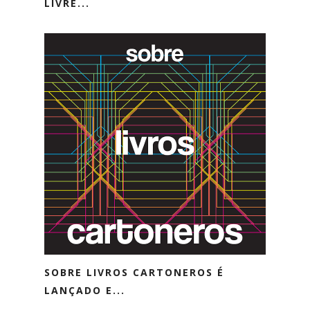
LIVRE...
SOBRE LIVROS CARTONEROS É
LANÇADO E...