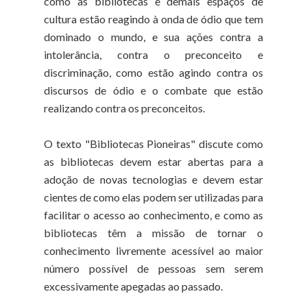
como as bibliotecas e demais espaços de
cultura estão reagindo à onda de ódio que tem
dominado o mundo, e sua ações contra a
intolerância, contra o preconceito e
discriminação, como estão agindo contra os
discursos de ódio e o combate que estão
realizando contra os preconceitos.
O texto "Bibliotecas Pioneiras" discute como
as bibliotecas devem estar abertas para a
adoção de novas tecnologias e devem estar
cientes de como elas podem ser utilizadas para
facilitar o acesso ao conhecimento, e como as
bibliotecas têm a missão de tornar o
conhecimento livremente acessível ao maior
número possível de pessoas sem serem
excessivamente apegadas ao passado.