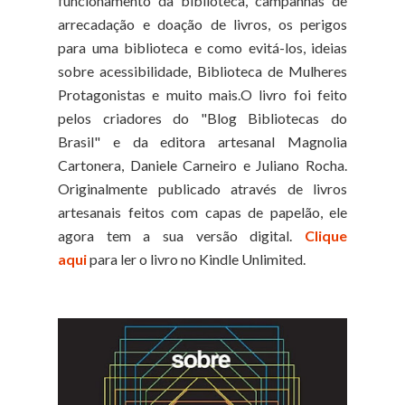
funcionamento da biblioteca, campanhas de
arrecadação e doação de livros, os perigos
para uma biblioteca e como evitá-los, ideias
sobre acessibilidade, Biblioteca de Mulheres
Protagonistas e muito mais.O livro foi feito
pelos criadores do "Blog Bibliotecas do
Brasil" e da editora artesanal Magnolia
Cartonera, Daniele Carneiro e Juliano Rocha.
Originalmente publicado através de livros
artesanais feitos com capas de papelão, ele
agora tem a sua versão digital.
Clique
aqui
para ler o livro no Kindle Unlimited.