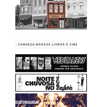
CONHEÇA NOSSOS LIVROS E ZINES