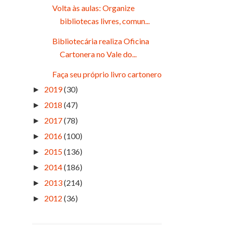
Volta às aulas: Organize
bibliotecas livres, comun...
Bibliotecária realiza Oficina
Cartonera no Vale do...
Faça seu próprio livro cartonero
2019
(30)
►
2018
(47)
►
2017
(78)
►
2016
(100)
►
2015
(136)
►
2014
(186)
►
2013
(214)
►
2012
(36)
►