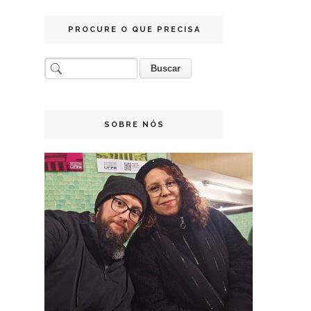
PROCURE O QUE PRECISA
SOBRE NÓS