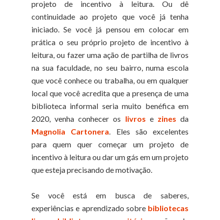
projeto de incentivo à leitura. Ou dê
continuidade ao projeto que você já tenha
iniciado. Se você já pensou em colocar em
prática o seu próprio projeto de incentivo à
leitura, ou fazer uma ação de partilha de livros
na sua faculdade, no seu bairro, numa escola
que você conhece ou trabalha, ou em qualquer
local que você acredita que a presença de uma
biblioteca informal seria muito benéfica em
2020, venha conhecer os
livros
e
zines
da
Magnolia Cartonera
. Eles são excelentes
para quem quer começar um projeto de
incentivo à leitura ou dar um gás em um projeto
que esteja precisando de motivação.
Se você está em busca de saberes,
experiências e aprendizado sobre
bibliotecas