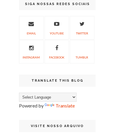
SIGA NOSSAS REDES SOCIAIS
EMAIL
YOUTUBE
TWITTER
INSTAGRAM
FACEBOOK
TUMBLR
TRANSLATE THIS BLOG
Powered by
Translate
VISITE NOSSO ARQUIVO