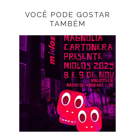
VOCÊ PODE GOSTAR
TAMBÉM