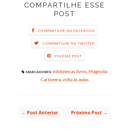
COMPARTILHE ESSE
POST
COMPARTILHE NO FACEBOOK
COMPARTILHE NO TWITTER
PIN ESSE POST
bibliotecas livres
,
Magnolia
MARCADORES:
Cartonera
,
volta às aulas
← Post Anterior
Próximo Post →