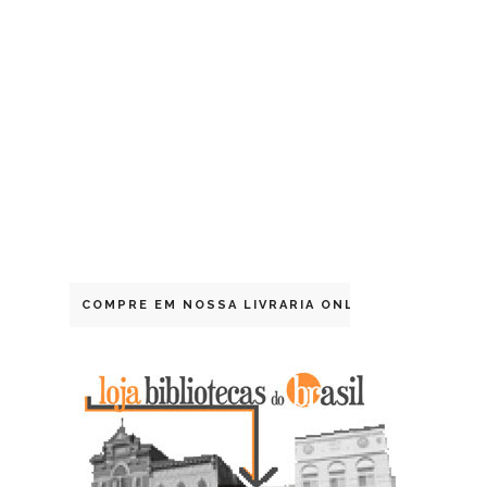
COMPRE EM NOSSA LIVRARIA ONLINE