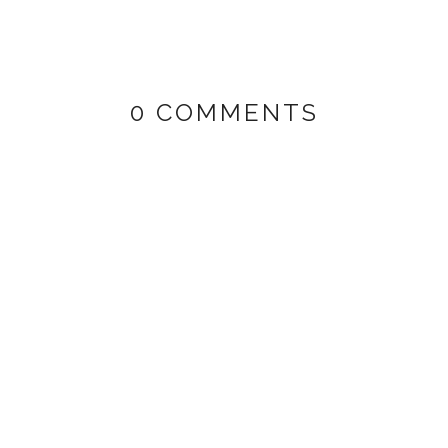
0 COMMENTS