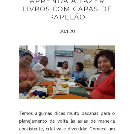
APRENDA A FAZER
LIVROS COM CAPAS DE
PAPELÃO
20.1.20
Temos algumas dicas muito bacanas para o
planejamento de volta às aulas de maneira
consistente, criativa e divertida: Comece um