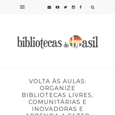
VOLTA ÀS AULAS:
ORGANIZE
BIBLIOTECAS LIVRES,
COMUNITÁRIAS E
INOVADORAS E