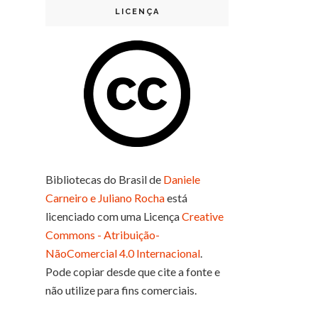
LICENÇA
Bibliotecas do Brasil
de
Daniele
Carneiro e Juliano Rocha
está
licenciado com uma Licença
Creative
Commons - Atribuição-
NãoComercial 4.0 Internacional
.
Pode copiar desde que cite a fonte e
não utilize para fins comerciais.