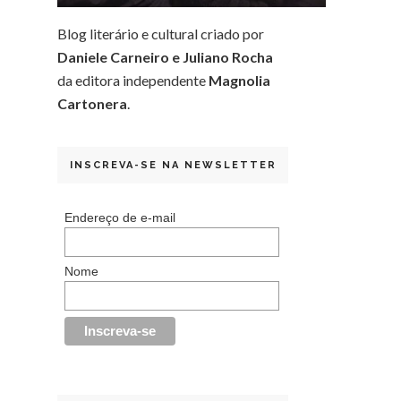
Blog literário e cultural criado por
Daniele Carneiro e Juliano Rocha
da editora independente
Magnolia
Cartonera
.
INSCREVA-SE NA NEWSLETTER
Endereço de e-mail
Nome