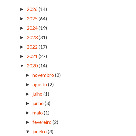
2026
(14)
►
2025
(64)
►
2024
(19)
►
2023
(31)
►
2022
(17)
►
2021
(27)
►
2020
(14)
▼
novembro
(2)
►
agosto
(2)
►
julho
(1)
►
junho
(3)
►
maio
(1)
►
fevereiro
(2)
►
janeiro
(3)
▼