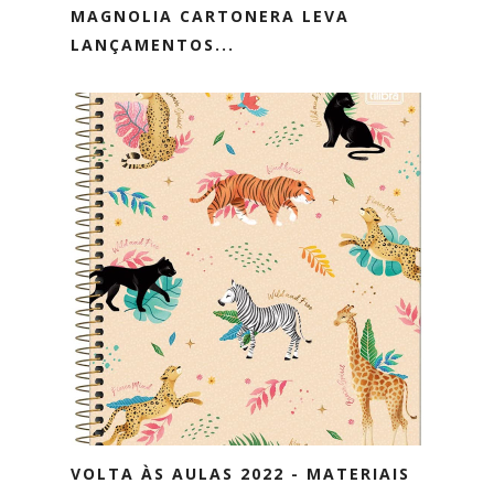
MAGNOLIA CARTONERA LEVA
LANÇAMENTOS...
VOLTA ÀS AULAS 2022 - MATERIAIS