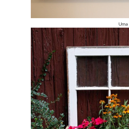
Uma i