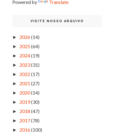
Powered by
Translate
VISITE NOSSO ARQUIVO
2026
(14)
►
2025
(64)
►
2024
(19)
►
2023
(31)
►
2022
(17)
►
2021
(27)
►
2020
(14)
►
2019
(30)
►
2018
(47)
►
2017
(78)
►
2016
(100)
►