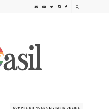
COMPRE EM NOSSA LIVRARIA ONLINE