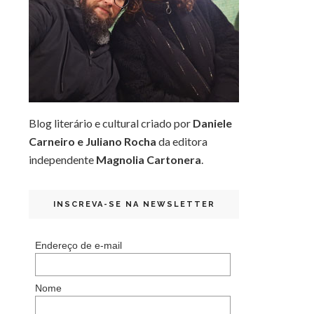
Blog literário e cultural criado por
Daniele
Carneiro e Juliano Rocha
da editora
independente
Magnolia Cartonera
.
INSCREVA-SE NA NEWSLETTER
Endereço de e-mail
Nome