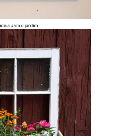
deia para o jardim