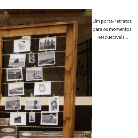
Um porta-retratos
para os momentos
inesquecíveis....