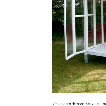
Um quadro demonstrativo que pod