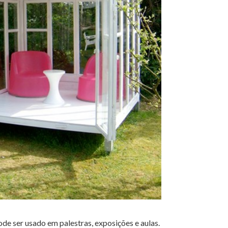
e ser usado em palestras, exposições e aulas.