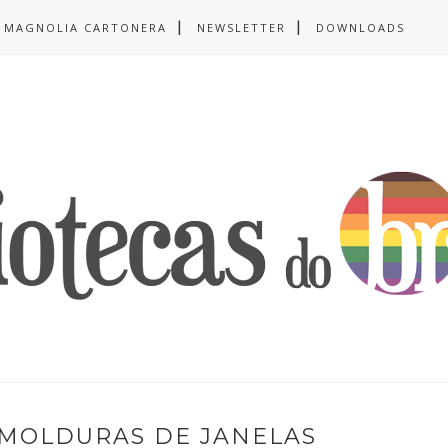
MAGNOLIA CARTONERA
NEWSLETTER
DOWNLOADS
 MOLDURAS DE JANELAS