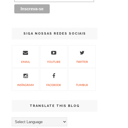
SIGA NOSSAS REDES SOCIAIS
EMAIL
YOUTUBE
TWITTER
INSTAGRAM
FACEBOOK
TUMBLR
TRANSLATE THIS BLOG