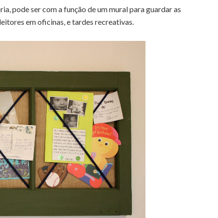
ria, pode ser com a função de um mural para guardar as
eitores em oficinas, e tardes recreativas.