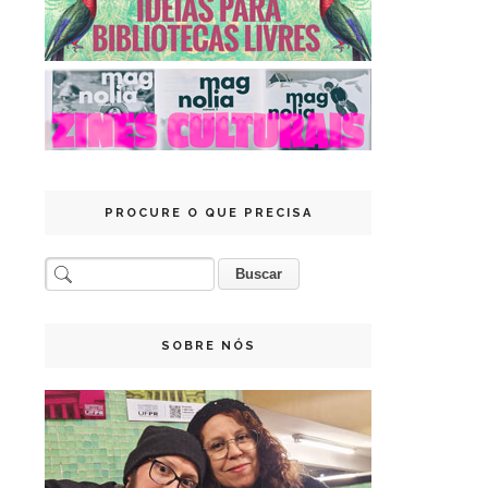
PROCURE O QUE PRECISA
SOBRE NÓS