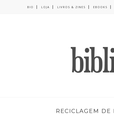
BIO
LOJA
LIVROS & ZINES
EBOOKS
RECICLAGEM DE