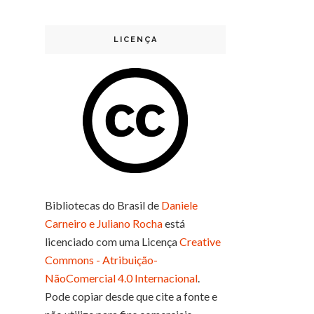
LICENÇA
Bibliotecas do Brasil
de
Daniele
Carneiro e Juliano Rocha
está
licenciado com uma Licença
Creative
Commons - Atribuição-
NãoComercial 4.0 Internacional
.
Pode copiar desde que cite a fonte e