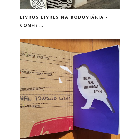
LIVROS LIVRES NA RODOVIÁRIA -
CONHE...