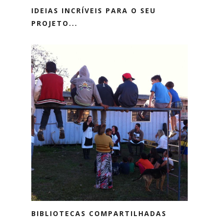
IDEIAS INCRÍVEIS PARA O SEU
PROJETO...
BIBLIOTECAS COMPARTILHADAS