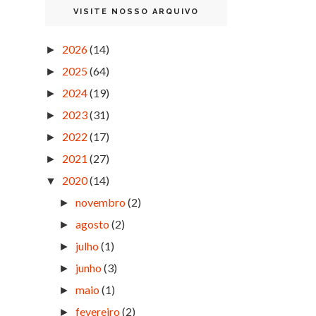
VISITE NOSSO ARQUIVO
2026
(14)
►
2025
(64)
►
2024
(19)
►
2023
(31)
►
2022
(17)
►
2021
(27)
►
2020
(14)
▼
novembro
(2)
►
agosto
(2)
►
julho
(1)
►
junho
(3)
►
maio
(1)
►
fevereiro
(2)
►