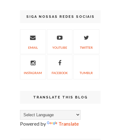
SIGA NOSSAS REDES SOCIAIS
EMAIL
YOUTUBE
TWITTER
INSTAGRAM
FACEBOOK
TUMBLR
TRANSLATE THIS BLOG
Powered by
Translate