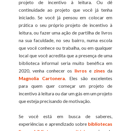
projeto de incentivo à leitura. Ou dê
continuidade ao projeto que você já tenha
iniciado. Se você já pensou em colocar em
prática o seu próprio projeto de incentivo à
leitura, ou fazer uma ação de partilha de livros
na sua faculdade, no seu bairro, numa escola
que você conhece ou trabalha, ou em qualquer
local que você acredita que a presença de uma
biblioteca informal seria muito benéfica em
2020, venha conhecer os
livros
e
zines
da
Magnolia Cartonera
. Eles são excelentes
para quem quer começar um projeto de
incentivo à leitura ou dar um gás em um projeto
que esteja precisando de motivação.
Se você está em busca de saberes,
experiências e aprendizado sobre
bibliotecas