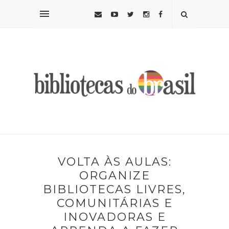
VOLTA ÀS AULAS:
ORGANIZE
BIBLIOTECAS LIVRES,
COMUNITÁRIAS E
INOVADORAS E