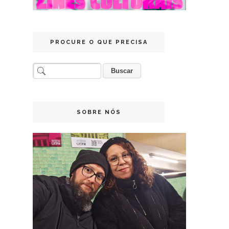
PROCURE O QUE PRECISA
SOBRE NÓS