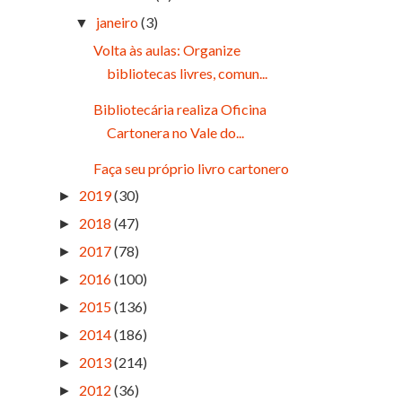
janeiro
(3)
▼
Volta às aulas: Organize
bibliotecas livres, comun...
Bibliotecária realiza Oficina
Cartonera no Vale do...
Faça seu próprio livro cartonero
2019
(30)
►
2018
(47)
►
2017
(78)
►
2016
(100)
►
2015
(136)
►
2014
(186)
►
2013
(214)
►
2012
(36)
►