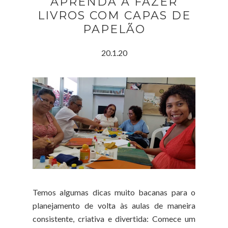
APRENDA A FAZER
LIVROS COM CAPAS DE
PAPELÃO
20.1.20
Temos algumas dicas muito bacanas para o
planejamento de volta às aulas de maneira
consistente, criativa e divertida: Comece um