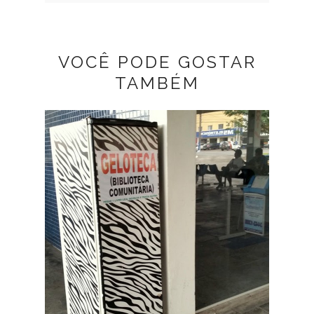
VOCÊ PODE GOSTAR
TAMBÉM