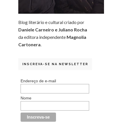
Blog literário e cultural criado por
Daniele Carneiro e Juliano Rocha
da editora independente
Magnolia
Cartonera
.
INSCREVA-SE NA NEWSLETTER
Endereço de e-mail
Nome