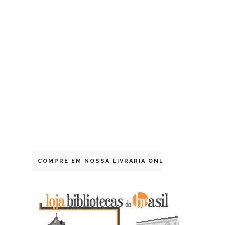
COMPRE EM NOSSA LIVRARIA ONLINE