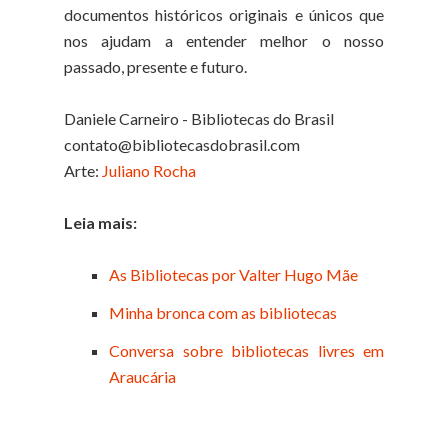
documentos históricos originais e únicos que
nos ajudam a entender melhor o nosso
passado, presente e futuro.
Daniele Carneiro - Bibliotecas do Brasil
contato@bibliotecasdobrasil.com
Arte:
Juliano Rocha
Leia mais:
As Bibliotecas por Valter Hugo Mãe
Minha bronca com as bibliotecas
Conversa sobre bibliotecas livres em
Araucária