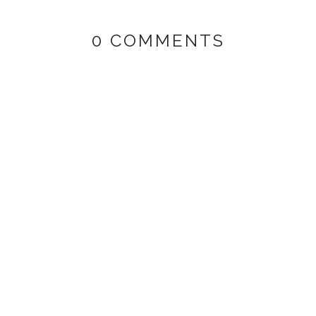
0 COMMENTS