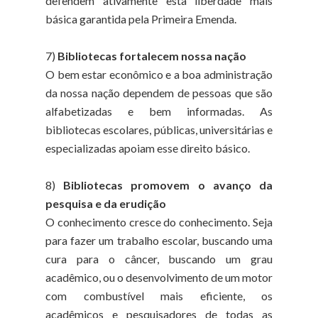
defendem ativamente esta liberdade mais
básica garantida pela Primeira Emenda.
7)
Bibliotecas fortalecem nossa nação
O bem estar econômico e a boa administração
da nossa nação dependem de pessoas que são
alfabetizadas e bem informadas. As
bibliotecas escolares, públicas, universitárias e
especializadas apoiam esse direito básico.
8)
Bibliotecas promovem o avanço da
pesquisa e da erudição
O conhecimento cresce do conhecimento. Seja
para fazer um trabalho escolar, buscando uma
cura para o câncer, buscando um grau
acadêmico, ou o desenvolvimento de um motor
com combustível mais eficiente, os
acadêmicos e pesquisadores de todas as