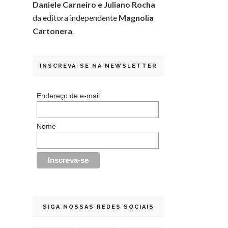
Daniele Carneiro e Juliano Rocha
da editora independente
Magnolia
Cartonera
.
INSCREVA-SE NA NEWSLETTER
Endereço de e-mail
Nome
SIGA NOSSAS REDES SOCIAIS