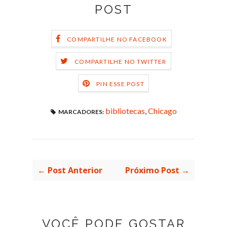
POST
COMPARTILHE NO FACEBOOK
COMPARTILHE NO TWITTER
PIN ESSE POST
bibliotecas
,
Chicago
MARCADORES:
← Post Anterior
Próximo Post →
VOCÊ PODE GOSTAR