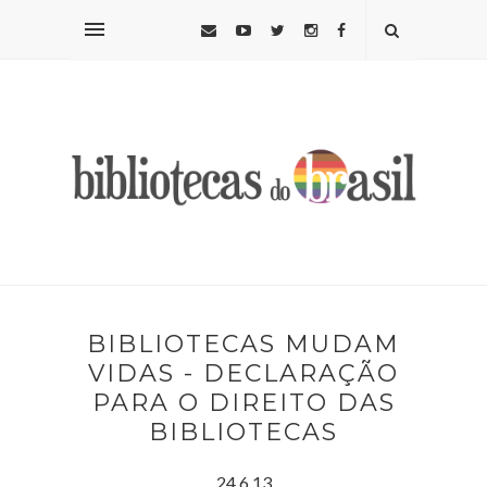
BIBLIOTECAS MUDAM
VIDAS - DECLARAÇÃO
PARA O DIREITO DAS
BIBLIOTECAS
24.6.13