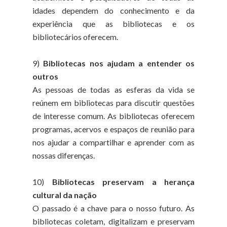
idades dependem do conhecimento e da
experiência que as bibliotecas e os
bibliotecários oferecem.
9)
Bibliotecas nos ajudam a entender os
outros
As pessoas de todas as esferas da vida se
reúnem em bibliotecas para discutir questões
de interesse comum. As bibliotecas oferecem
programas, acervos e espaços de reunião para
nos ajudar a compartilhar e aprender com as
nossas diferenças.
10)
Bibliotecas preservam a herança
cultural da nação
O passado é a chave para o nosso futuro. As
bibliotecas coletam, digitalizam e preservam