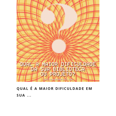
QUAL É A MAIOR DIFICULDADE EM
SUA ...