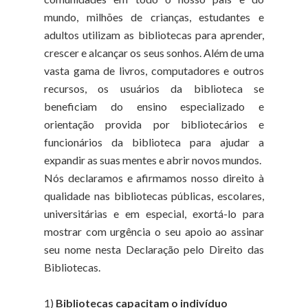
mundo, milhões de crianças, estudantes e
adultos utilizam as bibliotecas para aprender,
crescer e alcançar os seus sonhos. Além de uma
vasta gama de livros, computadores e outros
recursos, os usuários da biblioteca se
beneficiam do ensino especializado e
orientação provida por bibliotecários e
funcionários da biblioteca para ajudar a
expandir as suas mentes e abrir novos mundos.
Nós declaramos e afirmamos nosso direito à
qualidade nas bibliotecas públicas, escolares,
universitárias e em especial, exortá-lo para
mostrar com urgência o seu apoio ao assinar
seu nome nesta Declaração pelo Direito das
Bibliotecas.
1)
Bibliotecas capacitam o indivíduo