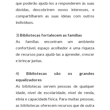
que poderão ajudá-los a responderem às suas
dúvidas, descobrirem novos interesses, e
compartilharem as suas ideias com outros
indivíduos.
3)
Bibliotecas fortalecem as famílias
As famílias encontram um ambiente
confortável, espaço acolhedor e uma riqueza
de recursos para ajudá-las a aprender, crescer
e brincar juntas.
4)
Bibliotecas são os grandes
equalizadores
As bibliotecas servem pessoas de qualquer
idade, nível de escolaridade, nível de renda,
etnia e capacidade física. Para muitas pessoas,
as bibliotecas oferecem recursos que de outra