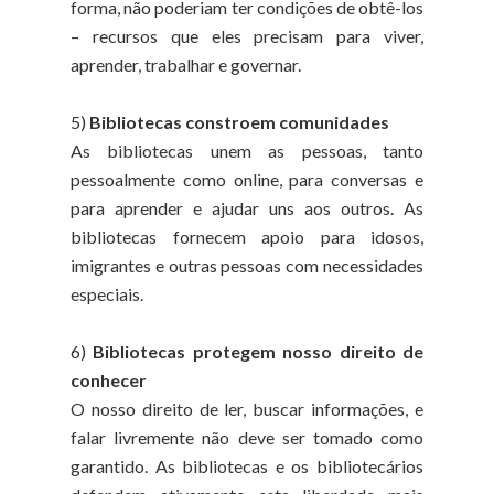
forma, não poderiam ter condições de obtê-los
– recursos que eles precisam para viver,
aprender, trabalhar e governar.
5)
Bibliotecas constroem comunidades
As bibliotecas unem as pessoas, tanto
pessoalmente como online, para conversas e
para aprender e ajudar uns aos outros. As
bibliotecas fornecem apoio para idosos,
imigrantes e outras pessoas com necessidades
especiais.
6)
Bibliotecas protegem nosso direito de
conhecer
O nosso direito de ler, buscar informações, e
falar livremente não deve ser tomado como
garantido. As bibliotecas e os bibliotecários