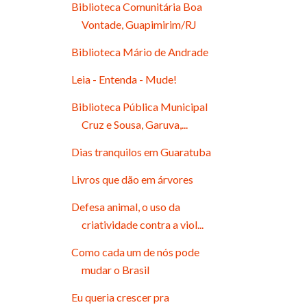
Biblioteca Comunitária Boa
Vontade, Guapimirim/RJ
Biblioteca Mário de Andrade
Leia - Entenda - Mude!
Biblioteca Pública Municipal
Cruz e Sousa, Garuva,...
Dias tranquilos em Guaratuba
Livros que dão em árvores
Defesa animal, o uso da
criatividade contra a viol...
Como cada um de nós pode
mudar o Brasil
Eu queria crescer pra