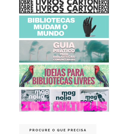
PROCURE O QUE PRECISA