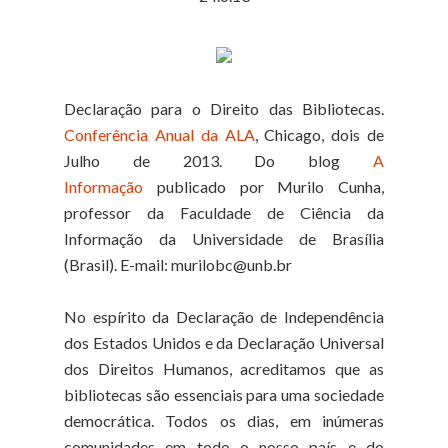
Declaração para o Direito das Bibliotecas.
Conferência Anual da ALA
, Chicago, dois de
Julho de 2013. Do blog
A
Informação
publicado por Murilo Cunha,
professor da Faculdade de Ciência da
Informação da Universidade de Brasília
(Brasil). E-mail: murilobc@unb.br
No espírito da Declaração de Independência
dos Estados Unidos e da Declaração Universal
dos Direitos Humanos, acreditamos que as
bibliotecas são essenciais para uma sociedade
democrática. Todos os dias, em inúmeras
comunidades em todo o nosso país e do