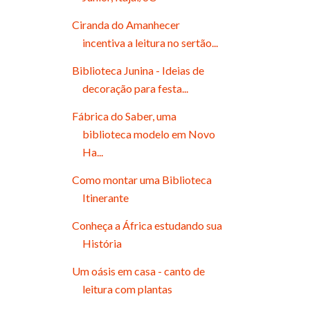
Ciranda do Amanhecer
incentiva a leitura no sertão...
Biblioteca Junina - Ideias de
decoração para festa...
Fábrica do Saber, uma
biblioteca modelo em Novo
Ha...
Como montar uma Biblioteca
Itinerante
Conheça a África estudando sua
História
Um oásis em casa - canto de
leitura com plantas