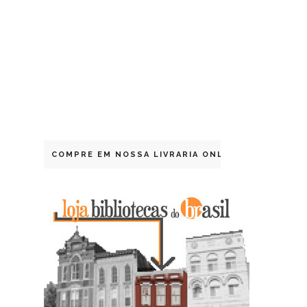
COMPRE EM NOSSA LIVRARIA ONLINE