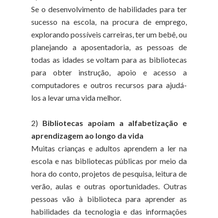
Se o desenvolvimento de habilidades para ter
sucesso na escola, na procura de emprego,
explorando possíveis carreiras, ter um bebê, ou
planejando a aposentadoria, as pessoas de
todas as idades se voltam para as bibliotecas
para obter instrução, apoio e acesso a
computadores e outros recursos para ajudá-
los a levar uma vida melhor.
2)
Bibliotecas apoiam a alfabetização e
aprendizagem ao longo da vida
Muitas crianças e adultos aprendem a ler na
escola e nas bibliotecas públicas por meio da
hora do conto, projetos de pesquisa, leitura de
verão, aulas e outras oportunidades. Outras
pessoas vão à biblioteca para aprender as
habilidades da tecnologia e das informações