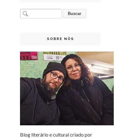
SOBRE NÓS
Blog literário e cultural criado por