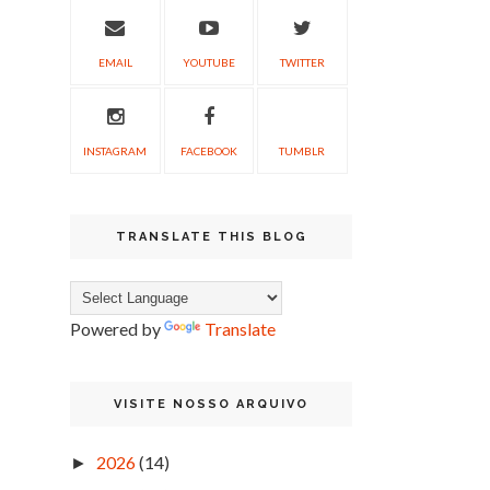
EMAIL
YOUTUBE
TWITTER
INSTAGRAM
FACEBOOK
TUMBLR
TRANSLATE THIS BLOG
Powered by
Translate
VISITE NOSSO ARQUIVO
2026
(14)
►