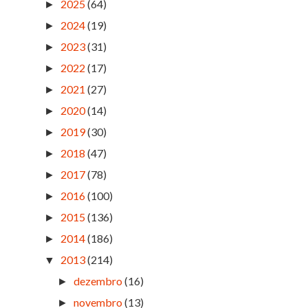
2025
(64)
►
2024
(19)
►
2023
(31)
►
2022
(17)
►
2021
(27)
►
2020
(14)
►
2019
(30)
►
2018
(47)
►
2017
(78)
►
2016
(100)
►
2015
(136)
►
2014
(186)
►
2013
(214)
▼
dezembro
(16)
►
novembro
(13)
►