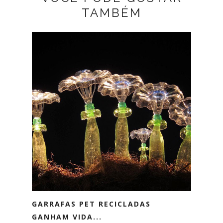
TAMBÉM
GARRAFAS PET RECICLADAS
GANHAM VIDA...