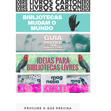
PROCURE O QUE PRECISA