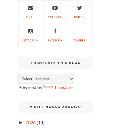
EMAIL
YOUTUBE
TWITTER
INSTAGRAM
FACEBOOK
TUMBLR
TRANSLATE THIS BLOG
Powered by
Translate
VISITE NOSSO ARQUIVO
2026
(14)
►