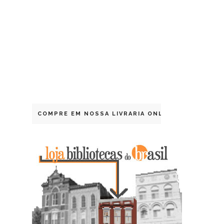
COMPRE EM NOSSA LIVRARIA ONLINE