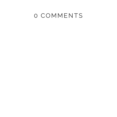
0 COMMENTS