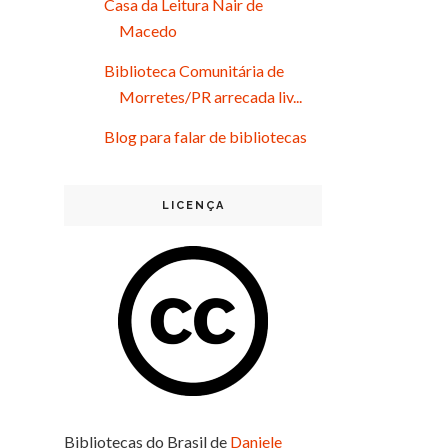
Casa da Leitura Nair de
Macedo
Biblioteca Comunitária de
Morretes/PR arrecada liv...
Blog para falar de bibliotecas
LICENÇA
Bibliotecas do Brasil
de
Daniele