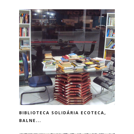
BIBLIOTECA SOLIDÁRIA ECOTECA,
BALNE...