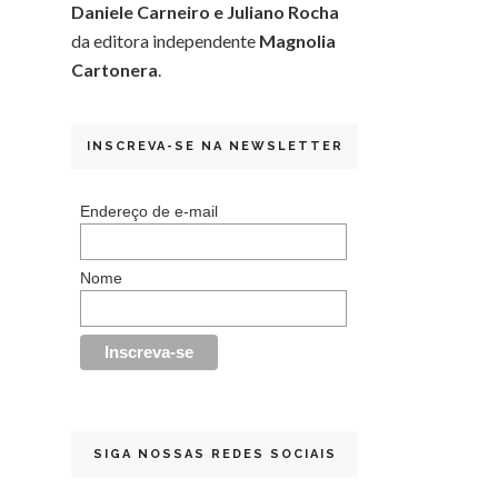
Daniele Carneiro e Juliano Rocha
da editora independente
Magnolia
Cartonera
.
INSCREVA-SE NA NEWSLETTER
Endereço de e-mail
Nome
SIGA NOSSAS REDES SOCIAIS