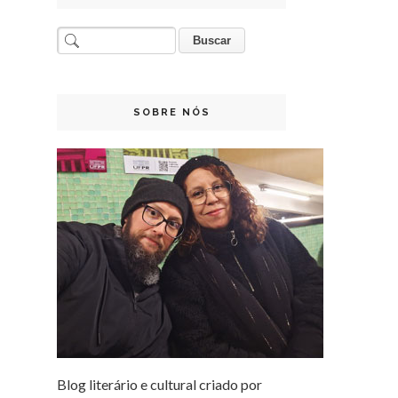
SOBRE NÓS
Blog literário e cultural criado por