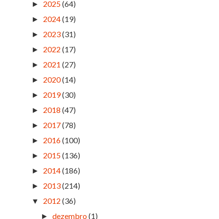
2025
(64)
►
2024
(19)
►
2023
(31)
►
2022
(17)
►
2021
(27)
►
2020
(14)
►
2019
(30)
►
2018
(47)
►
2017
(78)
►
2016
(100)
►
2015
(136)
►
2014
(186)
►
2013
(214)
►
2012
(36)
▼
dezembro
(1)
►