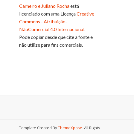
Carneiro e Juliano Rocha
está
licenciado com uma Licença
Creative
Commons - Atribuição-
NãoComercial 4.0 Internacional
.
Pode copiar desde que cite a fonte e
não utilize para fins comerciais.
Template Created By
ThemeXpose
. All Rights