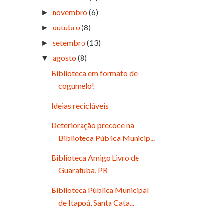
novembro
(6)
►
outubro
(8)
►
setembro
(13)
►
agosto
(8)
▼
Biblioteca em formato de
cogumelo!
Ideias recicláveis
Deterioração precoce na
Biblioteca Pública Municip...
Biblioteca Amigo Livro de
Guaratuba, PR
Biblioteca Pública Municipal
de Itapoá, Santa Cata...