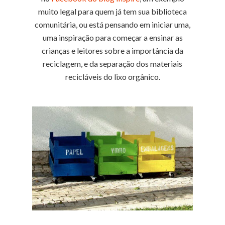
muito legal para quem já tem sua biblioteca
comunitária, ou está pensando em iniciar uma,
uma inspiração para começar a ensinar as
crianças e leitores sobre a importância da
reciclagem, e da separação dos materiais
recicláveis do lixo orgânico.