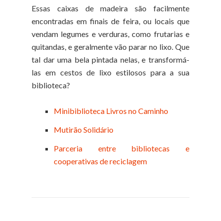
Essas caixas de madeira são facilmente
encontradas em finais de feira, ou locais que
vendam legumes e verduras, como frutarias e
quitandas, e geralmente vão parar no lixo. Que
tal dar uma bela pintada nelas, e transformá-
las em cestos de lixo estilosos para a sua
biblioteca?
Minibiblioteca Livros no Caminho
Mutirão Solidário
Parceria entre bibliotecas e
cooperativas de reciclagem