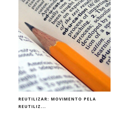
REUTILIZAR: MOVIMENTO PELA
REUTILIZ...