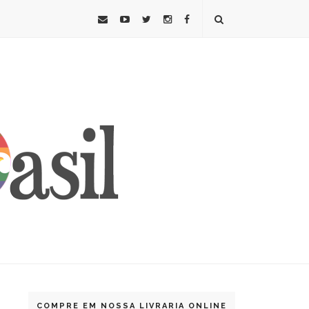
COMPRE EM NOSSA LIVRARIA ONLINE