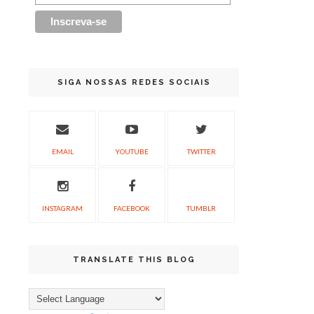
SIGA NOSSAS REDES SOCIAIS
EMAIL
YOUTUBE
TWITTER
INSTAGRAM
FACEBOOK
TUMBLR
TRANSLATE THIS BLOG