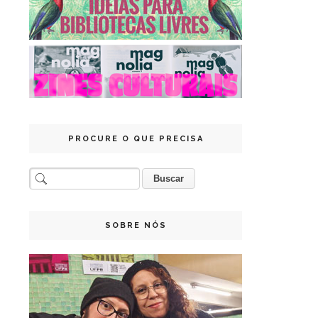
PROCURE O QUE PRECISA
SOBRE NÓS