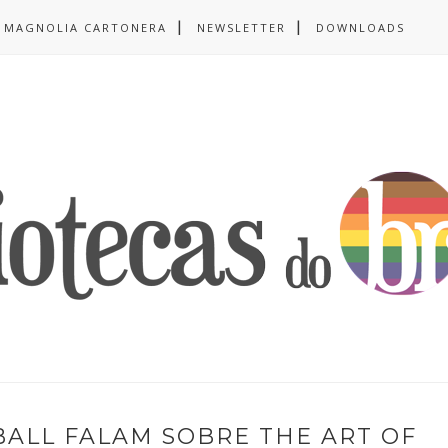
MAGNOLIA CARTONERA
NEWSLETTER
DOWNLOADS
ALL FALAM SOBRE THE ART OF