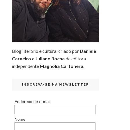
Blog literário e cultural criado por
Daniele
Carneiro e Juliano Rocha
da editora
independente
Magnolia Cartonera
.
INSCREVA-SE NA NEWSLETTER
Endereço de e-mail
Nome