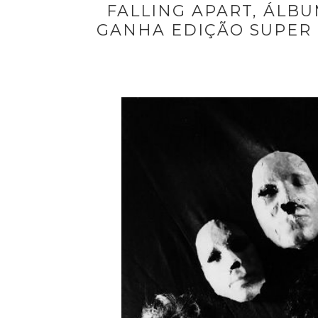
FALLING APART, ÁLBU
GANHA EDIÇÃO SUPER