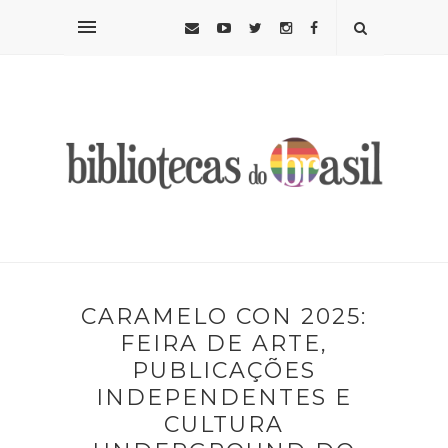
CARAMELO CON 2025:
FEIRA DE ARTE,
PUBLICAÇÕES
INDEPENDENTES E
CULTURA