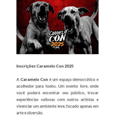
Inscrições Caramelo Con 2025
A
Caramelo Con
é um espaço democrático e
acolhedor para todos. Um evento livre, onde
você poderá encontrar seu público, trocar
experiências valiosas com outros artistas e
vivenciar um ambiente leve, focado apenas em
arte e diversão.