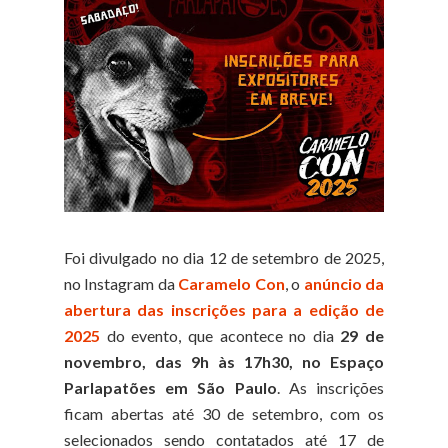
Foi divulgado no dia 12 de setembro de 2025,
no Instagram da
Caramelo Con
, o
anúncio da
abertura das inscrições para a edição de
2025
do evento, que acontece no dia
29 de
novembro, das 9h às 17h30, no Espaço
Parlapatões em São Paulo
. As inscrições
ficam abertas até 30 de setembro, com os
selecionados sendo contatados até 17 de