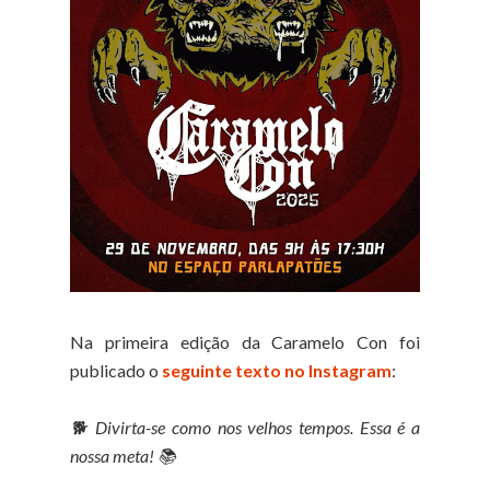
Na primeira edição da Caramelo Con foi
publicado o
seguinte texto no Instagram
:
🐕 Divirta-se como nos velhos tempos. Essa é a
nossa meta! 📚