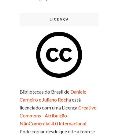
LICENÇA
Bibliotecas do Brasil
de
Daniele
Carneiro e Juliano Rocha
está
licenciado com uma Licença
Creative
Commons - Atribuição-
NãoComercial 4.0 Internacional
.
Pode copiar desde que cite a fonte e