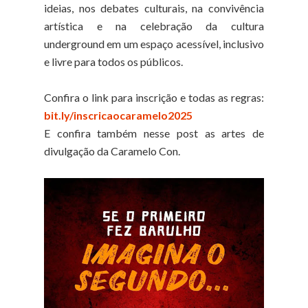
ideias, nos debates culturais, na convivência
artística e na celebração da cultura
underground em um espaço acessível, inclusivo
e livre para todos os públicos.
Confira o link para inscrição e todas as regras:
bit.ly/inscricaocaramelo2025
E confira também nesse post as artes de
divulgação da Caramelo Con.