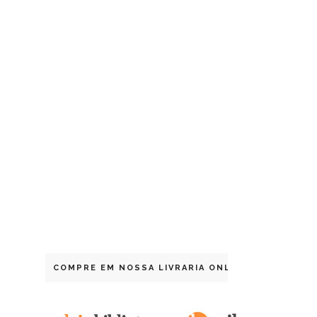
COMPRE EM NOSSA LIVRARIA ONLINE