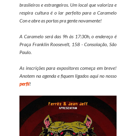
brasileiros e estrangeiros. Um local que valoriza e
respira cultura é o lar perfeito para a Caramelo
Con e abre as portas pra gente novamente!
A Caramelo será das 9h às 17:30h, o endereço é
Praça Franklin Roosevelt, 158 - Consolação, São
Paulo.
As inscrições para expositores começa em breve!
Anotem na agenda e fiquem ligados aqui no nosso
perfil
!