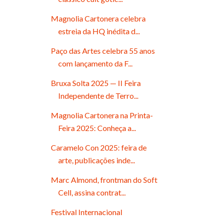
Magnolia Cartonera celebra
estreia da HQ inédita d...
Paço das Artes celebra 55 anos
com lançamento da F...
Bruxa Solta 2025 — II Feira
Independente de Terro...
Magnolia Cartonera na Printa-
Feira 2025: Conheça a...
Caramelo Con 2025: feira de
arte, publicações inde...
Marc Almond, frontman do Soft
Cell, assina contrat...
Festival Internacional