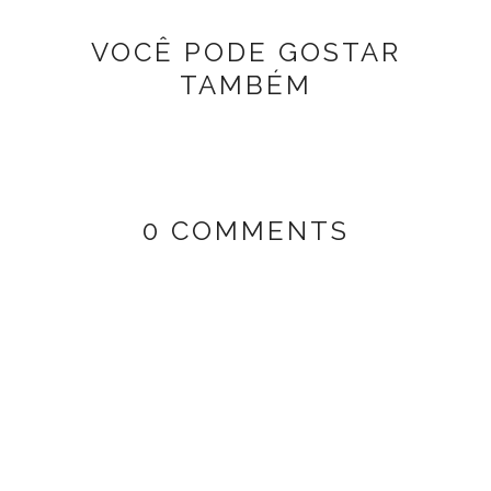
VOCÊ PODE GOSTAR
TAMBÉM
0 COMMENTS