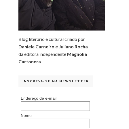
Blog literário e cultural criado por
Daniele Carneiro e Juliano Rocha
da editora independente
Magnolia
Cartonera
.
INSCREVA-SE NA NEWSLETTER
Endereço de e-mail
Nome