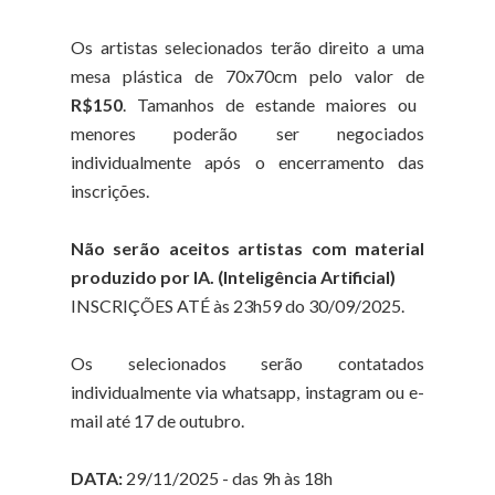
Os artistas selecionados terão direito a uma
mesa plástica de 70x70cm pelo valor de
R$150
. Tamanhos de estande maiores ou
menores poderão ser negociados
individualmente após o encerramento das
inscrições.
Não serão aceitos artistas com material
produzido por IA. (Inteligência Artificial)
INSCRIÇÕES ATÉ às 23h59 do 30/09/2025.
Os selecionados serão contatados
individualmente via whatsapp, instagram ou e-
mail até 17 de outubro.
DATA:
29/11/2025 - das 9h às 18h