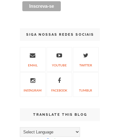
SIGA NOSSAS REDES SOCIAIS
EMAIL
YOUTUBE
TWITTER
INSTAGRAM
FACEBOOK
TUMBLR
TRANSLATE THIS BLOG