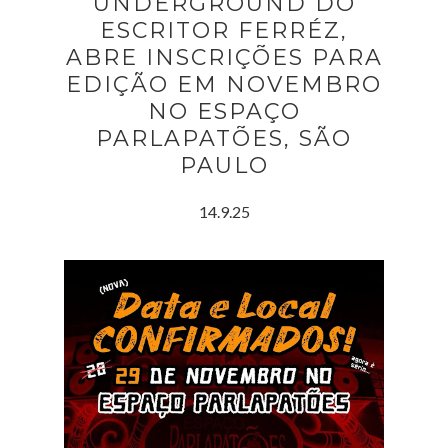
UNDERGROUND DO
ESCRITOR FERRÉZ,
ABRE INSCRIÇÕES PARA
EDIÇÃO EM NOVEMBRO
NO ESPAÇO
PARLAPATÕES, SÃO
PAULO
14.9.25