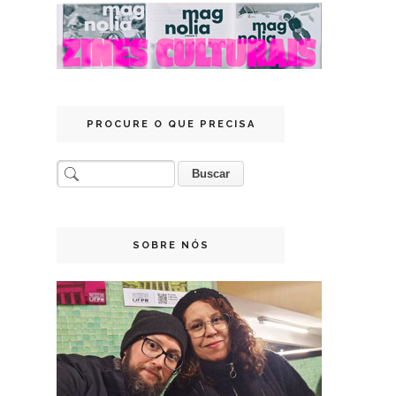
PROCURE O QUE PRECISA
SOBRE NÓS