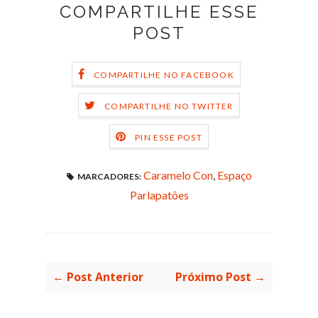
COMPARTILHE ESSE
POST
COMPARTILHE NO FACEBOOK
COMPARTILHE NO TWITTER
PIN ESSE POST
Caramelo Con
,
Espaço
MARCADORES:
Parlapatões
← Post Anterior
Próximo Post →