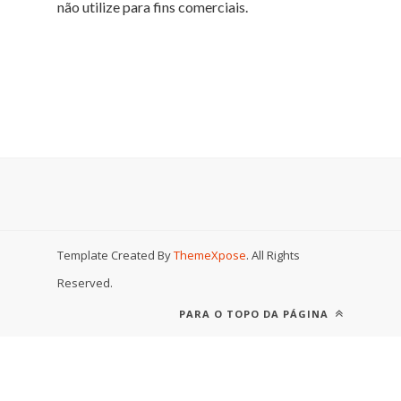
não utilize para fins comerciais.
Template Created By
ThemeXpose
. All Rights
Reserved.
PARA O TOPO DA PÁGINA