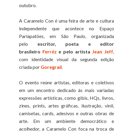
outubro.
A Caramelo Con é uma feira de arte e cultura
independente que acontece no Espaço
Parlapatões, em São Paulo, organizada
pelo
escritor, poeta e editor
brasileiro
Ferréz
e pelo artista
Jean Jeff
,
com identidade visual da segunda edição
criada por
Goregrail
.
O evento reúne artistas, editoras e coletivos
em um encontro dedicado às mais variadas
expressões artísticas, como gibis, HQs, livros,
zines, prints, artes gráficas, ilustração, vinil,
camisetas, cards, adesivos e outras obras de
arte. Em um ambiente democrático e
acolhedor, a Caramelo Con foca na troca de