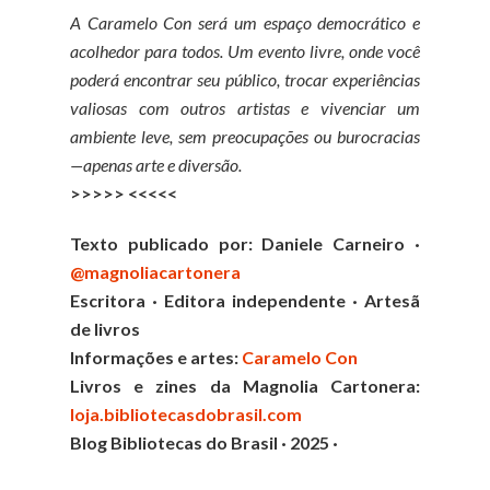
A Caramelo Con será um espaço democrático e
acolhedor para todos. Um evento livre, onde você
poderá encontrar seu público, trocar experiências
valiosas com outros artistas e vivenciar um
ambiente leve, sem preocupações ou burocracias
—apenas arte e diversão.
>>>>> <<<<<
Texto publicado por: Daniele Carneiro ·
@magnoliacartonera
Escritora · Editora independente · Artesã
de livros
Informações e artes:
Caramelo Con
Livros e zines da Magnolia Cartonera:
loja.bibliotecasdobrasil.com
Blog Bibliotecas do Brasil · 2025 ·