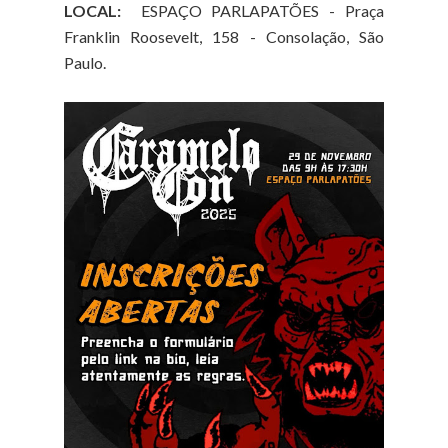
LOCAL:
ESPAÇO PARLAPATÕES - Praça
Franklin Roosevelt, 158 - Consolação, São
Paulo.