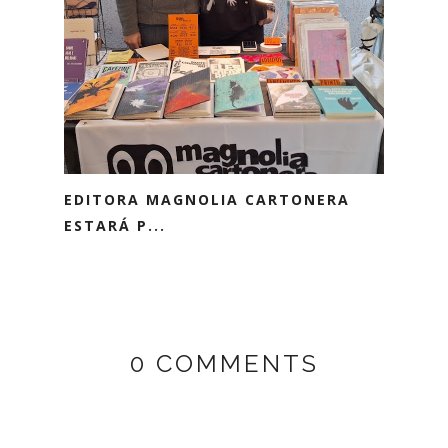
EDITORA MAGNOLIA CARTONERA
ESTARÁ P...
0 COMMENTS