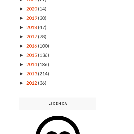
2020
(14)
►
2019
(30)
►
2018
(47)
►
2017
(78)
►
2016
(100)
►
2015
(136)
►
2014
(186)
►
2013
(214)
►
2012
(36)
►
LICENÇA