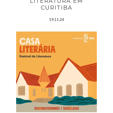
LITERATURA EM
CURITIBA
19.11.24