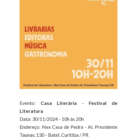
Evento:
Casa Literária - Festival de
Literatura
Data: 30/11/2024 - 10h às 20h
Endereço: Nex Casa de Pedra - Al. Presidente
Taunay, 130 - Batel, Curitiba / PR