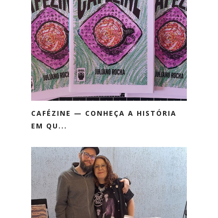
CAFÉZINE — CONHEÇA A HISTÓRIA
EM QU...