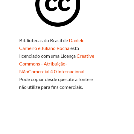
Bibliotecas do Brasil
de
Daniele
Carneiro e Juliano Rocha
está
licenciado com uma Licença
Creative
Commons - Atribuição-
NãoComercial 4.0 Internacional
.
Pode copiar desde que cite a fonte e
não utilize para fins comerciais.