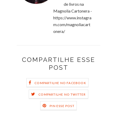
de livros na
Magnolia Cartonera -
https://www.instagra
m.com/magnoliacart
onera/
COMPARTILHE ESSE
POST
COMPARTILHE NO FACEBOOK
COMPARTILHE NO TWITTER
PIN ESSE POST