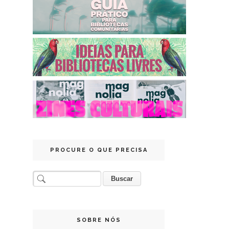
PROCURE O QUE PRECISA
SOBRE NÓS