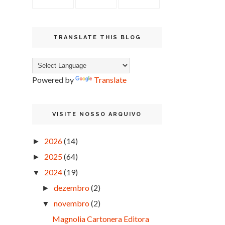
TRANSLATE THIS BLOG
Powered by
Translate
VISITE NOSSO ARQUIVO
2026
(14)
►
2025
(64)
►
2024
(19)
▼
dezembro
(2)
►
novembro
(2)
▼
Magnolia Cartonera Editora