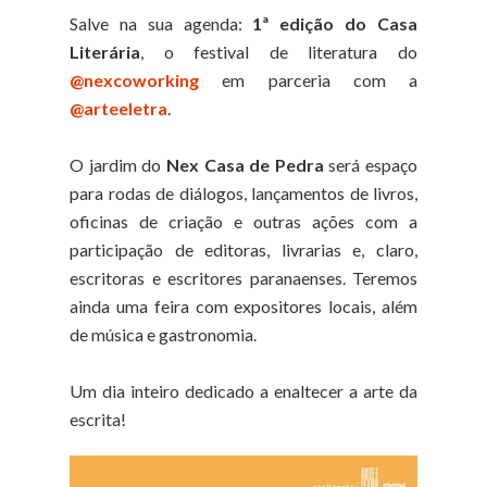
Salve na sua agenda:
1ª edição do Casa
Literária
, o festival de literatura do
@nexcoworking
em parceria com a
@arteeletra
.
O jardim do
Nex Casa de Pedra
será espaço
para rodas de diálogos, lançamentos de livros,
oficinas de criação e outras ações com a
participação de editoras, livrarias e, claro,
escritoras e escritores paranaenses. Teremos
ainda uma feira com expositores locais, além
de música e gastronomia.
Um dia inteiro dedicado a enaltecer a arte da
escrita!