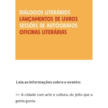
Leia as informações sobre o evento:
>> A cidade com arte e cultura, do jeito que a
gente gosta.