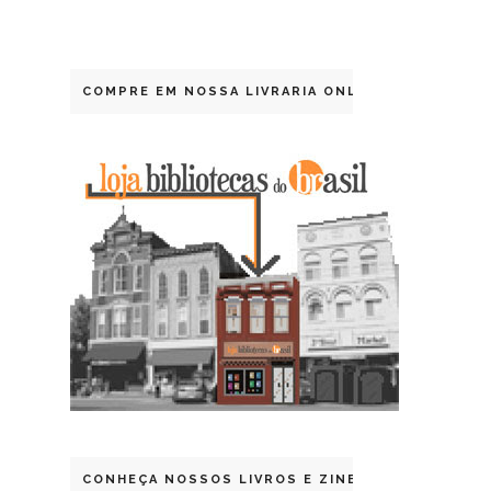
COMPRE EM NOSSA LIVRARIA ONLINE
CONHEÇA NOSSOS LIVROS E ZINES