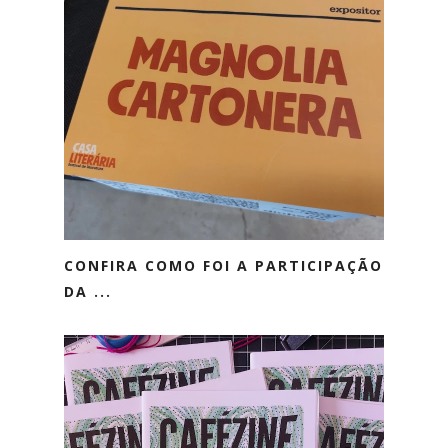
CONFIRA COMO FOI A PARTICIPAÇÃO
DA ...