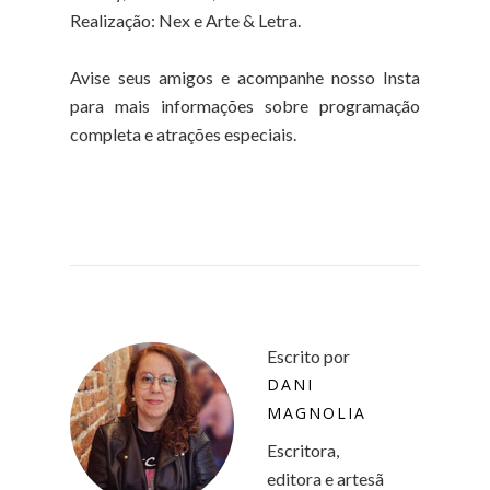
Realização: Nex e Arte & Letra.
Avise seus amigos e acompanhe nosso Insta
para mais informações sobre programação
completa e atrações especiais.
Escrito por
DANI
MAGNOLIA
Escritora,
editora e artesã