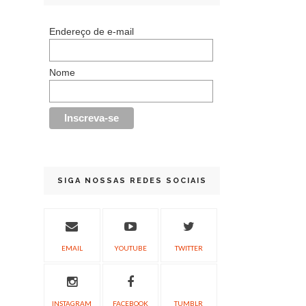
Endereço de e-mail
Nome
SIGA NOSSAS REDES SOCIAIS
EMAIL
YOUTUBE
TWITTER
INSTAGRAM
FACEBOOK
TUMBLR