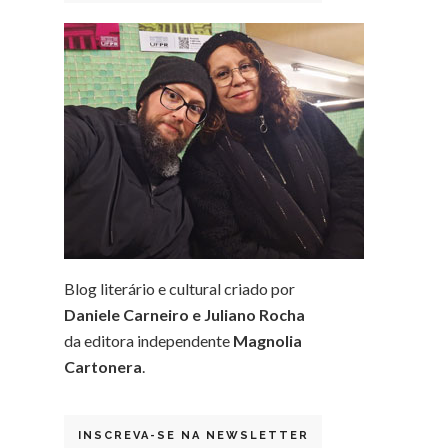
Blog literário e cultural criado por
Daniele Carneiro e Juliano Rocha
da editora independente
Magnolia
Cartonera
.
INSCREVA-SE NA NEWSLETTER