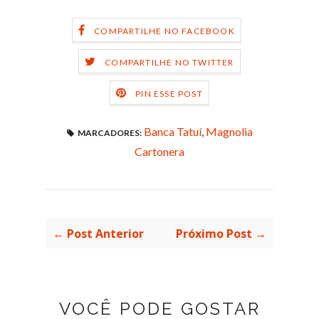
COMPARTILHE NO FACEBOOK
COMPARTILHE NO TWITTER
PIN ESSE POST
Banca Tatuí
,
Magnolia
MARCADORES:
Cartonera
← Post Anterior
Próximo Post →
VOCÊ PODE GOSTAR