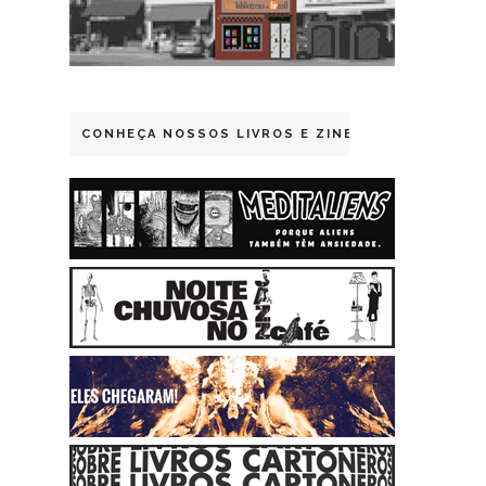
CONHEÇA NOSSOS LIVROS E ZINES