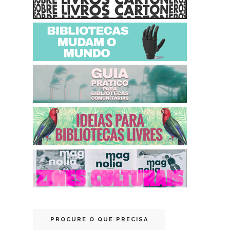
PROCURE O QUE PRECISA