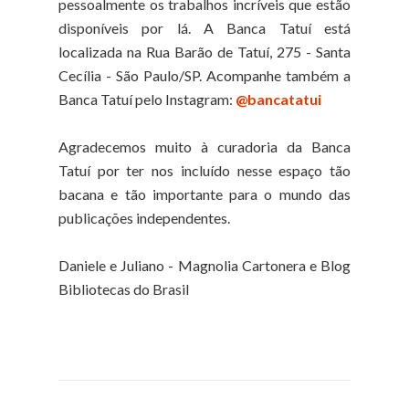
pessoalmente os trabalhos incríveis que estão
disponíveis por lá. A Banca Tatuí está
localizada na Rua Barão de Tatuí, 275 - Santa
Cecília - São Paulo/SP. Acompanhe também a
Banca Tatuí pelo Instagram:
@bancatatui
Agradecemos muito à curadoria da Banca
Tatuí por ter nos incluído nesse espaço tão
bacana e tão importante para o mundo das
publicações independentes.
Daniele e Juliano - Magnolia Cartonera e Blog
Bibliotecas do Brasil