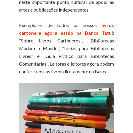
neste importante ponto cultural de apoio às
artes e publicações independentes.
Exemplares de todos os nossos
livros
cartonera agora estão na Banca Tatuí
:
"Sobre Livros Cartoneros", "Bibliotecas
Mudam o Mundo", "Ideias para Bibliotecas
Livres" e "Guia Prático para Bibliotecas
Comunitárias". Leitoras e leitores agora podem
conferir nossos livros diretamente na Banca.