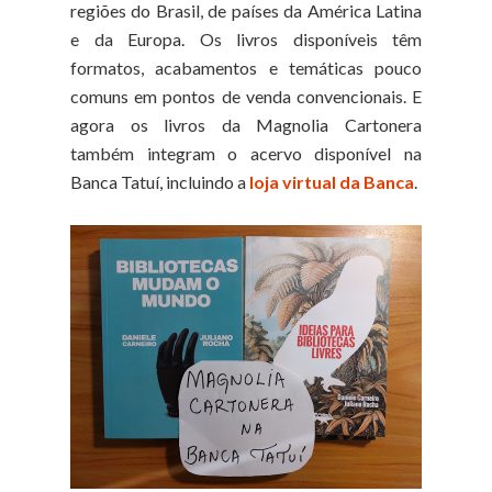
regiões do Brasil, de países da América Latina
e da Europa. Os livros disponíveis têm
formatos, acabamentos e temáticas pouco
comuns em pontos de venda convencionais. E
agora os livros da Magnolia Cartonera
também integram o acervo disponível na
Banca Tatuí, incluindo a
loja virtual da Banca
.