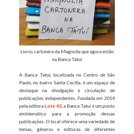
Livros cartonera da Magnolia que agora estão
na Banca Tatuí
A Banca Tatuí, localizada no Centro de São
Paulo, no bairro Santa Cecília, é um espaço de
destaque na divulgação e circulação de
publicações independentes. Fundada em 2014
pela editora
Lote 42
, a Banca Tatuí é um ponto
emblemático para a promoção dessas
publicações. O local oferece uma variedade de
temas, gêneros e editoras de diferentes