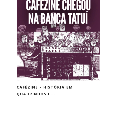
CAFÉZINE - HISTÓRIA EM
QUADRINHOS L...