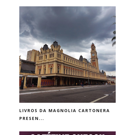
LIVROS DA MAGNOLIA CARTONERA
PRESEN...