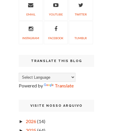
EMAIL
YOUTUBE
TWITTER
INSTAGRAM
FACEBOOK
TUMBLR
TRANSLATE THIS BLOG
Powered by
Translate
VISITE NOSSO ARQUIVO
2026
(14)
►
2025
(64)
►