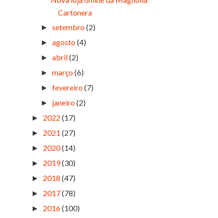
Cartonera
setembro
(2)
►
agosto
(4)
►
abril
(2)
►
março
(6)
►
fevereiro
(7)
►
janeiro
(2)
►
2022
(17)
►
2021
(27)
►
2020
(14)
►
2019
(30)
►
2018
(47)
►
2017
(78)
►
2016
(100)
►