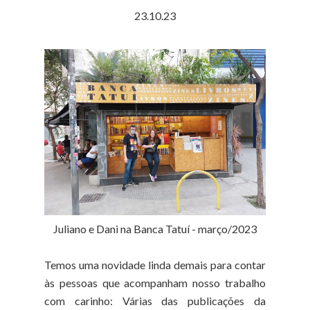
23.10.23
Juliano e Dani na Banca Tatuí - março/2023
Temos uma novidade linda demais para contar
às pessoas que acompanham nosso trabalho
com carinho: Várias das publicações da