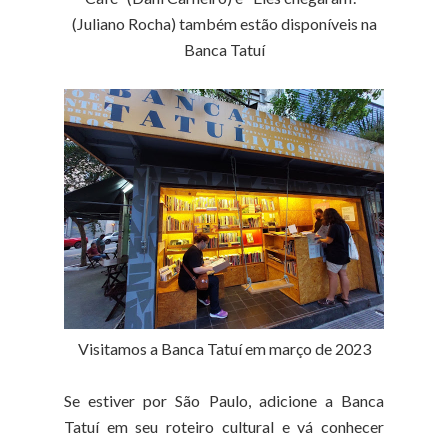
(Juliano Rocha) também estão disponíveis na
Banca Tatuí
Visitamos a Banca Tatuí em março de 2023
Se estiver por São Paulo, adicione a Banca
Tatuí em seu roteiro cultural e vá conhecer