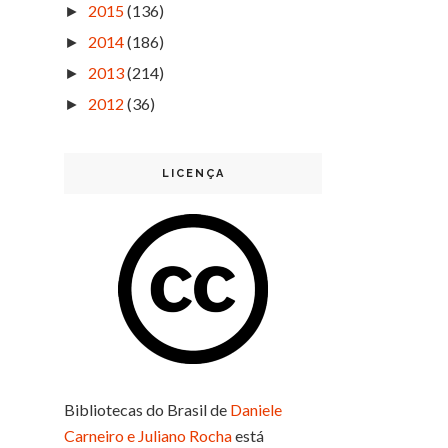
2015
(136)
►
2014
(186)
►
2013
(214)
►
2012
(36)
►
LICENÇA
Bibliotecas do Brasil
de
Daniele
Carneiro e Juliano Rocha
está