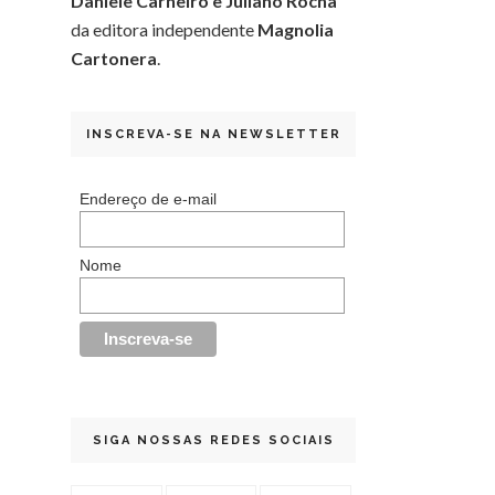
Daniele Carneiro e Juliano Rocha
da editora independente
Magnolia
Cartonera
.
INSCREVA-SE NA NEWSLETTER
Endereço de e-mail
Nome
SIGA NOSSAS REDES SOCIAIS