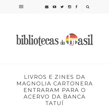
LIVROS E ZINES DA
MAGNOLIA CARTONERA
ENTRARAM PARA O
ACERVO DA BANCA
TATUÍ