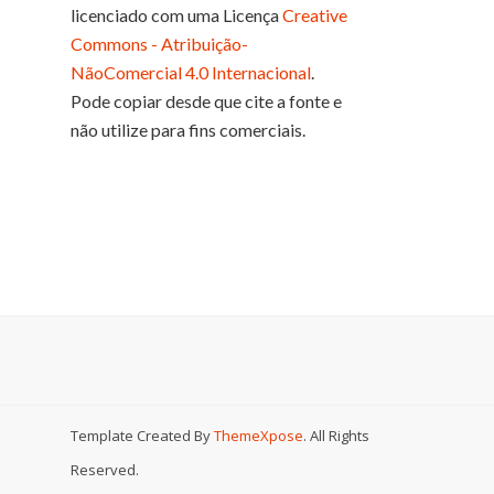
licenciado com uma Licença
Creative
Commons - Atribuição-
NãoComercial 4.0 Internacional
.
Pode copiar desde que cite a fonte e
não utilize para fins comerciais.
Template Created By
ThemeXpose
. All Rights
Reserved.