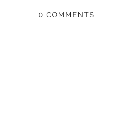
0 COMMENTS