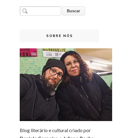
SOBRE NÓS
Blog literário e cultural criado por