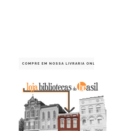
COMPRE EM NOSSA LIVRARIA ONLINE