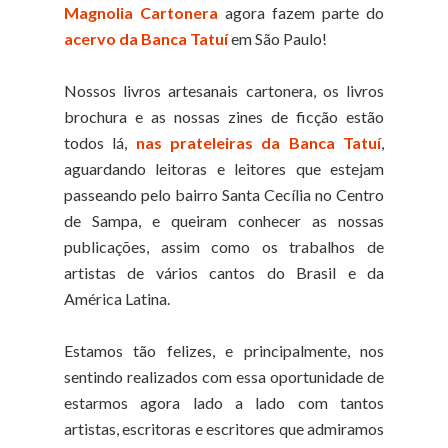
Magnolia Cartonera
agora fazem parte do
acervo da Banca Tatuí
em São Paulo!
Nossos livros artesanais cartonera, os livros
brochura e as nossas zines de ficção estão
todos lá,
nas prateleiras da Banca Tatuí
,
aguardando leitoras e leitores que estejam
passeando pelo bairro Santa Cecília no Centro
de Sampa, e queiram conhecer as nossas
publicações, assim como os trabalhos de
artistas de vários cantos do Brasil e da
América Latina.
Estamos tão felizes, e principalmente, nos
sentindo realizados com essa oportunidade de
estarmos agora lado a lado com tantos
artistas, escritoras e escritores que admiramos