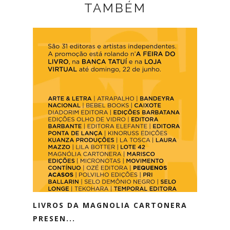
TAMBÉM
LIVROS DA MAGNOLIA CARTONERA
PRESEN...