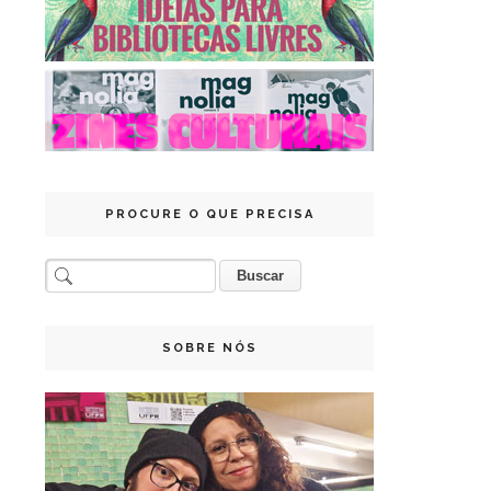
PROCURE O QUE PRECISA
SOBRE NÓS