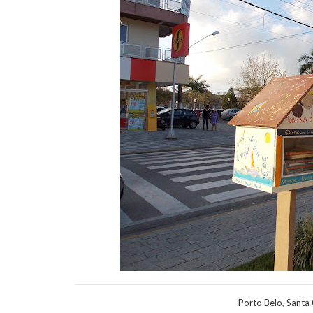
Porto Belo, Santa 