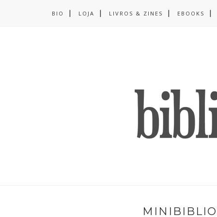
BIO
LOJA
LIVROS & ZINES
EBOOKS
MINIBIBLIO