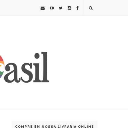
COMPRE EM NOSSA LIVRARIA ONLINE