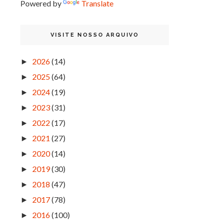
Powered by
Translate
VISITE NOSSO ARQUIVO
2026
(14)
►
2025
(64)
►
2024
(19)
►
2023
(31)
►
2022
(17)
►
2021
(27)
►
2020
(14)
►
2019
(30)
►
2018
(47)
►
2017
(78)
►
2016
(100)
►