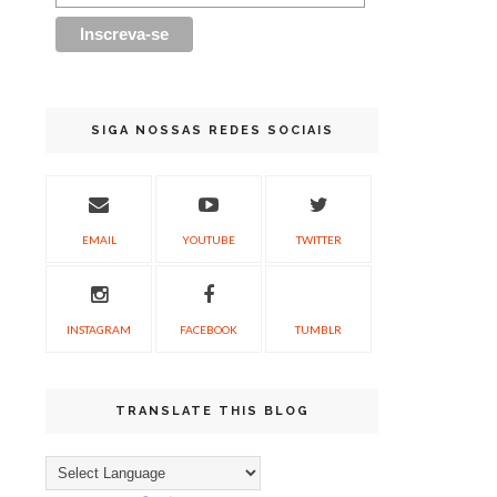
SIGA NOSSAS REDES SOCIAIS
EMAIL
YOUTUBE
TWITTER
INSTAGRAM
FACEBOOK
TUMBLR
TRANSLATE THIS BLOG