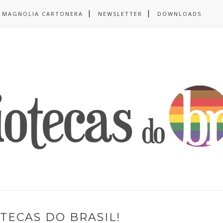
MAGNOLIA CARTONERA
NEWSLETTER
DOWNLOADS
TECAS DO BRASIL!