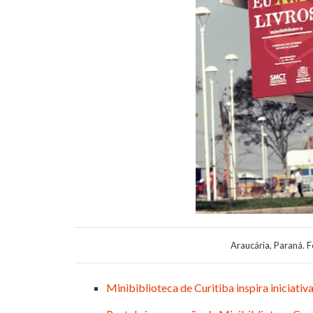
Araucária, Paraná. F
Minibiblioteca de Curitiba inspira iniciativ