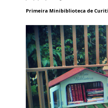
Primeira Minibiblioteca de Curit