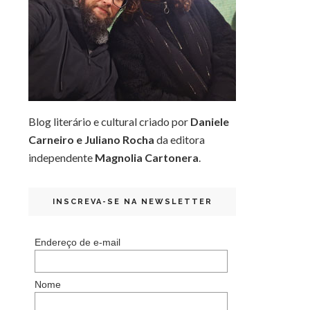
Blog literário e cultural criado por
Daniele
Carneiro e Juliano Rocha
da editora
independente
Magnolia Cartonera
.
INSCREVA-SE NA NEWSLETTER
Endereço de e-mail
Nome