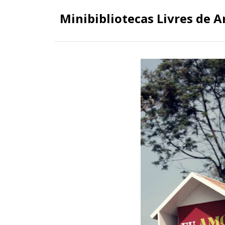
Minibibliotecas Livres de A