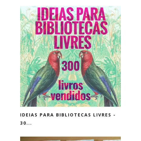
IDEIAS PARA BIBLIOTECAS LIVRES -
30...