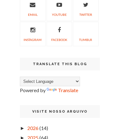
EMAIL
YOUTUBE
TWITTER
INSTAGRAM
FACEBOOK
TUMBLR
TRANSLATE THIS BLOG
Powered by
Translate
VISITE NOSSO ARQUIVO
2026
(14)
►
2025
(64)
►