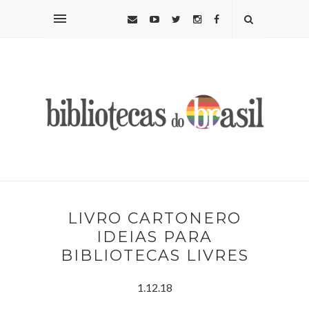
LIVRO CARTONERO
IDEIAS PARA
BIBLIOTECAS LIVRES
1.12.18