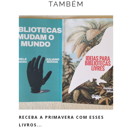
TAMBÉM
RECEBA A PRIMAVERA COM ESSES
LIVROS...