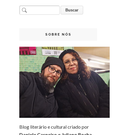
SOBRE NÓS
Blog literário e cultural criado por
Daniele Carneiro e Juliano Rocha