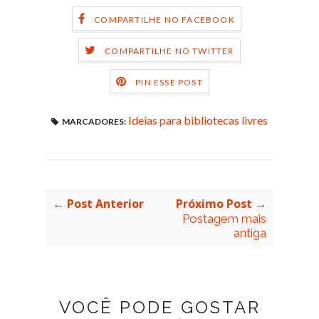
COMPARTILHE NO FACEBOOK
COMPARTILHE NO TWITTER
PIN ESSE POST
Ideias para bibliotecas livres
MARCADORES:
← Post Anterior
Próximo Post →
Postagem mais
antiga
VOCÊ PODE GOSTAR