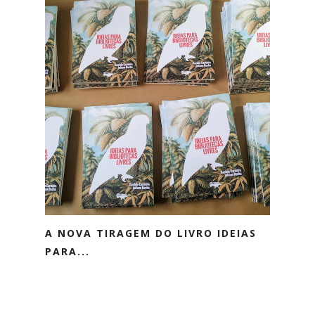
A NOVA TIRAGEM DO LIVRO IDEIAS
PARA...