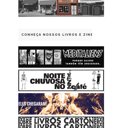
CONHEÇA NOSSOS LIVROS E ZINES