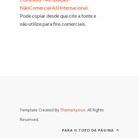
NãoComercial 4.0 Internacional
.
Pode copiar desde que cite a fonte e
não utilize para fins comerciais.
Template Created By
ThemeXpose
. All Rights
Reserved.
PARA O TOPO DA PÁGINA