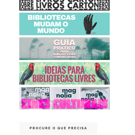
PROCURE O QUE PRECISA