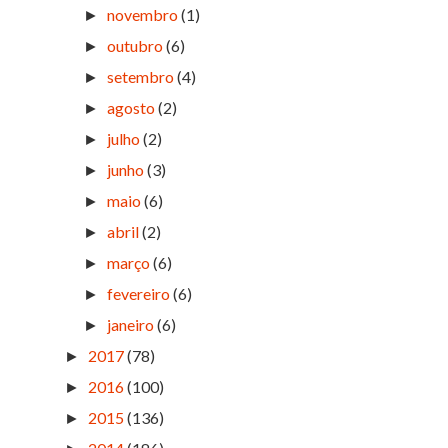
novembro
(1)
►
outubro
(6)
►
setembro
(4)
►
agosto
(2)
►
julho
(2)
►
junho
(3)
►
maio
(6)
►
abril
(2)
►
março
(6)
►
fevereiro
(6)
►
janeiro
(6)
►
2017
(78)
►
2016
(100)
►
2015
(136)
►