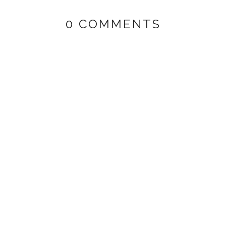
0 COMMENTS