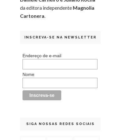
da editora independente
Magnolia
Cartonera
.
INSCREVA-SE NA NEWSLETTER
Endereço de e-mail
Nome
SIGA NOSSAS REDES SOCIAIS