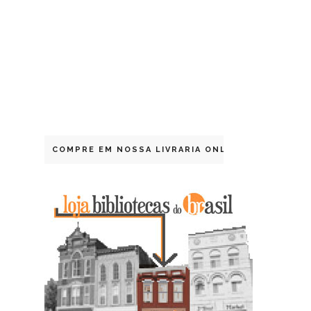
COMPRE EM NOSSA LIVRARIA ONLINE