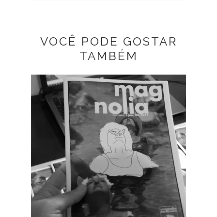
VOCÊ PODE GOSTAR
TAMBÉM