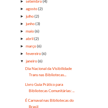
setembro
(4)
►
agosto
(2)
►
julho
(2)
►
junho
(3)
►
maio
(6)
►
abril
(2)
►
março
(6)
►
fevereiro
(6)
►
janeiro
(6)
▼
Dia Nacional da Visibilidade
Trans nas Bibliotecas...
Livro Guia Prático para
Bibliotecas Comunitárias: ...
É Carnaval nas Bibliotecas do
Brasil