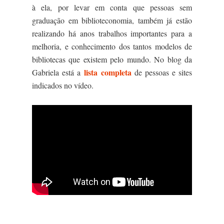
à ela, por levar em conta que pessoas sem
graduação em biblioteconomia, também já estão
realizando há anos trabalhos importantes para a
melhoria, e conhecimento dos tantos modelos de
bibliotecas que existem pelo mundo. No blog da
lista completa
Gabriela está a
de pessoas e sites
indicados no vídeo.