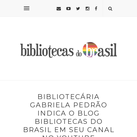
BIBLIOTECÁRIA
GABRIELA PEDRÃO
INDICA O BLOG
BIBLIOTECAS DO
BRASIL EM SEU CANAL