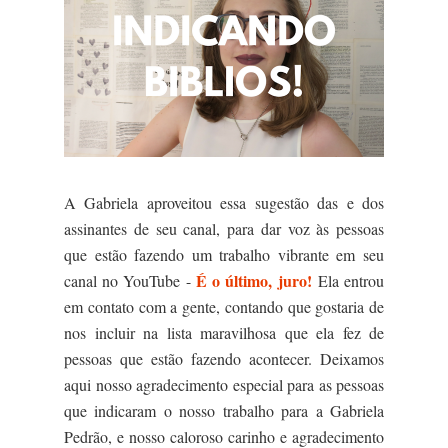
A Gabriela aproveitou essa sugestão das e dos
assinantes de seu canal, para dar voz às pessoas
que estão fazendo um trabalho vibrante em seu
É o último, juro!
canal no YouTube -
Ela entrou
em contato com a gente, contando que gostaria de
nos incluir na lista maravilhosa que ela fez de
pessoas que estão fazendo acontecer. Deixamos
aqui nosso agradecimento especial para as pessoas
que indicaram o nosso trabalho para a Gabriela
Pedrão, e nosso caloroso carinho e agradecimento