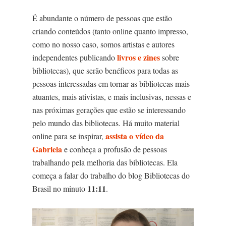
É abundante o número de pessoas que estão
criando conteúdos (tanto online quanto impresso,
como no nosso caso, somos artistas e autores
livros e zines
independentes publicando
sobre
bibliotecas), que serão benéficos para todas as
pessoas interessadas em tornar as bibliotecas mais
atuantes, mais ativistas, e mais inclusivas, nessas e
nas próximas gerações que estão se interessando
pelo mundo das bibliotecas. Há muito material
assista o vídeo da
online para se inspirar,
Gabriela
e conheça a profusão de pessoas
trabalhando pela melhoria das bibliotecas. Ela
começa a falar do trabalho do blog Bibliotecas do
11:11
Brasil no minuto
.