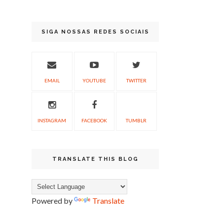
SIGA NOSSAS REDES SOCIAIS
EMAIL
YOUTUBE
TWITTER
INSTAGRAM
FACEBOOK
TUMBLR
TRANSLATE THIS BLOG
Powered by
Translate