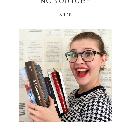
NO YOUTUBE
6.1.18