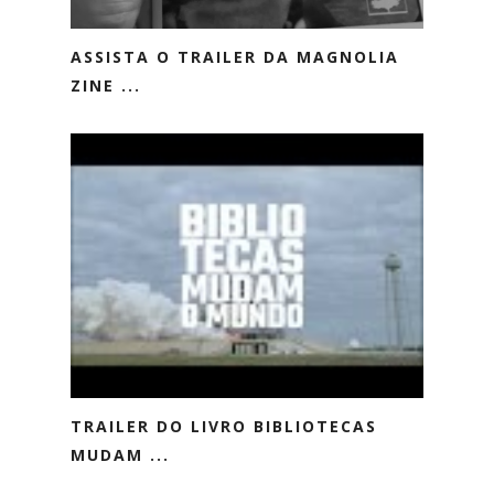
ASSISTA O TRAILER DA MAGNOLIA
ZINE ...
TRAILER DO LIVRO BIBLIOTECAS
MUDAM ...