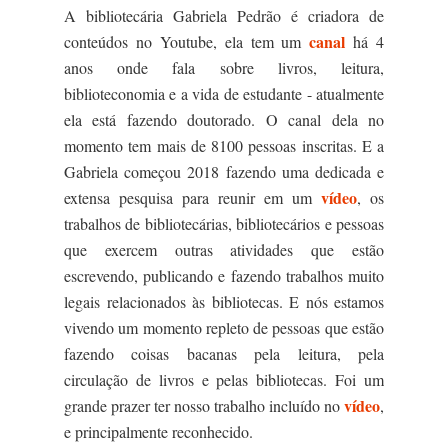
A bibliotecária Gabriela Pedrão é criadora de
canal
conteúdos no Youtube, ela tem um
há 4
anos onde fala sobre livros, leitura,
biblioteconomia e a vida de estudante - atualmente
ela está fazendo doutorado. O canal dela no
momento tem mais de 8100 pessoas inscritas. E a
Gabriela começou 2018 fazendo uma dedicada e
vídeo
extensa pesquisa para reunir em um
, os
trabalhos de bibliotecárias, bibliotecários e pessoas
que exercem outras atividades que estão
escrevendo, publicando e fazendo trabalhos muito
legais relacionados às bibliotecas. E nós estamos
vivendo um momento repleto de pessoas que estão
fazendo coisas bacanas pela leitura, pela
circulação de livros e pelas bibliotecas. Foi um
vídeo
grande prazer ter nosso trabalho incluído no
,
e principalmente reconhecido.