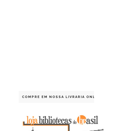
COMPRE EM NOSSA LIVRARIA ONLINE