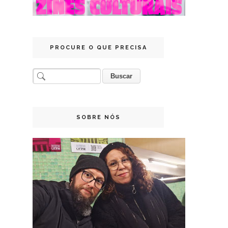
PROCURE O QUE PRECISA
SOBRE NÓS