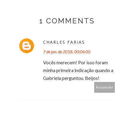
1 COMMENTS
CHARLES FARIAS
7 de jan. de 2018, 00:06:00
Vocês merecem! Por isso foram
minha primeira indicação quando a
Gabriela perguntou. Beijos!
Responder