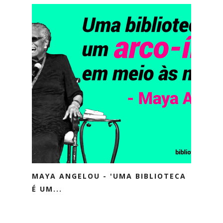
MAYA ANGELOU - 'UMA BIBLIOTECA
É UM...