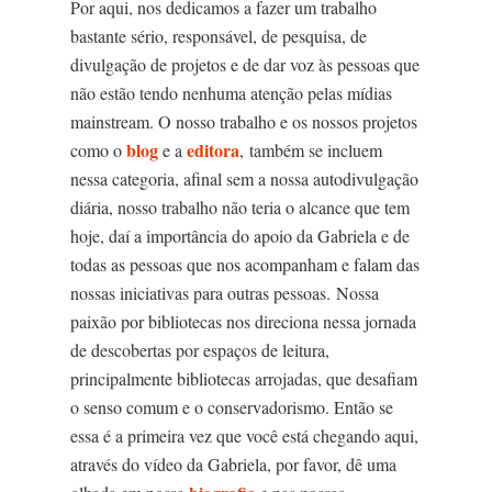
Por aqui, nos dedicamos a fazer um trabalho
bastante sério, responsável, de pesquisa, de
divulgação de projetos e de dar voz às pessoas que
não estão tendo nenhuma atenção pelas mídias
mainstream. O nosso trabalho e os nossos projetos
blog
editora
como o
e a
, também se incluem
nessa categoria, afinal sem a nossa autodivulgação
diária, nosso trabalho não teria o alcance que tem
hoje, daí a importância do apoio da Gabriela e de
todas as pessoas que nos acompanham e falam das
nossas iniciativas para outras pessoas.
Nossa
paixão por bibliotecas nos direciona nessa jornada
de descobertas por espaços de leitura,
principalmente bibliotecas arrojadas, que desafiam
o senso comum e o conservadorismo. Então se
essa é a primeira vez que você está chegando aqui,
através do vídeo da Gabriela, por favor, dê uma