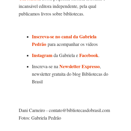
incansável editora independente, pela qual
publicamos livros sobre bibliotecas.
Inscreva-se no canal da Gabriela
Pedrão
para acompanhar os vídeos
Instagram
Facebook
da Gabriela e
.
Newsletter Expresso
Inscreva-se na
,
newsletter gratuita do blog Bibliotecas do
Brasil
Dani Carneiro - contato@bibliotecasdobrasil.com
Fotos: Gabriela Pedrão