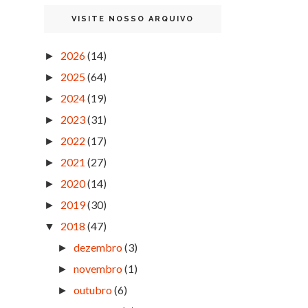
VISITE NOSSO ARQUIVO
2026
(14)
►
2025
(64)
►
2024
(19)
►
2023
(31)
►
2022
(17)
►
2021
(27)
►
2020
(14)
►
2019
(30)
►
2018
(47)
▼
dezembro
(3)
►
novembro
(1)
►
outubro
(6)
►