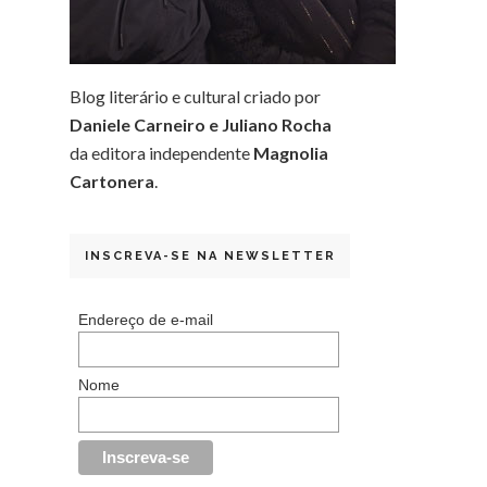
Blog literário e cultural criado por
Daniele Carneiro e Juliano Rocha
da editora independente
Magnolia
Cartonera
.
INSCREVA-SE NA NEWSLETTER
Endereço de e-mail
Nome