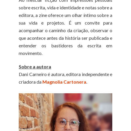
sobre escrita, vida e identidade e notas sobre a
editora, a zine oferece um olhar íntimo sobre a
sua vida e projetos. É um convite para
acompanhar o caminho da criação, observar o
que acontece antes da história ser publicada e
entender os bastidores da escrita em
movimento.
Sobre a autora
Dani Carneiro é autora, editora independente e
criadora da
Magnolia Cartonera
.