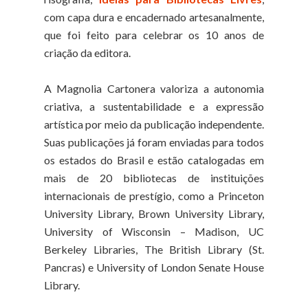
com capa dura e encadernado artesanalmente,
que foi feito para celebrar os 10 anos de
criação da editora.
A Magnolia Cartonera valoriza a autonomia
criativa, a sustentabilidade e a expressão
artística por meio da publicação independente.
Suas publicações já foram enviadas para todos
os estados do Brasil e estão catalogadas em
mais de 20 bibliotecas de instituições
internacionais de prestígio, como a Princeton
University Library, Brown University Library,
University of Wisconsin – Madison, UC
Berkeley Libraries, The British Library (St.
Pancras) e University of London Senate House
Library.