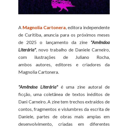
A
Magnolia Cartonera
, editora independente
de Curitiba, anuncia para os próximos meses
de 2025 o lançamento da zine
"Amêndoa
Literária"
, novo trabalho de Daniele Carneiro,
com ilustrações de Juliano Rocha,
ambos autores, editores e criadores da
Magnolia Cartonera.
"Amêndoa Literária"
é uma zine autoral de
ficção, uma coletânea de textos inéditos de
Dani Carneiro. A zine tem trechos extraídos de
contos, fragmentos e vislumbres da escrita de
Daniele, partes de obras mais amplas em
desenvolvimento, criadas em diferentes