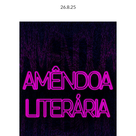
26.8.25