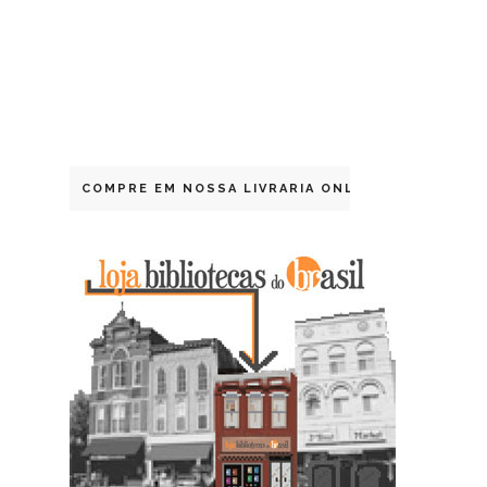
COMPRE EM NOSSA LIVRARIA ONLINE