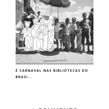
É CARNAVAL NAS BIBLIOTECAS DO
BRASI...