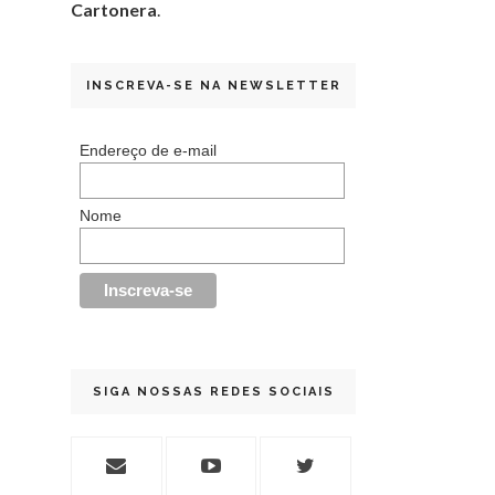
Cartonera
.
INSCREVA-SE NA NEWSLETTER
Endereço de e-mail
Nome
SIGA NOSSAS REDES SOCIAIS