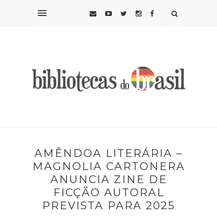
AMÊNDOA LITERÁRIA –
MAGNOLIA CARTONERA
ANUNCIA ZINE DE
FICÇÃO AUTORAL
PREVISTA PARA 2025