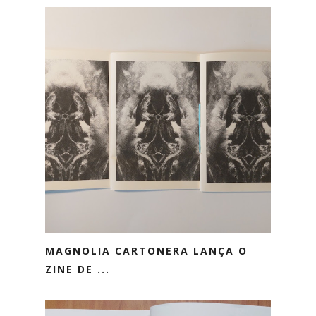
MAGNOLIA CARTONERA LANÇA O
ZINE DE ...