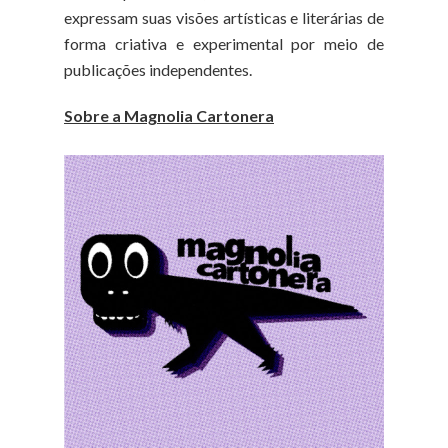
expressam suas visões artísticas e literárias de
forma criativa e experimental por meio de
publicações independentes.
Sobre a Magnolia Cartonera