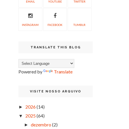
EMAIL
YOUTUBE
TWITTER
INSTAGRAM
FACEBOOK
TUMBLR
TRANSLATE THIS BLOG
Powered by
Translate
VISITE NOSSO ARQUIVO
2026
(14)
►
2025
(64)
▼
dezembro
(2)
►