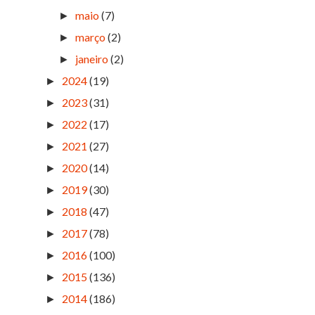
maio
(7)
►
março
(2)
►
janeiro
(2)
►
2024
(19)
►
2023
(31)
►
2022
(17)
►
2021
(27)
►
2020
(14)
►
2019
(30)
►
2018
(47)
►
2017
(78)
►
2016
(100)
►
2015
(136)
►
2014
(186)
►