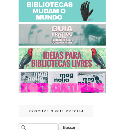
PROCURE O QUE PRECISA