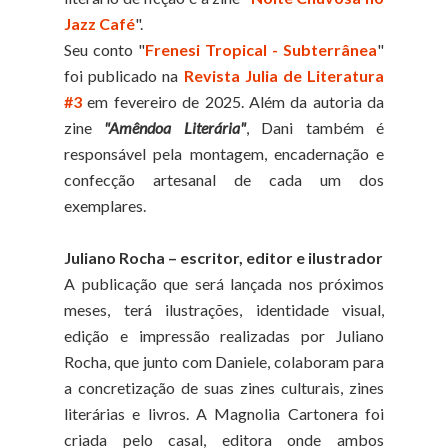
Jazz Café
".
Seu conto "
Frenesi Tropical - Subterrânea
"
foi publicado na
Revista Julia de Literatura
#3
em fevereiro de 2025. Além da autoria da
zine
"Amêndoa Literária"
, Dani também é
responsável pela montagem, encadernação e
confecção artesanal de cada um dos
exemplares.
Juliano Rocha – escritor, editor e ilustrador
A publicação que será lançada nos próximos
meses, terá ilustrações, identidade visual,
edição e impressão realizadas por Juliano
Rocha, que junto com Daniele, colaboram para
a concretização de suas zines culturais, zines
literárias e livros. A Magnolia Cartonera foi
criada pelo casal, editora onde ambos