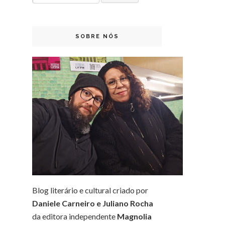
SOBRE NÓS
Blog literário e cultural criado por
Daniele Carneiro e Juliano Rocha
da editora independente
Magnolia