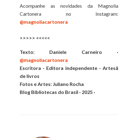
Acompanhe as novidades da Magnolia
Cartonera no Instagram:
@magnoliacartonera
>>>>> <<<<<
Texto: Daniele Carneiro ·
@magnoliacartonera
Escritora · Editora independente · Artesã
de livros
Fotos e
Artes:
Juliano Rocha
Blog Bibliotecas do Brasil · 2025 ·