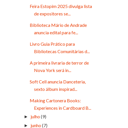
Feira Estopim 2025 divulga lista
de expositores se...
Biblioteca Mário de Andrade
anuncia edital para fe...
Livro Guia Prático para
Bibliotecas Comunitárias d...
A primeira livraria de terror de
Nova York será in...
Soft Cell anuncia Danceteria,
sexto álbum inspirad...
Making Cartonera Books:
Experiences in Cardboard B...
julho
(9)
►
junho
(7)
►