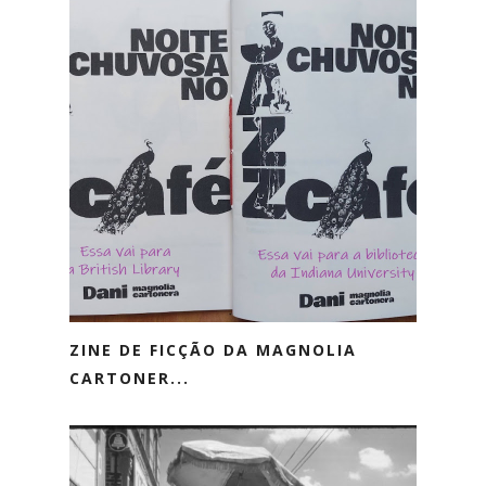
ZINE DE FICÇÃO DA MAGNOLIA
CARTONER...