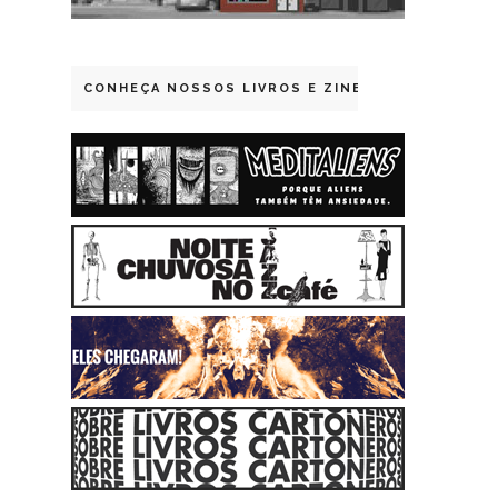
CONHEÇA NOSSOS LIVROS E ZINES