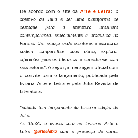
De acordo com o site da
Arte e Letra
:
"o
objetivo da Julia é ser uma plataforma de
destaque para a literatura brasileira
contemporânea, especialmente a produzida no
Paraná. Um espaço onde escritores e escritoras
podem compartilhar suas obras, explorar
diferentes gêneros literários e conectar-se com
seus leitores"
. A seguir, a mensagem oficial com
o convite para o lançamento, publicada pela
livraria Arte e Letra e pela Julia Revista de
Literatura:
"Sábado tem lançamento da terceira edição da
Julia.
Às 15h30 o evento será na Livraria Arte e
Letra
@arteeletra
com a presença de vários