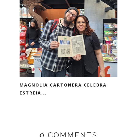
MAGNOLIA CARTONERA CELEBRA
ESTREIA...
0 COMMENTS