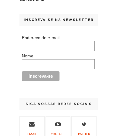
INSCREVA-SE NA NEWSLETTER
Endereço de e-mail
Nome
SIGA NOSSAS REDES SOCIAIS
EMAIL
YOUTUBE
TWITTER