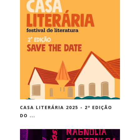
CASA LITERÁRIA 2025 - 2ª EDIÇÃO
DO ...