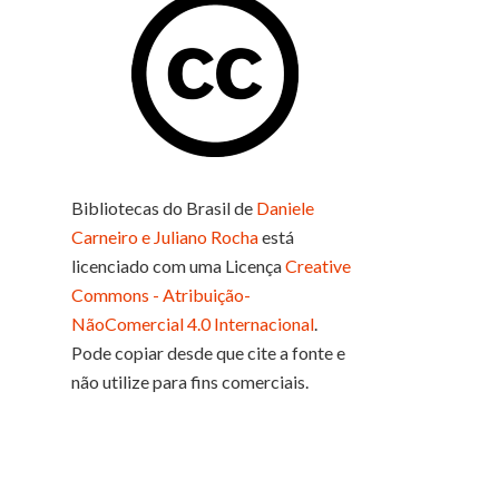
Bibliotecas do Brasil
de
Daniele
Carneiro e Juliano Rocha
está
licenciado com uma Licença
Creative
Commons - Atribuição-
NãoComercial 4.0 Internacional
.
Pode copiar desde que cite a fonte e
não utilize para fins comerciais.