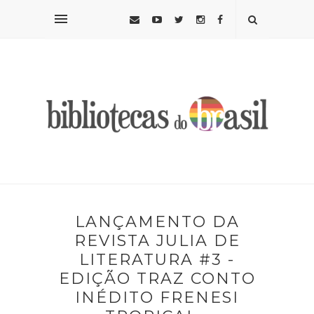
LANÇAMENTO DA
REVISTA JULIA DE
LITERATURA #3 -
EDIÇÃO TRAZ CONTO
INÉDITO FRENESI