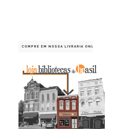
COMPRE EM NOSSA LIVRARIA ONLINE