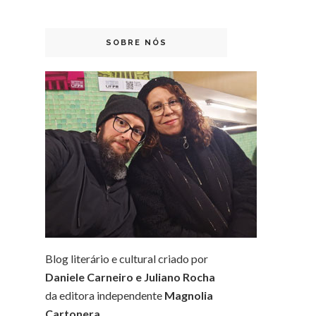
SOBRE NÓS
Blog literário e cultural criado por
Daniele Carneiro e Juliano Rocha
da editora independente
Magnolia
Cartonera
.