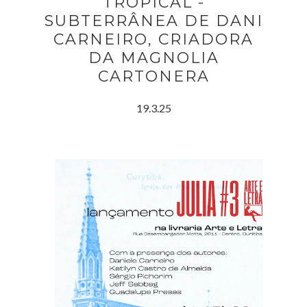
TROPICAL -
SUBTERRÂNEA DE DANI
CARNEIRO, CRIADORA
DA MAGNOLIA
CARTONERA
19.3.25