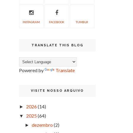
INSTAGRAM
FACEBOOK
TUMBLR
TRANSLATE THIS BLOG
Powered by
Translate
VISITE NOSSO ARQUIVO
2026
(14)
►
2025
(64)
▼
dezembro
(2)
►