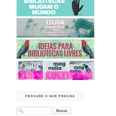
PROCURE O QUE PRECISA