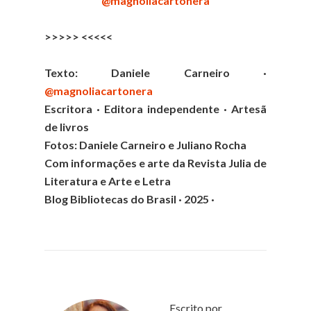
@magnoliacartonera
>>>>> <<<<<
Texto: Daniele Carneiro ·
@magnoliacartonera
Escritora · Editora independente · Artesã
de livros
Fotos
: Daniele Carneiro e
Juliano Rocha
Com informações e arte da Revista Julia de
Literatura e Arte e Letra
Blog Bibliotecas do Brasil · 2025 ·
Escrito por