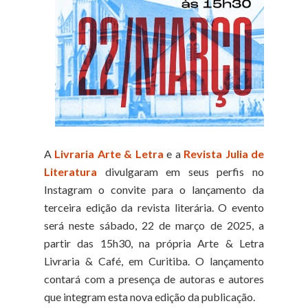
A
Livraria Arte & Letra
e a
Revista Julia de
Literatura
divulgaram em seus perfis no
Instagram o convite para o lançamento da
terceira edição da revista literária. O evento
será neste sábado, 22 de março de 2025, a
partir das 15h30, na própria Arte & Letra
Livraria & Café, em Curitiba. O lançamento
contará com a presença de autoras e autores
que integram esta nova edição da publicação.