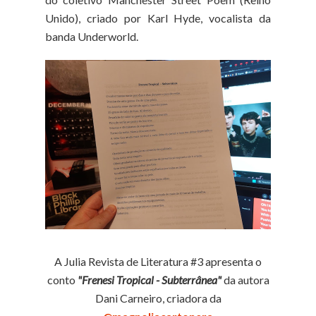
Unido), criado por Karl Hyde, vocalista da
banda Underworld.
A Julia Revista de Literatura #3 apresenta o
conto
"Frenesi Tropical - Subterrânea"
da autora
Dani Carneiro, criadora da