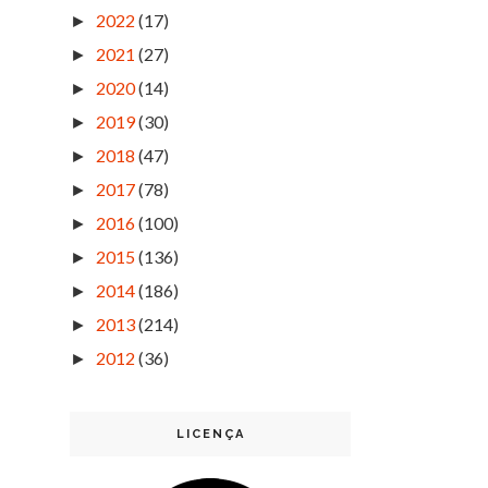
2022
(17)
►
2021
(27)
►
2020
(14)
►
2019
(30)
►
2018
(47)
►
2017
(78)
►
2016
(100)
►
2015
(136)
►
2014
(186)
►
2013
(214)
►
2012
(36)
►
LICENÇA