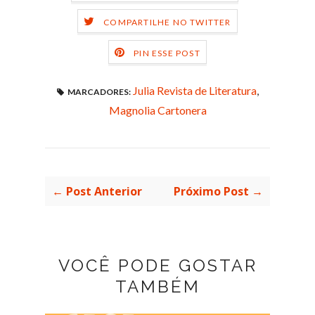
COMPARTILHE NO TWITTER
PIN ESSE POST
Julia Revista de Literatura
,
MARCADORES:
Magnolia Cartonera
← Post Anterior
Próximo Post →
VOCÊ PODE GOSTAR
TAMBÉM