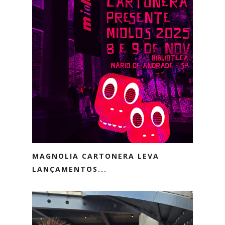
MAGNOLIA CARTONERA LEVA
LANÇAMENTOS...