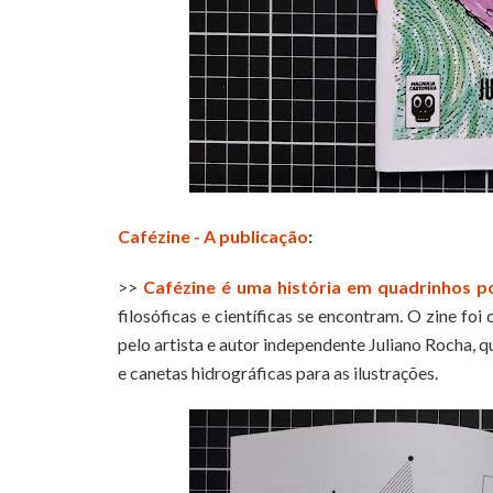
Cafézine - A publicação
:
>>
Cafézine é uma história em quadrinhos p
filosóficas e científicas se encontram. O zine foi
pelo artista e autor independente Juliano Rocha, q
e canetas hidrográficas para as ilustrações.