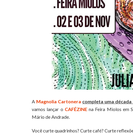
A
Magnolia Cartonera
completa uma década 
vamos lançar o
CAFÉZINE
na Feira Miolos em S
Mário de Andrade.
Você curte quadrinhos? Curte café? Curte reflexões