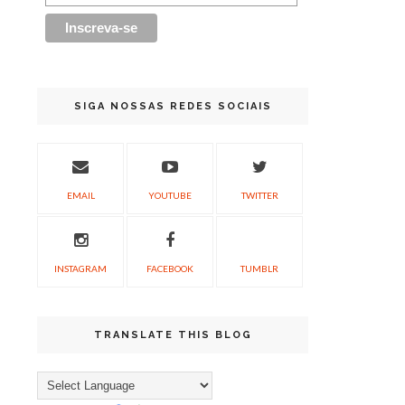
SIGA NOSSAS REDES SOCIAIS
EMAIL
YOUTUBE
TWITTER
INSTAGRAM
FACEBOOK
TUMBLR
TRANSLATE THIS BLOG