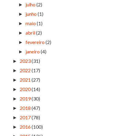
julho
(2)
►
junho
(1)
►
maio
(1)
►
abril
(2)
►
fevereiro
(2)
►
janeiro
(4)
►
2023
(31)
►
2022
(17)
►
2021
(27)
►
2020
(14)
►
2019
(30)
►
2018
(47)
►
2017
(78)
►
2016
(100)
►