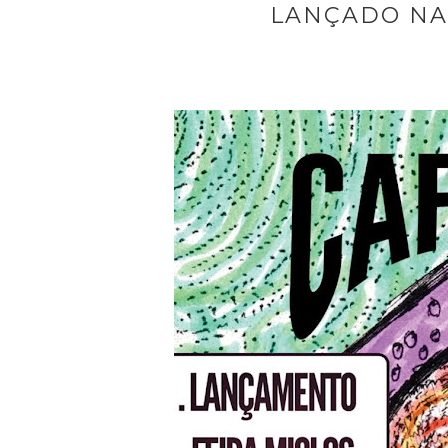
LANÇADO NA 