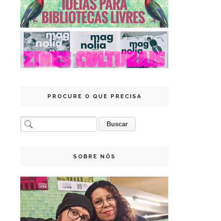
PROCURE O QUE PRECISA
SOBRE NÓS