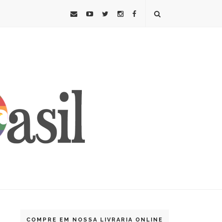
COMPRE EM NOSSA LIVRARIA ONLINE