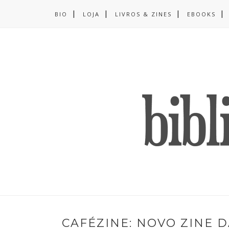
BIO
LOJA
LIVROS & ZINES
EBOOKS
CAFÉZINE: NOVO ZINE 