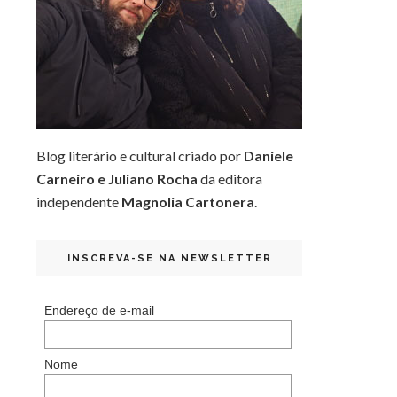
Blog literário e cultural criado por
Daniele
Carneiro e Juliano Rocha
da editora
independente
Magnolia Cartonera
.
INSCREVA-SE NA NEWSLETTER
Endereço de e-mail
Nome