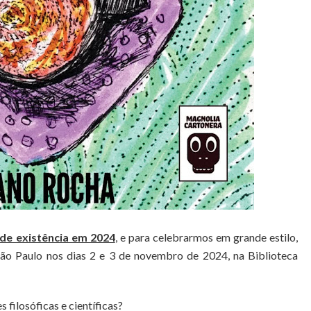
de existência em 2024
, e para celebrarmos em grande estilo,
ão Paulo nos dias 2 e 3 de novembro de 2024, na Biblioteca
 filosóficas e científicas?