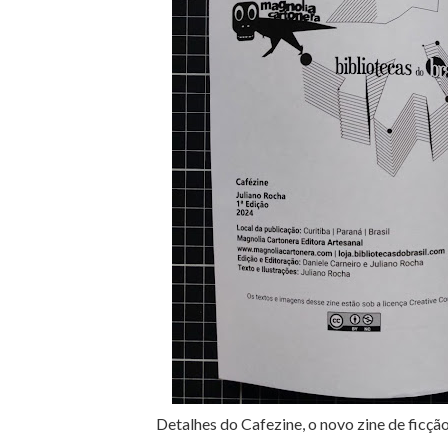
Detalhes do Cafezine, o novo zine de ficção