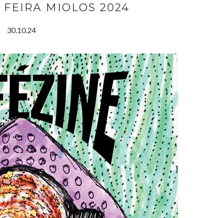
FEIRA MIOLOS 2024
30.10.24