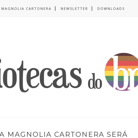
MAGNOLIA CARTONERA
NEWSLETTER
DOWNLOADS
DA MAGNOLIA CARTONERA SERÁ