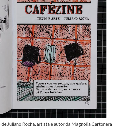
 de Juliano Rocha, artista e autor da Magnolia Cartonera