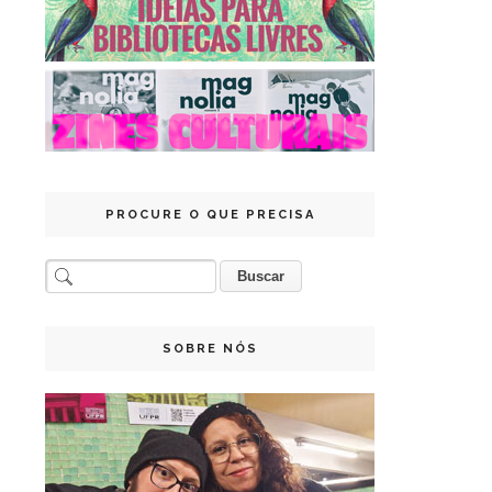
PROCURE O QUE PRECISA
SOBRE NÓS