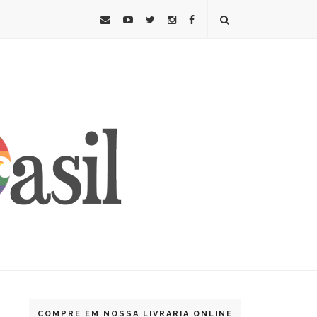
COMPRE EM NOSSA LIVRARIA ONLINE