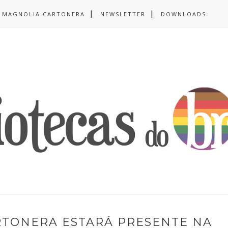
MAGNOLIA CARTONERA
NEWSLETTER
DOWNLOADS
RTONERA ESTARÁ PRESENTE NA