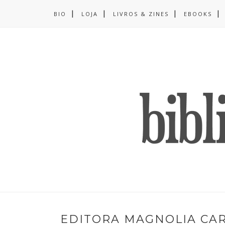
BIO
LOJA
LIVROS & ZINES
EBOOKS
EDITORA MAGNOLIA CA