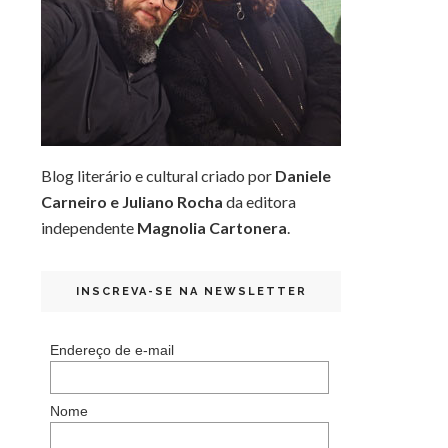
Blog literário e cultural criado por
Daniele
Carneiro e Juliano Rocha
da editora
independente
Magnolia Cartonera
.
INSCREVA-SE NA NEWSLETTER
Endereço de e-mail
Nome