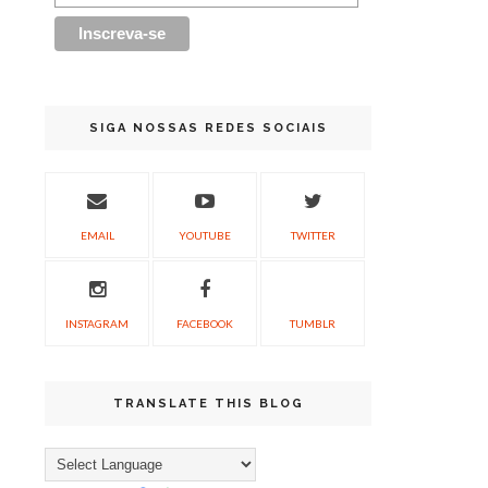
SIGA NOSSAS REDES SOCIAIS
EMAIL
YOUTUBE
TWITTER
INSTAGRAM
FACEBOOK
TUMBLR
TRANSLATE THIS BLOG