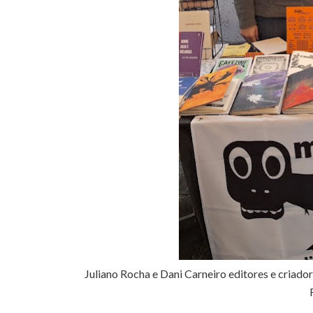
Juliano Rocha e Dani Carneiro editores e criado