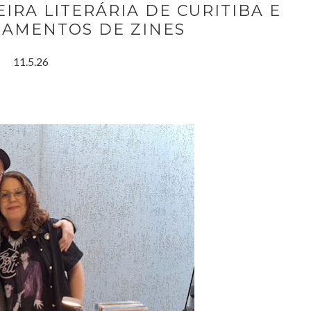
FEIRA LITERÁRIA DE CURITIBA E
ÇAMENTOS DE ZINES
11.5.26